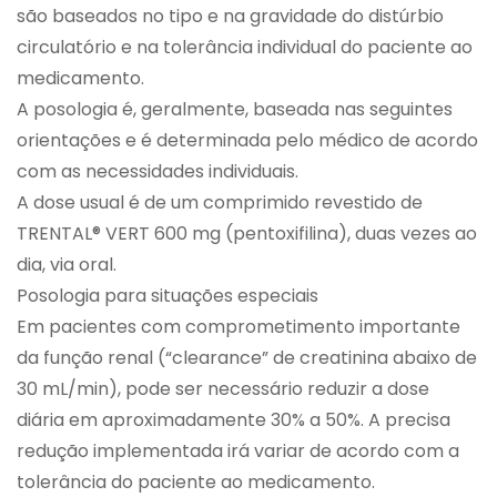
são baseados no tipo e na gravidade do distúrbio
circulatório e na tolerância individual do paciente ao
medicamento.
A posologia é, geralmente, baseada nas seguintes
orientações e é determinada pelo médico de acordo
com as necessidades individuais.
A dose usual é de um comprimido revestido de
TRENTAL® VERT 600 mg (pentoxifilina), duas vezes ao
dia, via oral.
Posologia para situações especiais
Em pacientes com comprometimento importante
da função renal (“clearance” de creatinina abaixo de
30 mL/min), pode ser necessário reduzir a dose
diária em aproximadamente 30% a 50%. A precisa
redução implementada irá variar de acordo com a
tolerância do paciente ao medicamento.