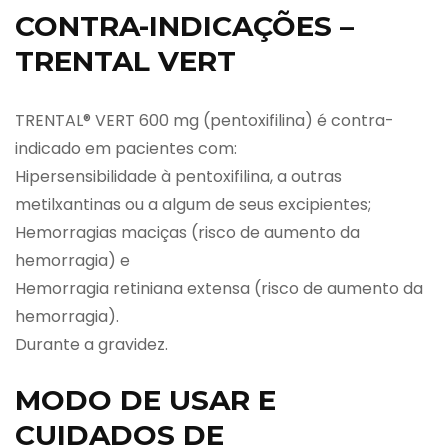
CONTRA-INDICAÇÕES –
TRENTAL VERT
TRENTAL® VERT 600 mg (pentoxifilina) é contra-
indicado em pacientes com:
Hipersensibilidade à pentoxifilina, a outras
metilxantinas ou a algum de seus excipientes;
Hemorragias maciças (risco de aumento da
hemorragia) e
Hemorragia retiniana extensa (risco de aumento da
hemorragia).
Durante a gravidez.
MODO DE USAR E
CUIDADOS DE