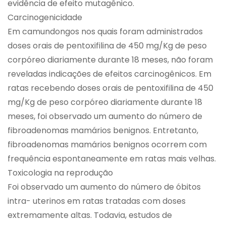
evidência de efeito mutagênico.
Carcinogenicidade
Em camundongos nos quais foram administrados
doses orais de pentoxifilina de 450 mg/Kg de peso
corpóreo diariamente durante 18 meses, não foram
reveladas indicações de efeitos carcinogênicos. Em
ratas recebendo doses orais de pentoxifilina de 450
mg/Kg de peso corpóreo diariamente durante 18
meses, foi observado um aumento do número de
fibroadenomas mamários benignos. Entretanto,
fibroadenomas mamários benignos ocorrem com
frequência espontaneamente em ratas mais velhas.
Toxicologia na reprodução
Foi observado um aumento do número de óbitos
intra- uterinos em ratas tratadas com doses
extremamente altas. Todavia, estudos de