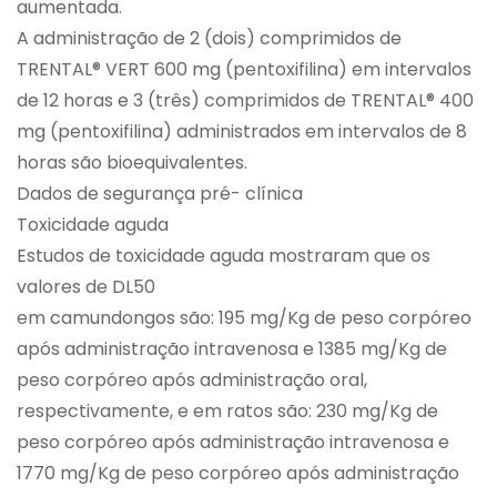
aumentada.
A administração de 2 (dois) comprimidos de
TRENTAL® VERT 600 mg (pentoxifilina) em intervalos
de 12 horas e 3 (três) comprimidos de TRENTAL® 400
mg (pentoxifilina) administrados em intervalos de 8
horas são bioequivalentes.
Dados de segurança pré- clínica
Toxicidade aguda
Estudos de toxicidade aguda mostraram que os
valores de DL50
em camundongos são: 195 mg/Kg de peso corpóreo
após administração intravenosa e 1385 mg/Kg de
peso corpóreo após administração oral,
respectivamente, e em ratos são: 230 mg/Kg de
peso corpóreo após administração intravenosa e
1770 mg/Kg de peso corpóreo após administração