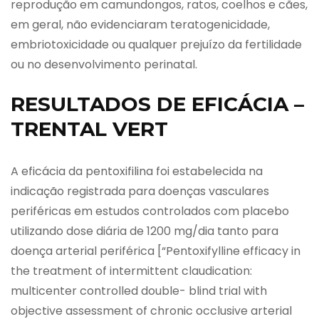
reprodução em camundongos, ratos, coelhos e cães,
em geral, não evidenciaram teratogenicidade,
embriotoxicidade ou qualquer prejuízo da fertilidade
ou no desenvolvimento perinatal.
RESULTADOS DE EFICÁCIA –
TRENTAL VERT
A eficácia da pentoxifilina foi estabelecida na
indicação registrada para doenças vasculares
periféricas em estudos controlados com placebo
utilizando dose diária de 1200 mg/dia tanto para
doença arterial periférica [“Pentoxifylline efficacy in
the treatment of intermittent claudication:
multicenter controlled double- blind trial with
objective assessment of chronic occlusive arterial