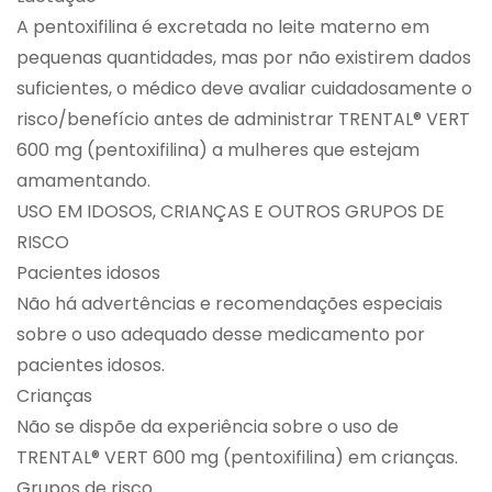
A pentoxifilina é excretada no leite materno em
pequenas quantidades, mas por não existirem dados
suficientes, o médico deve avaliar cuidadosamente o
risco/benefício antes de administrar TRENTAL® VERT
600 mg (pentoxifilina) a mulheres que estejam
amamentando.
USO EM IDOSOS, CRIANÇAS E OUTROS GRUPOS DE
RISCO
Pacientes idosos
Não há advertências e recomendações especiais
sobre o uso adequado desse medicamento por
pacientes idosos.
Crianças
Não se dispõe da experiência sobre o uso de
TRENTAL® VERT 600 mg (pentoxifilina) em crianças.
Grupos de risco