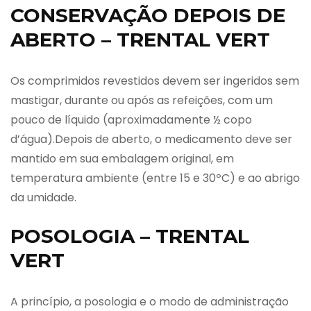
CONSERVAÇÃO DEPOIS DE
ABERTO – TRENTAL VERT
Os comprimidos revestidos devem ser ingeridos sem
mastigar, durante ou após as refeições, com um
pouco de líquido (aproximadamente ½ copo
d’água).Depois de aberto, o medicamento deve ser
mantido em sua embalagem original, em
temperatura ambiente (entre 15 e 30ºC) e ao abrigo
da umidade.
POSOLOGIA – TRENTAL
VERT
A princípio, a posologia e o modo de administração