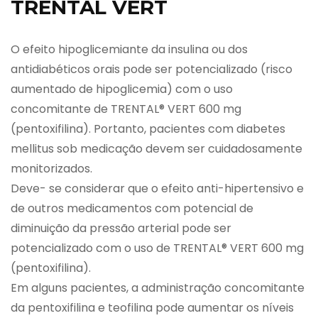
TRENTAL VERT
O efeito hipoglicemiante da insulina ou dos
antidiabéticos orais pode ser potencializado (risco
aumentado de hipoglicemia) com o uso
concomitante de TRENTAL® VERT 600 mg
(pentoxifilina). Portanto, pacientes com diabetes
mellitus sob medicação devem ser cuidadosamente
monitorizados.
Deve- se considerar que o efeito anti-hipertensivo e
de outros medicamentos com potencial de
diminuição da pressão arterial pode ser
potencializado com o uso de TRENTAL® VERT 600 mg
(pentoxifilina).
Em alguns pacientes, a administração concomitante
da pentoxifilina e teofilina pode aumentar os níveis