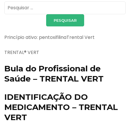
Pesquisar
por:
Princípio ativo: pentoxifilinaTrental Vert
TRENTAL® VERT
Bula do Profissional de
Saúde – TRENTAL VERT
IDENTIFICAÇÃO DO
MEDICAMENTO – TRENTAL
VERT