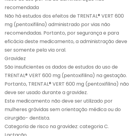
recomendada
Não há estudos dos efeitos de TRENTAL® VERT 600
mg (pentoxifilina) administrado por vias não
recomendadas. Portanto, por segurança e para
eficácia deste medicamento, a administração deve
ser somente pela via oral.
Gravidez
São insuficientes os dados de estudos do uso de
TRENTAL® VERT 600 mg (pentoxifilina) na gestação.
Portanto, TRENTAL® VERT 600 mg (pentoxifilina) não
deve ser usado durante a gravidez.
Este medicamento não deve ser utilizado por
mulheres grávidas sem orientação médica ou do
cirurgião- dentista.
Categoria de risco na gravidez: categoria C.
Lactação