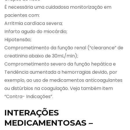
É necessária uma cuidadosa monitorização em
pacientes com:
Arritmia cardíaca severa;
Infarto agudo do miocárdio;
Hipotensão;
Comprometimento da função renal (“clearance” de
creatinina abaixo de 30mL/min);
Comprometimento severo da função hepática e
Tendência aumentada a hemorragias devido, por
exemplo, ao uso de medicamentos anticoagulantes
ou distúrbios na coagulação. Veja também item
“Contra- Indicações”.
INTERAÇÕES
MEDICAMENTOSAS –