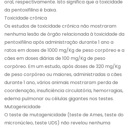
oral, respectivamente. Isto significa que a toxicidade
da pentoxifilina é baixa.
Toxicidade crônica
Os estudos de toxicidade crônica não mostraram
nenhuma lesão de órgão relacionada à toxicidade da
pentoxifilina após administração durante 1 ano a
ratos em doses de 1000 mg/Kg de peso corpóreo e a
cães em doses diárias de 100 mg/Kg de peso
corpóreo. Em um estudo, após doses de 320 mg/Kg
de peso corpóreo ou maiores, administradas a cães
durante 1 ano, vários animais mostraram perda de
coordenação, insuficiência circulatória, hemorragias,
edema pulmonar ou células gigantes nos testes.
Mutagenicidade
O teste de mutagenicidade (teste de Ames, teste do
micronúcleo, teste UDS) não revelou nenhuma