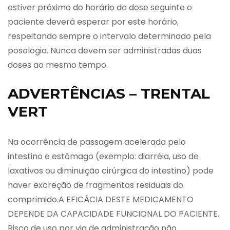
estiver próximo do horário da dose seguinte o
paciente deverá esperar por este horário,
respeitando sempre o intervalo determinado pela
posologia. Nunca devem ser administradas duas
doses ao mesmo tempo.
ADVERTÊNCIAS – TRENTAL
VERT
Na ocorrência de passagem acelerada pelo
intestino e estômago (exemplo: diarréia, uso de
laxativos ou diminuição cirúrgica do intestino) pode
haver excreção de fragmentos residuais do
comprimido.A EFICÁCIA DESTE MEDICAMENTO
DEPENDE DA CAPACIDADE FUNCIONAL DO PACIENTE.
Risco de uso por via de administração não