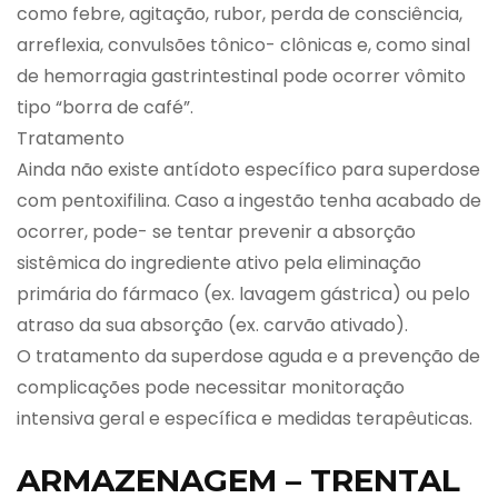
como febre, agitação, rubor, perda de consciência,
arreflexia, convulsões tônico- clônicas e, como sinal
de hemorragia gastrintestinal pode ocorrer vômito
tipo “borra de café”.
Tratamento
Ainda não existe antídoto específico para superdose
com pentoxifilina. Caso a ingestão tenha acabado de
ocorrer, pode- se tentar prevenir a absorção
sistêmica do ingrediente ativo pela eliminação
primária do fármaco (ex. lavagem gástrica) ou pelo
atraso da sua absorção (ex. carvão ativado).
O tratamento da superdose aguda e a prevenção de
complicações pode necessitar monitoração
intensiva geral e específica e medidas terapêuticas.
ARMAZENAGEM – TRENTAL