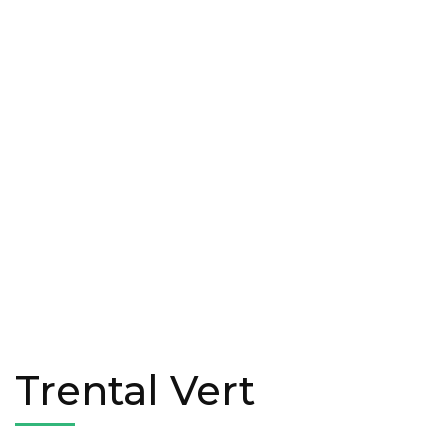
Trental Vert