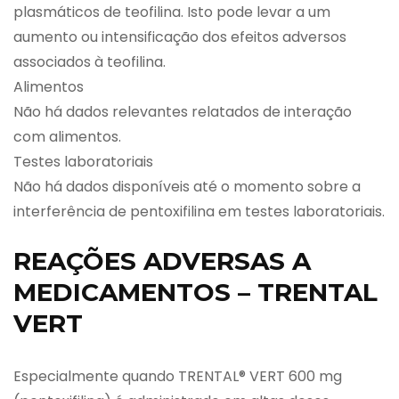
plasmáticos de teofilina. Isto pode levar a um
aumento ou intensificação dos efeitos adversos
associados à teofilina.
Alimentos
Não há dados relevantes relatados de interação
com alimentos.
Testes laboratoriais
Não há dados disponíveis até o momento sobre a
interferência de pentoxifilina em testes laboratoriais.
REAÇÕES ADVERSAS A
MEDICAMENTOS – TRENTAL
VERT
Especialmente quando TRENTAL® VERT 600 mg