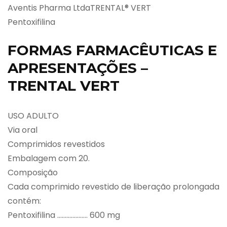
Aventis Pharma LtdaTRENTAL® VERT
Pentoxifilina
FORMAS FARMACÊUTICAS E
APRESENTAÇÕES –
TRENTAL VERT
USO ADULTO
Via oral
Comprimidos revestidos
Embalagem com 20.
Composição
Cada comprimido revestido de liberação prolongada
contém:
Pentoxifilina ……………….. 600 mg