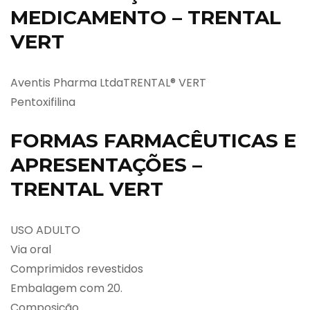
MEDICAMENTO – TRENTAL
VERT
Aventis Pharma LtdaTRENTAL® VERT
Pentoxifilina
FORMAS FARMACÊUTICAS E
APRESENTAÇÕES –
TRENTAL VERT
USO ADULTO
Via oral
Comprimidos revestidos
Embalagem com 20.
Composição