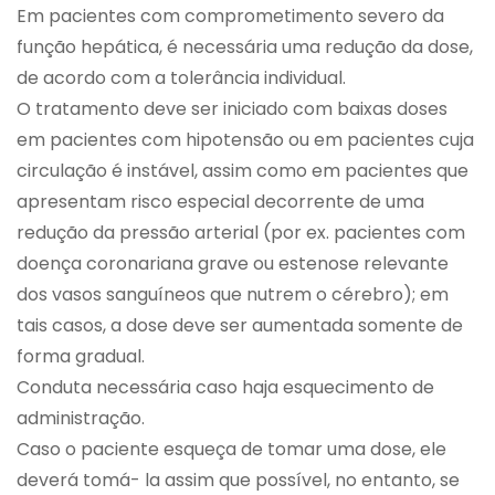
Em pacientes com comprometimento severo da
função hepática, é necessária uma redução da dose,
de acordo com a tolerância individual.
O tratamento deve ser iniciado com baixas doses
em pacientes com hipotensão ou em pacientes cuja
circulação é instável, assim como em pacientes que
apresentam risco especial decorrente de uma
redução da pressão arterial (por ex. pacientes com
doença coronariana grave ou estenose relevante
dos vasos sanguíneos que nutrem o cérebro); em
tais casos, a dose deve ser aumentada somente de
forma gradual.
Conduta necessária caso haja esquecimento de
administração.
Caso o paciente esqueça de tomar uma dose, ele
deverá tomá- la assim que possível, no entanto, se