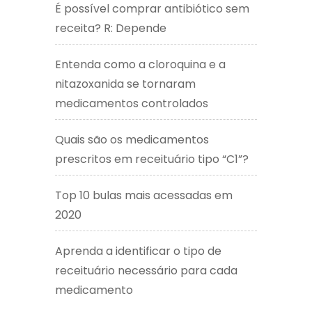
É possível comprar antibiótico sem
receita? R: Depende
Entenda como a cloroquina e a
nitazoxanida se tornaram
medicamentos controlados
Quais são os medicamentos
prescritos em receituário tipo “C1”?
Top 10 bulas mais acessadas em
2020
Aprenda a identificar o tipo de
receituário necessário para cada
medicamento