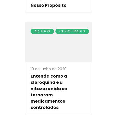
Nosso Propósito
,
ARTIGOS
CURIOSIDADES
10 de junho de 2020
Entenda como a
cloroquina e a
nitazoxanida se
tornaram
medicamentos
controlados