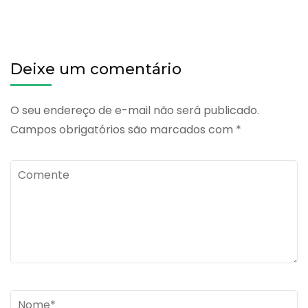
Deixe um comentário
O seu endereço de e-mail não será publicado.
Campos obrigatórios são marcados com
*
Comente
Name
*