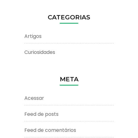
CATEGORIAS
Artigos
Curiosidades
META
Acessar
Feed de posts
Feed de comentários