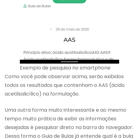
Exemplo de pesquisa no smartphone
Como você pode observar acima, serão exibidos
todos os resultados que contenham o AAS (ácido
acetilsalicílico) na formulação.
Uma outra forma muito interessante e ao mesmo
tempo muito prática de exibir as informações
desejadas é pesquisar direto na barra do navegador.
Dessa forma o Guia de Bulas já entende qual é a bula