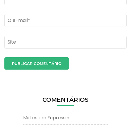
Email
*
Site
COMENTÁRIOS
Mirtes
em
Eupressin