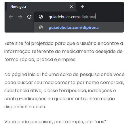
Este site foi projetado para que o usuário encontre a
informação referente ao medicamento desejado de
forma rápida, prática e simples.
Na página inicial há uma caixa de pesquisa onde você
pode buscar seu medicamento por nome comercial,
substância ativa, classe terapêutica, indicações e
contra-indicações ou qualquer outra informação
disponível na bula.
Você pode pesquisar, por exemplo, por “aas”: