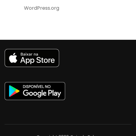
WordPress.org