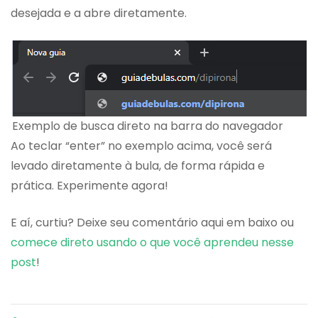
desejada e a abre diretamente.
Exemplo de busca direto na barra do navegador
Ao teclar “enter” no exemplo acima, você será
levado diretamente à bula, de forma rápida e
prática. Experimente agora!
E aí, curtiu? Deixe seu comentário aqui em baixo ou
comece direto usando o que você aprendeu nesse
post
!