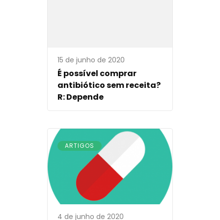
15 de junho de 2020
É possível comprar
antibiótico sem receita?
R: Depende
ARTIGOS
4 de junho de 2020