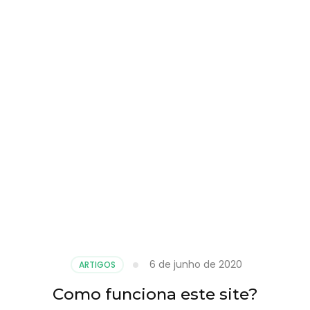
6 de junho de 2020
ARTIGOS
Como funciona este site?