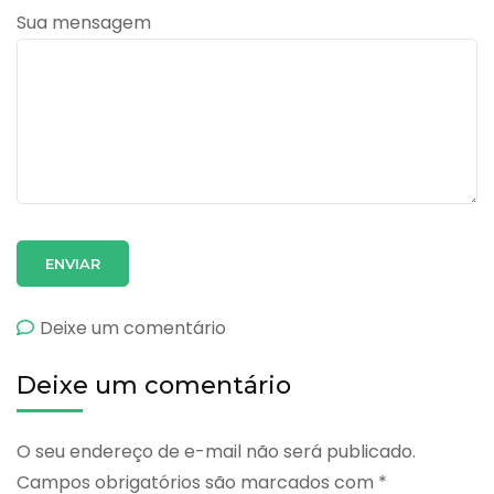
Sua mensagem
emContato
Deixe um comentário
Deixe um comentário
O seu endereço de e-mail não será publicado.
Campos obrigatórios são marcados com
*