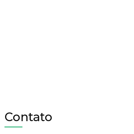
Contato