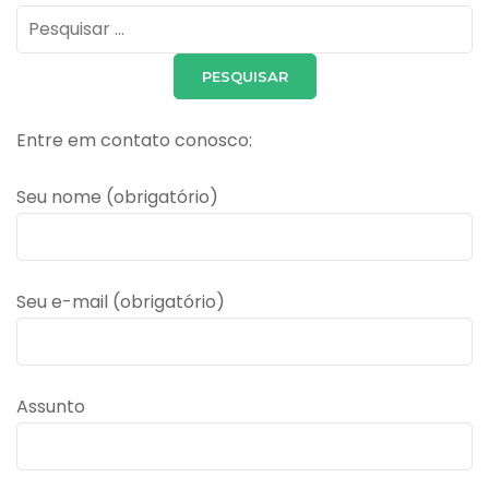
Pesquisar
por:
Entre em contato conosco:
Seu nome (obrigatório)
Seu e-mail (obrigatório)
Assunto