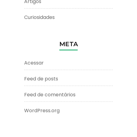
Artigos
Curiosidades
META
Acessar
Feed de posts
Feed de comentários
WordPress.org