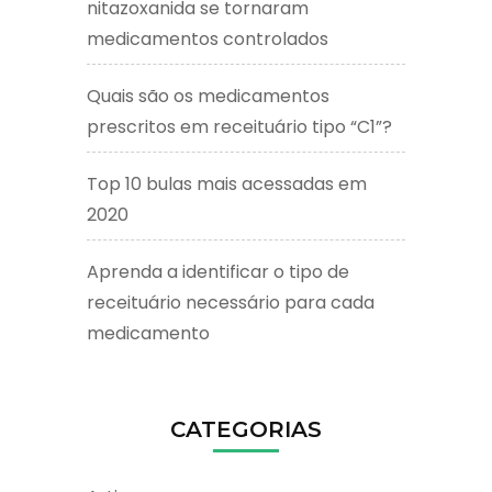
nitazoxanida se tornaram
medicamentos controlados
Quais são os medicamentos
prescritos em receituário tipo “C1”?
Top 10 bulas mais acessadas em
2020
Aprenda a identificar o tipo de
receituário necessário para cada
medicamento
CATEGORIAS