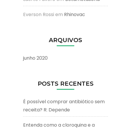
Everson Rossi
em
Rhinovac
ARQUIVOS
junho 2020
POSTS RECENTES
É possível comprar antibiótico sem
receita? R: Depende
Entenda como a cloroquina e a