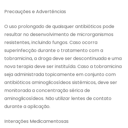
Precauções e Advertências
O uso prolongado de quaisquer antibióticos pode
resultar no desenvolvimento de microrganismos
resistentes, incluindo fungos. Caso ocorra
superinfecção durante o tratamento com a
tobramicina, a droga deve ser descontinuada e uma
nova terapia deve ser instituída. Caso a tobramicina
seja administrada topicamente em conjunto com
antibióticos aminoglicosídeos sistêmicos, deve ser
monitorada a concentração sérica de
aminoglicosídeos. Não utilizar lentes de contato
durante a aplicação.
Interações Medicamentosas