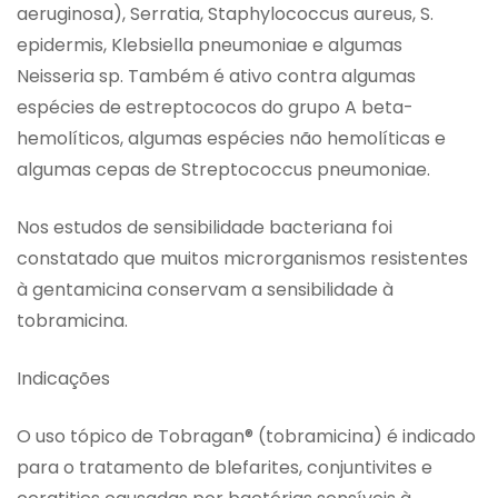
aeruginosa), Serratia, Staphylococcus aureus, S.
epidermis, Klebsiella pneumoniae e algumas
Neisseria sp. Também é ativo contra algumas
espécies de estreptococos do grupo A beta-
hemolíticos, algumas espécies não hemolíticas e
algumas cepas de Streptococcus pneumoniae.
Nos estudos de sensibilidade bacteriana foi
constatado que muitos microrganismos resistentes
à gentamicina conservam a sensibilidade à
tobramicina.
Indicações
O uso tópico de Tobragan® (tobramicina) é indicado
para o tratamento de blefarites, conjuntivites e