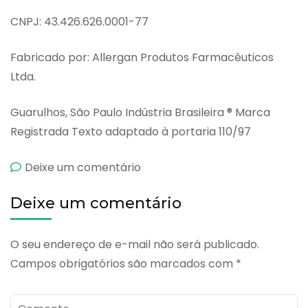
CNPJ: 43.426.626.0001-77
Fabricado por: Allergan Produtos Farmacêuticos
Ltda.
Guarulhos, São Paulo Indústria Brasileira ® Marca
Registrada Texto adaptado à portaria 110/97
emTobragan
Deixe um comentário
Deixe um comentário
O seu endereço de e-mail não será publicado.
Campos obrigatórios são marcados com
*
Comente