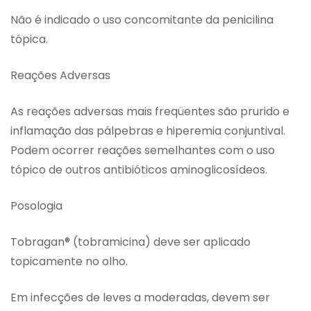
Não é indicado o uso concomitante da penicilina
tópica.
Reações Adversas
As reações adversas mais freqüentes são prurido e
inflamação das pálpebras e hiperemia conjuntival.
Podem ocorrer reações semelhantes com o uso
tópico de outros antibióticos aminoglicosídeos.
Posologia
Tobragan® (tobramicina) deve ser aplicado
topicamente no olho.
Em infecções de leves a moderadas, devem ser