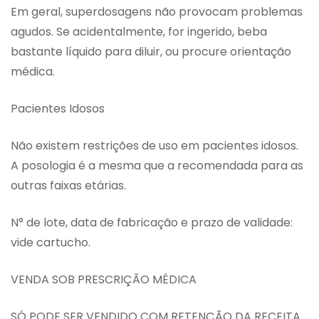
Em geral, superdosagens não provocam problemas
agudos. Se acidentalmente, for ingerido, beba
bastante líquido para diluir, ou procure orientação
médica.
Pacientes Idosos
Não existem restrições de uso em pacientes idosos.
A posologia é a mesma que a recomendada para as
outras faixas etárias.
N° de lote, data de fabricação e prazo de validade:
vide cartucho.
VENDA SOB PRESCRIÇÃO MÉDICA
SÓ PODE SER VENDIDO COM RETENÇÃO DA RECEITA