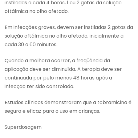
instiladas a cada 4 horas, 1 ou 2 gotas da solução
oftálmica no olho afetado.
Em infecções graves, devem ser instiladas 2 gotas da
solução oftálmica no olho afetado, inicialmente a
cada 30 a 60 minutos.
Quando a melhora ocorrer, a freqüência da
aplicação deve ser diminuída. A terapia deve ser
continuada por pelo menos 48 horas após a
infecção ter sido controlada.
Estudos clínicos demonstraram que a tobramicina é
segura e eficaz para o uso em crianças.
Superdosagem