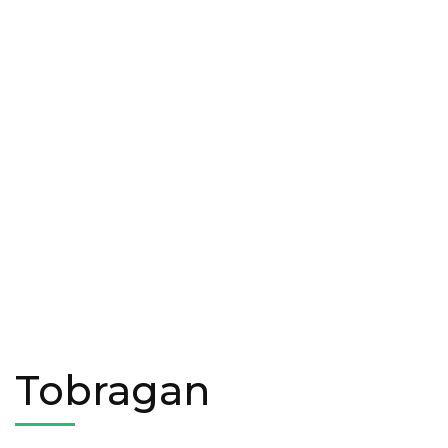
Tobragan