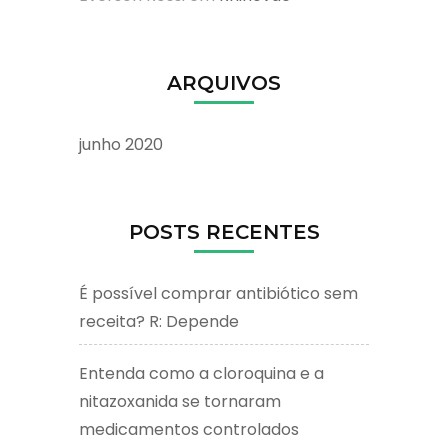
ARQUIVOS
junho 2020
POSTS RECENTES
É possível comprar antibiótico sem
receita? R: Depende
Entenda como a cloroquina e a
nitazoxanida se tornaram
medicamentos controlados