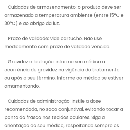
Cuidados de armazenamento: o produto deve ser
armazenado a temperatura ambiente (entre 15°C e
30°C) e ao abrigo da luz.
Prazo de validade: vide cartucho. Não use
medicamento com prazo de validade vencido.
Gravidez e lactação: informe seu médico a
ocorrência de gravidez na vigência do tratamento
ou após o seu término. Informe ao médico se estiver
amamentando.
Cuidados de administração: instile a dose
recomendada, no saco conjuntival, evitando tocar a
ponta do frasco nos tecidos oculares. Siga a
orientação do seu médico, respeitando sempre os