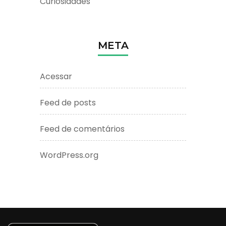
Curiosidades
META
Acessar
Feed de posts
Feed de comentários
WordPress.org