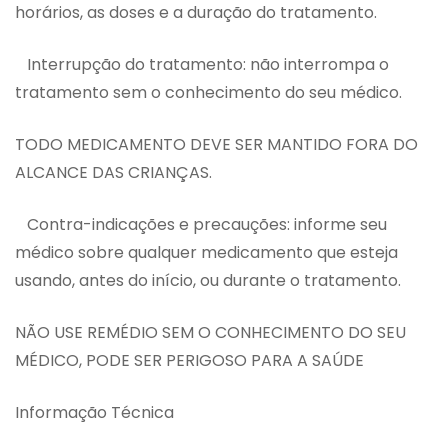
horários, as doses e a duração do tratamento.
Interrupção do tratamento: não interrompa o
tratamento sem o conhecimento do seu médico.
TODO MEDICAMENTO DEVE SER MANTIDO FORA DO
ALCANCE DAS CRIANÇAS.
Contra-indicações e precauções: informe seu
médico sobre qualquer medicamento que esteja
usando, antes do início, ou durante o tratamento.
NÃO USE REMÉDIO SEM O CONHECIMENTO DO SEU
MÉDICO, PODE SER PERIGOSO PARA A SAÚDE
Informação Técnica