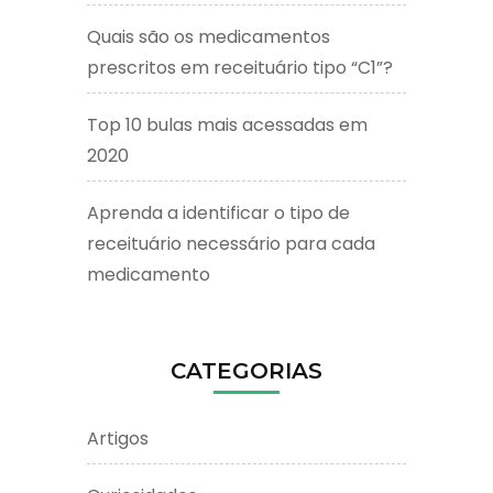
Quais são os medicamentos
prescritos em receituário tipo “C1”?
Top 10 bulas mais acessadas em
2020
Aprenda a identificar o tipo de
receituário necessário para cada
medicamento
CATEGORIAS
Artigos