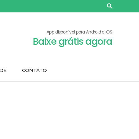
App disponível para Android e iOS
Baixe grátis agora
ADE
CONTATO