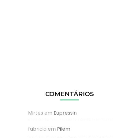
COMENTÁRIOS
Mirtes
em
Eupressin
fabricia
em
Pilem