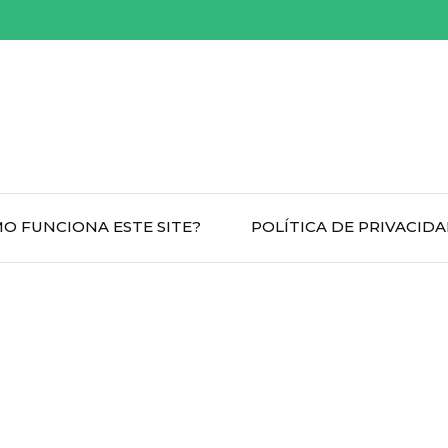
O FUNCIONA ESTE SITE?
POLÍTICA DE PRIVACID