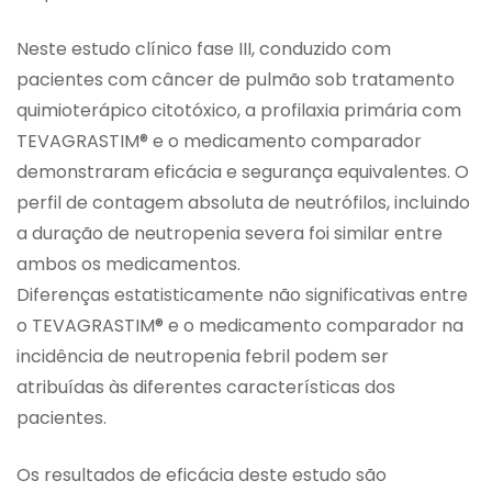
Neste estudo clínico fase III, conduzido com
pacientes com câncer de pulmão sob tratamento
quimioterápico citotóxico, a profilaxia primária com
TEVAGRASTIM® e o medicamento comparador
demonstraram eficácia e segurança equivalentes. O
perfil de contagem absoluta de neutrófilos, incluindo
a duração de neutropenia severa foi similar entre
ambos os medicamentos.
Diferenças estatisticamente não significativas entre
o TEVAGRASTIM® e o medicamento comparador na
incidência de neutropenia febril podem ser
atribuídas às diferentes características dos
pacientes.
Os resultados de eficácia deste estudo são