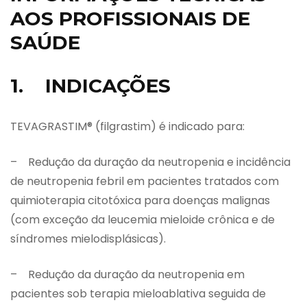
AOS PROFISSIONAIS DE
SAÚDE
1. INDICAÇÕES
TEVAGRASTIM® (filgrastim) é indicado para:
– Redução da duração da neutropenia e incidência
de neutropenia febril em pacientes tratados com
quimioterapia citotóxica para doenças malignas
(com exceção da leucemia mieloide crônica e de
síndromes mielodisplásicas).
– Redução da duração da neutropenia em
pacientes sob terapia mieloablativa seguida de