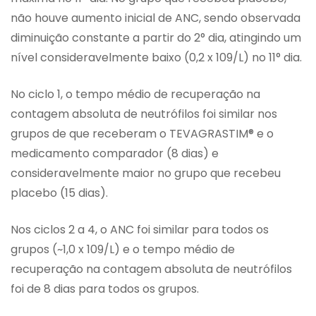
não houve aumento inicial de ANC, sendo observada
diminuição constante a partir do 2° dia, atingindo um
nível consideravelmente baixo (0,2 x 109/L) no 11° dia.
No ciclo 1, o tempo médio de recuperação na
contagem absoluta de neutrófilos foi similar nos
grupos de que receberam o TEVAGRASTIM® e o
medicamento comparador (8 dias) e
consideravelmente maior no grupo que recebeu
placebo (15 dias).
Nos ciclos 2 a 4, o ANC foi similar para todos os
grupos (~1,0 x 109/L) e o tempo médio de
recuperação na contagem absoluta de neutrófilos
foi de 8 dias para todos os grupos.