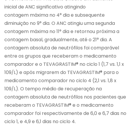
inicial de ANC significativo atingindo
contagem máxima no 4° dia e subsequente
diminuição no 9° dia. O ANC atingiu uma segunda
contagem máxima no 11° dia e retornou próxima a
contagem basal, gradualmente, até o 21° dia. A
contagem absoluta de neutrófilos foi comparável
entre os grupos que receberam o medicamento
comparador e o TEVAGRASTIM® no ciclo 1 (1,7 vs. 1,1 x
109/L) e após migrarem do TEVAGRASTIM® para o
medicamento comparador no ciclo 4 (2,1 vs. 1,8 x
109/L). O tempo médio de recuperação na
contagem absoluta de neutrófilos nos pacientes que
receberam o TEVAGRASTIM® e o medicamento
comparador foi respectivamente de 6,0 e 6,7 dias no
ciclo 1, e 4,9 e 6,1 dias no ciclo 4.