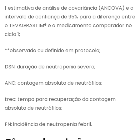
f estimativa de análise de covariância (ANCOVA) e o
intervalo de confiança de 95% para a diferença entre
o TEVAGRASTIM® e o medicamento comparador no
ciclo 1;
**observado ou definido em protocolo;
DSN: duração de neutropenia severa;
ANC: contagem absoluta de neutrófilos;
trec: tempo para recuperação da contagem
absoluta de neutrófilos;
FN: incidência de neutropenia febril.