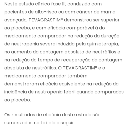
Neste estudo clínico fase III, conduzido com
pacientes de alto-risco ou com câncer de mama
avançado, TEVAGRASTIM® demonstrou ser superior
ao placebo, e com eficácia comparável à do
medicamento comparador na redução da duração
de neutropenia severa induzida pela quimioterapia,
no aumento da contagem absoluta de neutrófilos e
na redução do tempo de recuperação da contagem
absoluta de neutrófilos. O TEVAGRASTIM® e o
medicamento comparador também
demonstraram eficácia equivalente na redução da
incidência de neutropenia febril quando comparados
ao placebo.
Os resultados de eficácia deste estudo são
sumarizados na tabela a seguir: