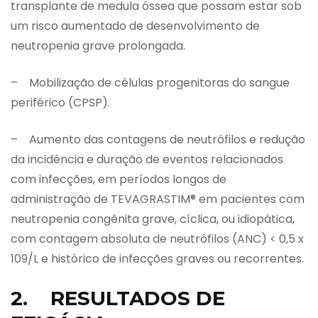
transplante de medula óssea que possam estar sob
um risco aumentado de desenvolvimento de
neutropenia grave prolongada.
– Mobilização de células progenitoras do sangue
periférico (CPSP).
– Aumento das contagens de neutrófilos e redução
da incidência e duração de eventos relacionados
com infecções, em períodos longos de
administração de TEVAGRASTIM® em pacientes com
neutropenia congênita grave, cíclica, ou idiopática,
com contagem absoluta de neutrófilos (ANC) < 0,5 x
109/L e histórico de infecções graves ou recorrentes.
2. RESULTADOS DE