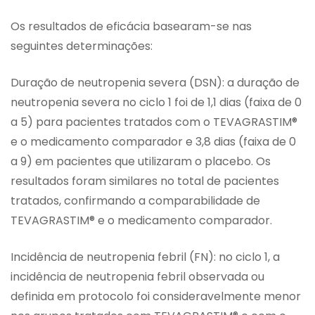
Os resultados de eficácia basearam-se nas
seguintes determinações:
Duração de neutropenia severa (DSN): a duração de
neutropenia severa no ciclo 1 foi de 1,1 dias (faixa de 0
a 5) para pacientes tratados com o TEVAGRASTIM®
e o medicamento comparador e 3,8 dias (faixa de 0
a 9) em pacientes que utilizaram o placebo. Os
resultados foram similares no total de pacientes
tratados, confirmando a comparabilidade de
TEVAGRASTIM® e o medicamento comparador.
Incidência de neutropenia febril (FN): no ciclo 1, a
incidência de neutropenia febril observada ou
definida em protocolo foi consideravelmente menor