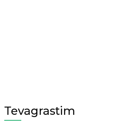
Tevagrastim