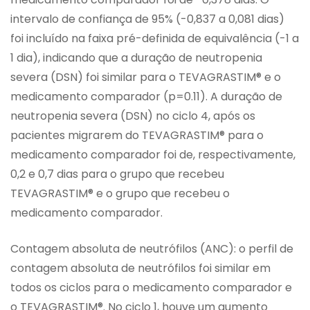
intervalo de confiança de 95% (-0,837 a 0,081 dias)
foi incluído na faixa pré-definida de equivalência (-1 a
1 dia), indicando que a duração de neutropenia
severa (DSN) foi similar para o TEVAGRASTIM® e o
medicamento comparador (p=0.11). A duração de
neutropenia severa (DSN) no ciclo 4, após os
pacientes migrarem do TEVAGRASTIM® para o
medicamento comparador foi de, respectivamente,
0,2 e 0,7 dias para o grupo que recebeu
TEVAGRASTIM® e o grupo que recebeu o
medicamento comparador.
Contagem absoluta de neutrófilos (ANC): o perfil de
contagem absoluta de neutrófilos foi similar em
todos os ciclos para o medicamento comparador e
o TEVAGRASTIM®. No ciclo 1, houve um aumento