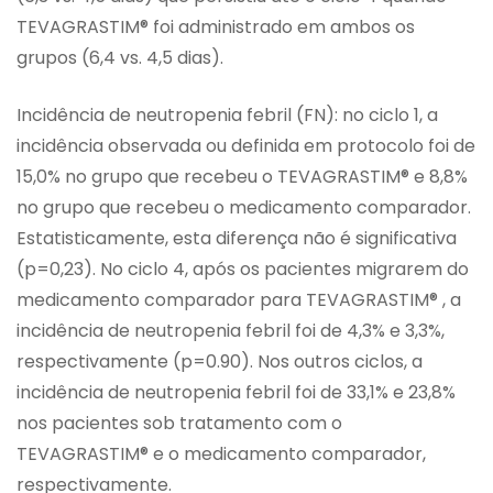
TEVAGRASTIM® foi administrado em ambos os
grupos (6,4 vs. 4,5 dias).
Incidência de neutropenia febril (FN): no ciclo 1, a
incidência observada ou definida em protocolo foi de
15,0% no grupo que recebeu o TEVAGRASTIM® e 8,8%
no grupo que recebeu o medicamento comparador.
Estatisticamente, esta diferença não é significativa
(p=0,23). No ciclo 4, após os pacientes migrarem do
medicamento comparador para TEVAGRASTIM® , a
incidência de neutropenia febril foi de 4,3% e 3,3%,
respectivamente (p=0.90). Nos outros ciclos, a
incidência de neutropenia febril foi de 33,1% e 23,8%
nos pacientes sob tratamento com o
TEVAGRASTIM® e o medicamento comparador,
respectivamente.