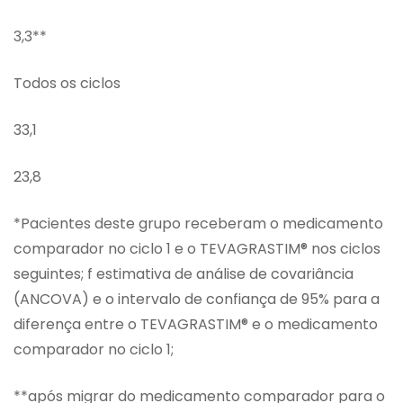
3,3**
Todos os ciclos
33,1
23,8
*Pacientes deste grupo receberam o medicamento
comparador no ciclo 1 e o TEVAGRASTIM® nos ciclos
seguintes; f estimativa de análise de covariância
(ANCOVA) e o intervalo de confiança de 95% para a
diferença entre o TEVAGRASTIM® e o medicamento
comparador no ciclo 1;
**após migrar do medicamento comparador para o