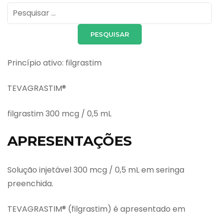
Pesquisar
por:
Princípio ativo: filgrastim
TEVAGRASTIM®
filgrastim 300 mcg / 0,5 mL
APRESENTAÇÕES
Solução injetável 300 mcg / 0,5 mL em seringa
preenchida.
TEVAGRASTIM® (filgrastim) é apresentado em