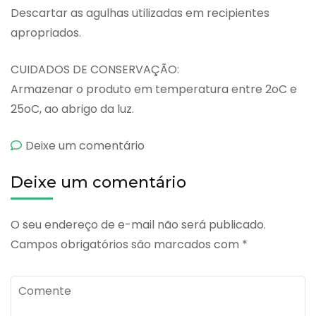
Descartar as agulhas utilizadas em recipientes
apropriados.
CUIDADOS DE CONSERVAÇÃO:
Armazenar o produto em temperatura entre 2oC e
25oC, ao abrigo da luz.
emTeosyal
Deixe um comentário
27
Deixe um comentário
G
O seu endereço de e-mail não será publicado.
Campos obrigatórios são marcados com
*
Comente