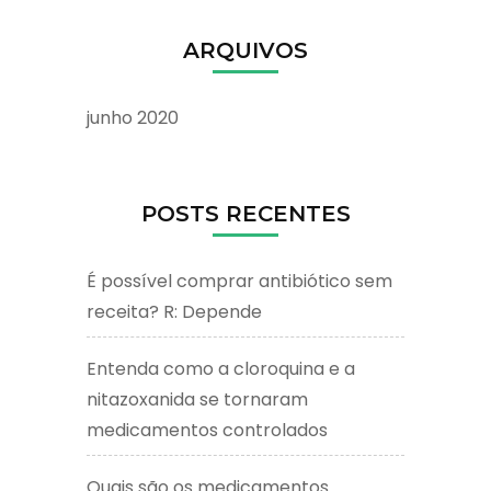
ARQUIVOS
junho 2020
POSTS RECENTES
É possível comprar antibiótico sem
receita? R: Depende
Entenda como a cloroquina e a
nitazoxanida se tornaram
medicamentos controlados
Quais são os medicamentos