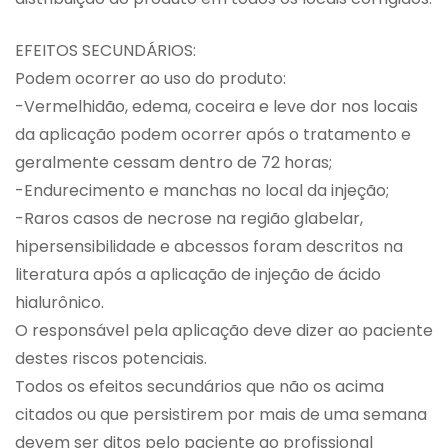
EFEITOS SECUNDÁRIOS:
Podem ocorrer ao uso do produto:
-Vermelhidão, edema, coceira e leve dor nos locais
da aplicação podem ocorrer após o tratamento e
geralmente cessam dentro de 72 horas;
-Endurecimento e manchas no local da injeção;
-Raros casos de necrose na região glabelar,
hipersensibilidade e abcessos foram descritos na
literatura após a aplicação de injeção de ácido
hialurônico.
O responsável pela aplicação deve dizer ao paciente
destes riscos potenciais.
Todos os efeitos secundários que não os acima
citados ou que persistirem por mais de uma semana
devem ser ditos pelo paciente ao profissional