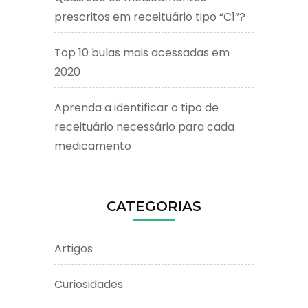
prescritos em receituário tipo “C1”?
Top 10 bulas mais acessadas em
2020
Aprenda a identificar o tipo de
receituário necessário para cada
medicamento
CATEGORIAS
Artigos
Curiosidades