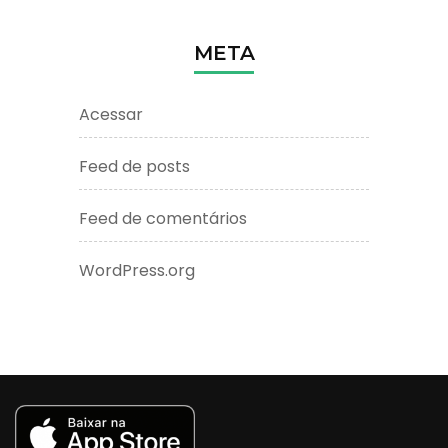
META
Acessar
Feed de posts
Feed de comentários
WordPress.org