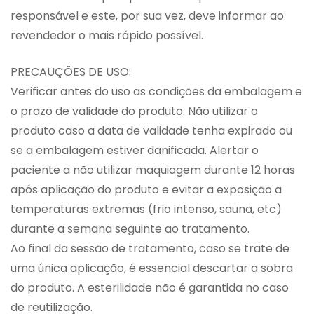
responsável e este, por sua vez, deve informar ao
revendedor o mais rápido possível.
PRECAUÇÕES DE USO:
Verificar antes do uso as condições da embalagem e
o prazo de validade do produto. Não utilizar o
produto caso a data de validade tenha expirado ou
se a embalagem estiver danificada. Alertar o
paciente a não utilizar maquiagem durante 12 horas
após aplicação do produto e evitar a exposição a
temperaturas extremas (frio intenso, sauna, etc)
durante a semana seguinte ao tratamento.
Ao final da sessão de tratamento, caso se trate de
uma única aplicação, é essencial descartar a sobra
do produto. A esterilidade não é garantida no caso
de reutilização.