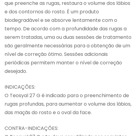
que preenche as rugas, restaura o volume dos lábios
e dos contornos do rosto. É um produto
biodegradável e se absorve lentamente com o
tempo. De acordo com a profundidade das rugas a
serem tratadas, uma ou duas sessões de tratamento
são geralmente necessárias para a obtenção de um
nível de correção ótimo. Sessões adicionais
periódicas permitem manter o nível de correção
desejado.
INDICAÇÕES:
O Teosyal 27 G é indicado para o preenchimento de
rugas profundas, para aumentar o volume dos lábios,
das maçãs do rosto e o oval da face.
CONTRA-INDICAÇÕES: