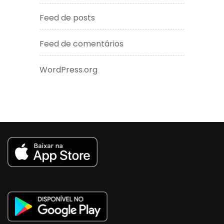
Feed de posts
Feed de comentários
WordPress.org