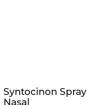
Syntocinon Spray
Nasal