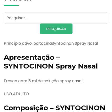
Pesquisar
por:
Princípio ativo: ocitocinaSyntocinon Spray Nasal
Apresentação –
SYNTOCINON Spray Nasal
Frasco com 5 ml de solução spray nasal.
USO ADULTO
Composição – SYNTOCINON