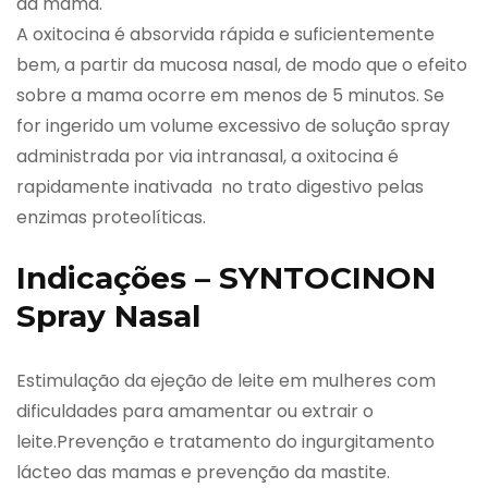
da mama.
A oxitocina é absorvida rápida e suficientemente
bem, a partir da mucosa nasal, de modo que o efeito
sobre a mama ocorre em menos de 5 minutos. Se
for ingerido um volume excessivo de solução spray
administrada por via intranasal, a oxitocina é
rapidamente inativada no trato digestivo pelas
enzimas proteolíticas.
Indicações – SYNTOCINON
Spray Nasal
Estimulação da ejeção de leite em mulheres com
dificuldades para amamentar ou extrair o
leite.Prevenção e tratamento do ingurgitamento
lácteo das mamas e prevenção da mastite.