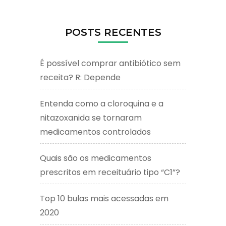
POSTS RECENTES
É possível comprar antibiótico sem
receita? R: Depende
Entenda como a cloroquina e a
nitazoxanida se tornaram
medicamentos controlados
Quais são os medicamentos
prescritos em receituário tipo “C1”?
Top 10 bulas mais acessadas em
2020