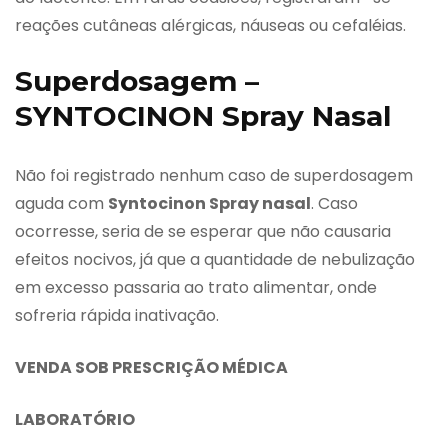
reações cutâneas alérgicas, náuseas ou cefaléias.
Superdosagem –
SYNTOCINON Spray Nasal
Não foi registrado nenhum caso de superdosagem
aguda com
Syntocinon Spray nasal
. Caso
ocorresse, seria de se esperar que não causaria
efeitos nocivos, já que a quantidade de nebulização
em excesso passaria ao trato alimentar, onde
sofreria rápida inativação.
VENDA SOB PRESCRIÇÃO MÉDICA
LABORATÓRIO