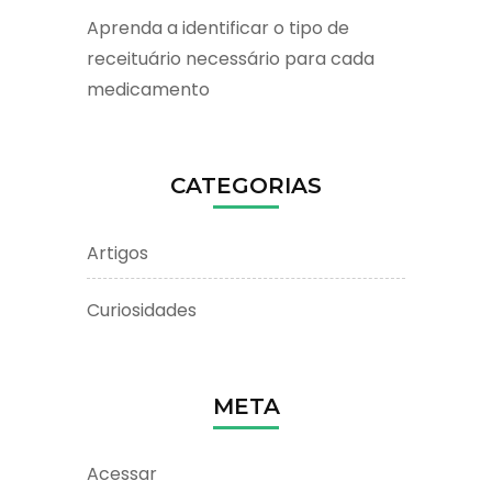
Aprenda a identificar o tipo de
receituário necessário para cada
medicamento
CATEGORIAS
Artigos
Curiosidades
META
Acessar