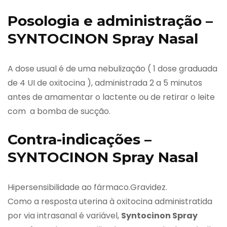
Posologia e administração –
SYNTOCINON Spray Nasal
A dose usual é de uma nebulização ( 1 dose graduada
de 4 UI de oxitocina ), administrada 2 a 5 minutos
antes de amamentar o lactente ou de retirar o leite
com a bomba de sucção.
Contra-indicações –
SYNTOCINON Spray Nasal
Hipersensibilidade ao fármaco.Gravidez.
Como a resposta uterina à oxitocina administratida
por via intrasanal é variável,
Syntocinon Spray