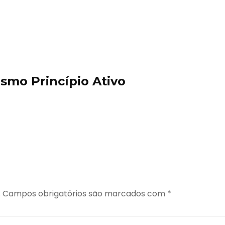
mo Princípio Ativo
.
Campos obrigatórios são marcados com
*