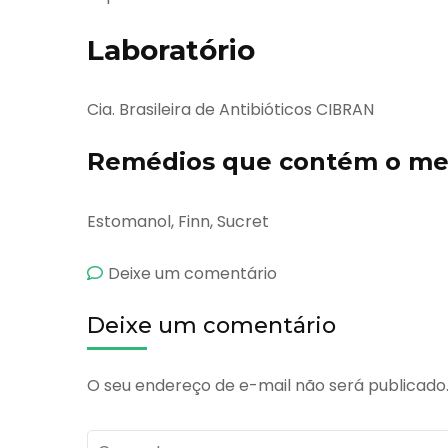
Laboratório
Cia. Brasileira de Antibióticos CIBRAN
Remédios que contém o mes
Estomanol, Finn, Sucret
emStart
Deixe um comentário
Deixe um comentário
O seu endereço de e-mail não será publicado
Comente