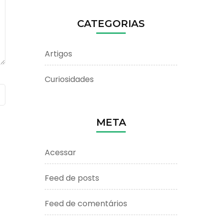
CATEGORIAS
Artigos
Curiosidades
META
Acessar
Feed de posts
Feed de comentários