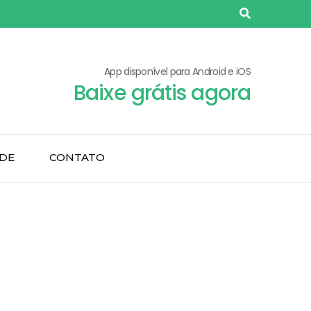
App disponível para Android e iOS
Baixe grátis agora
ADE
CONTATO