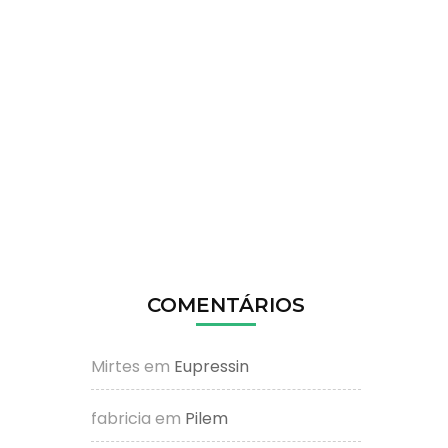
COMENTÁRIOS
Mirtes
em
Eupressin
fabricia
em
Pilem