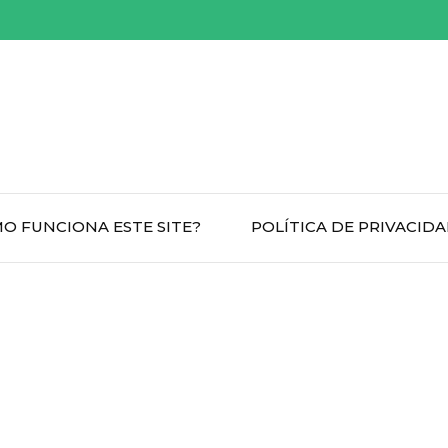
O FUNCIONA ESTE SITE?
POLÍTICA DE PRIVACID