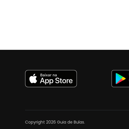
Copyright 2026
Guia de Bulas
.