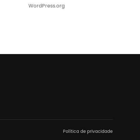
WordPress.org
Política de privacidade