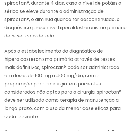
spiroctan®, durante 4 dias. caso o nível de potássio
sérico se eleve durante a administração de
spiroctan®, e diminua quando for descontinuado, o
diagnóstico presuntivo hiperaldosteronismo primário
deve ser considerado.
Após o estabelecimento do diagnóstico de
hiperaldosteronismo primário através de testes
mais definitivos, spiroctan® pode ser administrado
em doses de 100 mg a 400 mg/dia, como
preparação para a cirurgia. em pacientes
considerados não aptos para a cirurgia, spiroctan®
deve ser utilizado como terapia de manutenção a
longo prazo, com o uso da menor dose eficaz para
cada paciente.