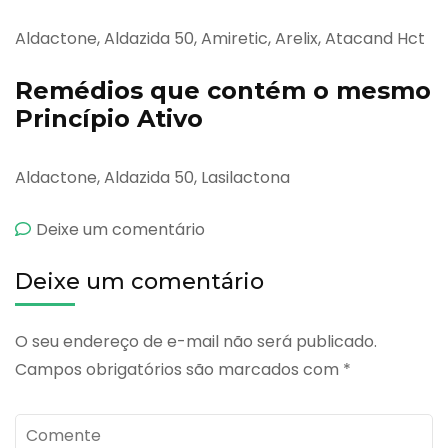
Aldactone, Aldazida 50, Amiretic, Arelix, Atacand Hct
Remédios que contém o mesmo
Princípio Ativo
Aldactone, Aldazida 50, Lasilactona
emSpiroctan
Deixe um comentário
Deixe um comentário
O seu endereço de e-mail não será publicado.
Campos obrigatórios são marcados com
*
Comente