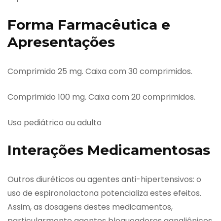
Forma Farmacêutica e
Apresentações
Comprimido 25 mg. Caixa com 30 comprimidos.
Comprimido 100 mg. Caixa com 20 comprimidos.
Uso pediátrico ou adulto
Interações Medicamentosas
Outros diuréticos ou agentes anti-hipertensivos: o
uso de espironolactona potencializa estes efeitos.
Assim, as dosagens destes medicamentos,
particularmente agentes bloqueadores gangliônicos,