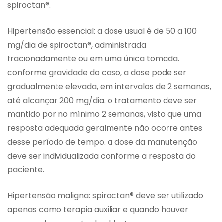
spiroctan®.
Hipertensão essencial: a dose usual é de 50 a 100
mg/dia de spiroctan®, administrada
fracionadamente ou em uma única tomada.
conforme gravidade do caso, a dose pode ser
gradualmente elevada, em intervalos de 2 semanas,
até alcançar 200 mg/dia. o tratamento deve ser
mantido por no mínimo 2 semanas, visto que uma
resposta adequada geralmente não ocorre antes
desse período de tempo. a dose da manutenção
deve ser individualizada conforme a resposta do
paciente.
Hipertensão maligna: spiroctan® deve ser utilizado
apenas como terapia auxiliar e quando houver