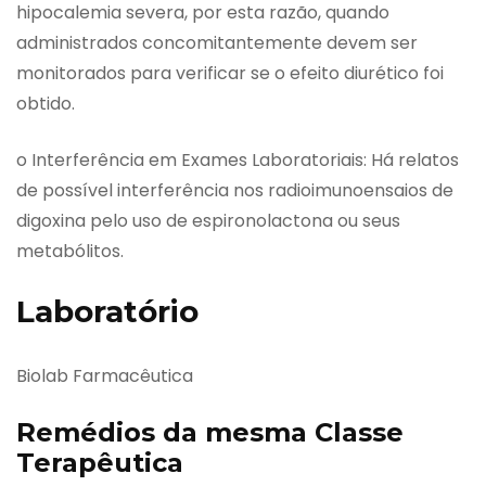
hipocalemia severa, por esta razão, quando
administrados concomitantemente devem ser
monitorados para verificar se o efeito diurético foi
obtido.
o Interferência em Exames Laboratoriais: Há relatos
de possível interferência nos radioimunoensaios de
digoxina pelo uso de espironolactona ou seus
metabólitos.
Laboratório
Biolab Farmacêutica
Remédios da mesma Classe
Terapêutica