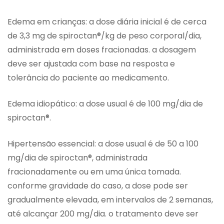
Edema em crianças: a dose diária inicial é de cerca
de 3,3 mg de spiroctan®/kg de peso corporal/dia,
administrada em doses fracionadas. a dosagem
deve ser ajustada com base na resposta e
tolerância do paciente ao medicamento.
Edema idiopático: a dose usual é de 100 mg/dia de
spiroctan®.
Hipertensão essencial: a dose usual é de 50 a 100
mg/dia de spiroctan®, administrada
fracionadamente ou em uma única tomada.
conforme gravidade do caso, a dose pode ser
gradualmente elevada, em intervalos de 2 semanas,
até alcançar 200 mg/dia. o tratamento deve ser