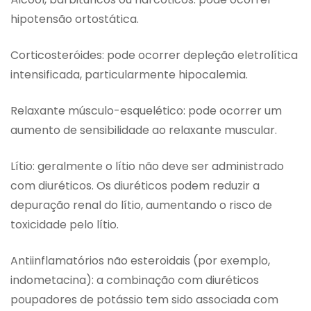
hipotensão ortostática.
Corticosteróides: pode ocorrer depleção eletrolítica
intensificada, particularmente hipocalemia.
Relaxante músculo-esquelético: pode ocorrer um
aumento de sensibilidade ao relaxante muscular.
Lítio: geralmente o lítio não deve ser administrado
com diuréticos. Os diuréticos podem reduzir a
depuração renal do lítio, aumentando o risco de
toxicidade pelo lítio.
Antiinflamatórios não esteroidais (por exemplo,
indometacina): a combinação com diuréticos
poupadores de potássio tem sido associada com