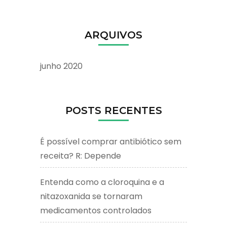
ARQUIVOS
junho 2020
POSTS RECENTES
É possível comprar antibiótico sem
receita? R: Depende
Entenda como a cloroquina e a
nitazoxanida se tornaram
medicamentos controlados