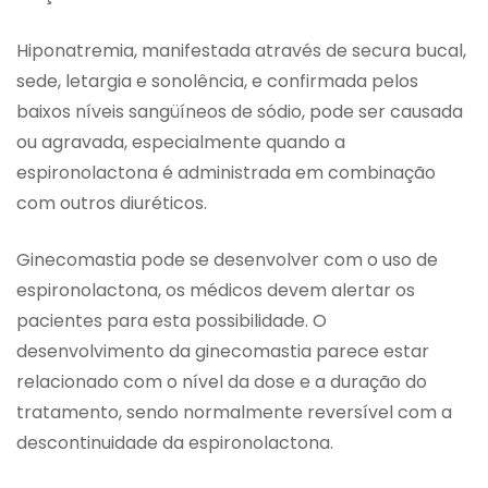
Hiponatremia, manifestada através de secura bucal,
sede, letargia e sonolência, e confirmada pelos
baixos níveis sangüíneos de sódio, pode ser causada
ou agravada, especialmente quando a
espironolactona é administrada em combinação
com outros diuréticos.
Ginecomastia pode se desenvolver com o uso de
espironolactona, os médicos devem alertar os
pacientes para esta possibilidade. O
desenvolvimento da ginecomastia parece estar
relacionado com o nível da dose e a duração do
tratamento, sendo normalmente reversível com a
descontinuidade da espironolactona.