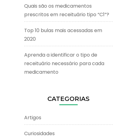
Quais são os medicamentos
prescritos em receituário tipo “C1”?
Top 10 bulas mais acessadas em
2020
Aprenda a identificar o tipo de
receituário necessário para cada
medicamento
CATEGORIAS
Artigos
Curiosidades