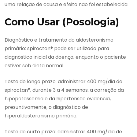
uma relação de causa e efeito não foi estabelecida.
Como Usar (Posologia)
Diagnóstico e tratamento do aldosteronismo
primário: spiroctan® pode ser utilizado para
diagnóstico inicial da doença, enquanto o paciente
estiver sob dieta normal.
Teste de longo prazo: administrar 400 mg/dia de
spiroctan®, durante 3 a 4 semanas. a correção da
hipopotassemia e da hipertensão evidencia,
presuntivamente, o diagnóstico de
hiperaldosteronismo primário.
Teste de curto prazo: administrar 400 mg/dia de