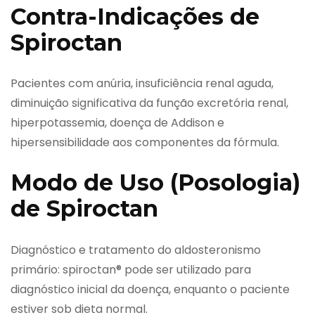
Contra-Indicações de
Spiroctan
Pacientes com anúria, insuficiência renal aguda,
diminuição significativa da função excretória renal,
hiperpotassemia, doença de Addison e
hipersensibilidade aos componentes da fórmula.
Modo de Uso (Posologia)
de Spiroctan
Diagnóstico e tratamento do aldosteronismo
primário: spiroctan® pode ser utilizado para
diagnóstico inicial da doença, enquanto o paciente
estiver sob dieta normal.