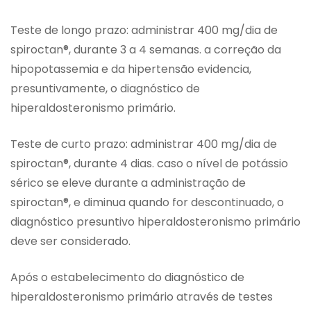
Teste de longo prazo: administrar 400 mg/dia de
spiroctan®, durante 3 a 4 semanas. a correção da
hipopotassemia e da hipertensão evidencia,
presuntivamente, o diagnóstico de
hiperaldosteronismo primário.
Teste de curto prazo: administrar 400 mg/dia de
spiroctan®, durante 4 dias. caso o nível de potássio
sérico se eleve durante a administração de
spiroctan®, e diminua quando for descontinuado, o
diagnóstico presuntivo hiperaldosteronismo primário
deve ser considerado.
Após o estabelecimento do diagnóstico de
hiperaldosteronismo primário através de testes