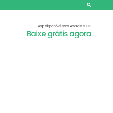
App disponível para Android e iOS
Baixe grátis agora