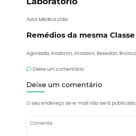
Laboratório
Asta Médica Ltda.
Remédios da mesma Classe 
Agoniada, Anabron, Atossion, Besedan, Bronc
emSonin
Deixe um comentário
Deixe um comentário
O seu endereço de e-mail não será publicado
Comente