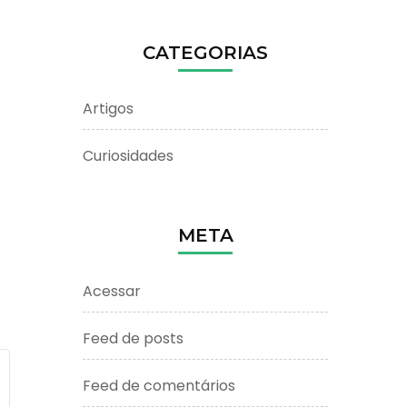
CATEGORIAS
Artigos
Curiosidades
META
Acessar
Feed de posts
Feed de comentários