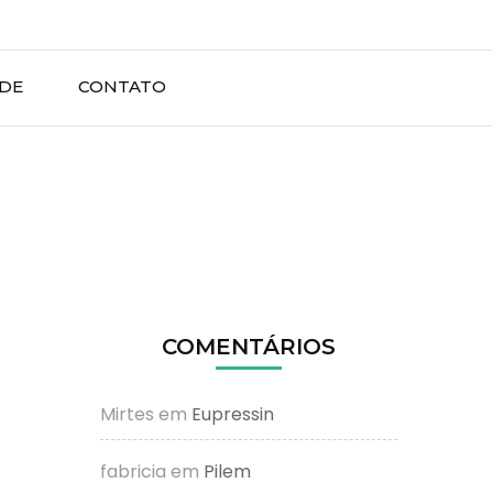
ADE
CONTATO
COMENTÁRIOS
Mirtes
em
Eupressin
fabricia
em
Pilem