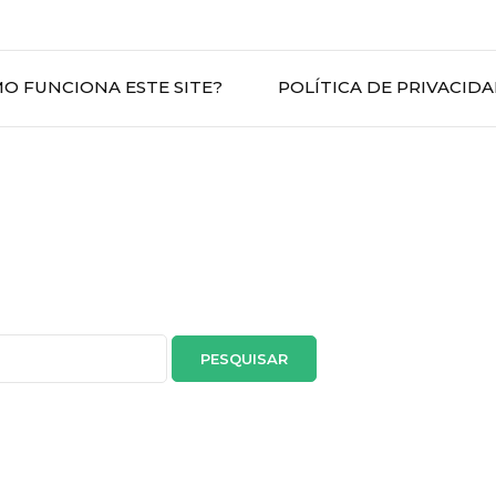
O FUNCIONA ESTE SITE?
POLÍTICA DE PRIVACID