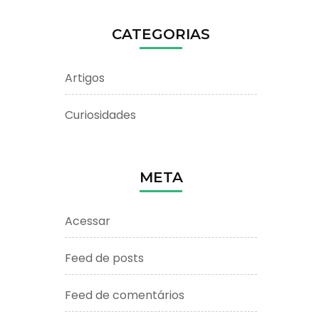
CATEGORIAS
Artigos
Curiosidades
META
Acessar
Feed de posts
Feed de comentários