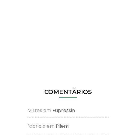
COMENTÁRIOS
Mirtes
em
Eupressin
fabricia
em
Pilem