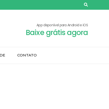
App disponível para Android e iOS
Baixe grátis agora
ADE
CONTATO