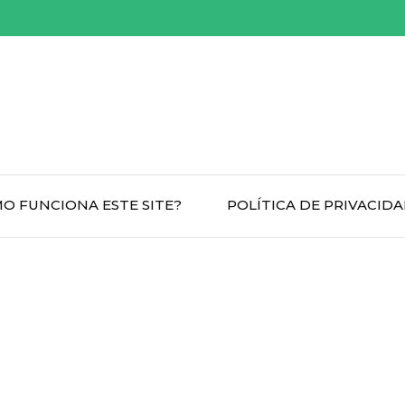
O FUNCIONA ESTE SITE?
POLÍTICA DE PRIVACID