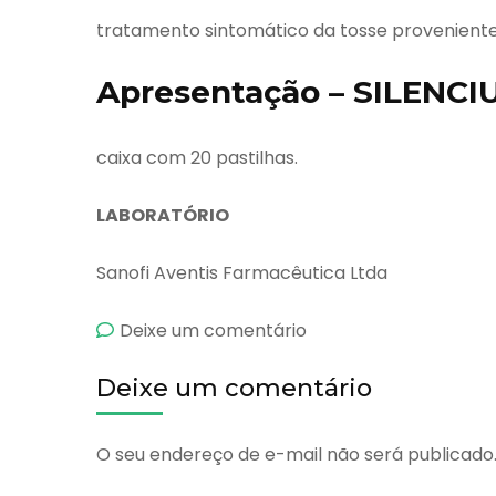
tratamento sintomático da tosse proveniente d
Apresentação – SILENCIU
caixa com 20 pastilhas.
LABORATÓRIO
Sanofi Aventis Farmacêutica Ltda
emSilencium
Deixe um comentário
Pastilhas
Deixe um comentário
O seu endereço de e-mail não será publicado