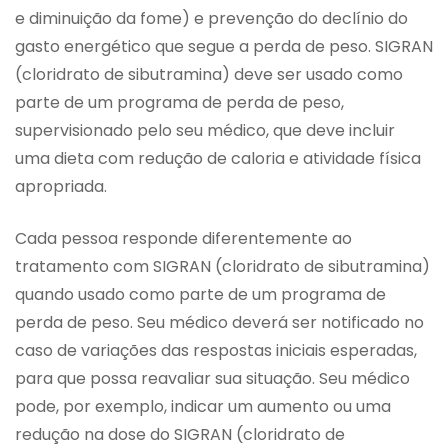
e diminuição da fome) e prevenção do declínio do
gasto energético que segue a perda de peso. SIGRAN
(cloridrato de sibutramina) deve ser usado como
parte de um programa de perda de peso,
supervisionado pelo seu médico, que deve incluir
uma dieta com redução de caloria e atividade física
apropriada.
Cada pessoa responde diferentemente ao
tratamento com SIGRAN (cloridrato de sibutramina)
quando usado como parte de um programa de
perda de peso. Seu médico deverá ser notificado no
caso de variações das respostas iniciais esperadas,
para que possa reavaliar sua situação. Seu médico
pode, por exemplo, indicar um aumento ou uma
redução na dose do SIGRAN (cloridrato de