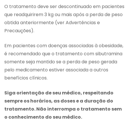
O tratamento deve ser descontinuado em pacientes
que readquirirem 3 kg ou mais após a perda de peso
obtida anteriormente (ver Advertências e
Precauções).
Em pacientes com doenças associadas à obesidade,
é recomendado que o tratamento com sibutramina
somente seja mantido se a perda de peso gerada
pelo medicamento estiver associada a outros
benefícios clínicos.
Siga orientação de seu médico, respeitando
sempre os horários, as doses e a duração do
tratamento. Não interrompa o tratamento sem
o conhecimento do seu médico.