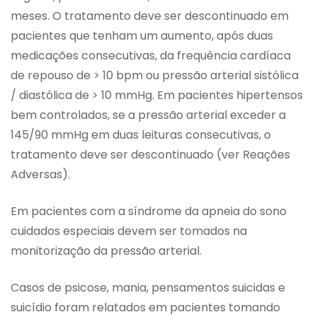
meses. O tratamento deve ser descontinuado em
pacientes que tenham um aumento, após duas
medicações consecutivas, da frequência cardíaca
de repouso de > 10 bpm ou pressão arterial sistólica
/ diastólica de > 10 mmHg. Em pacientes hipertensos
bem controlados, se a pressão arterial exceder a
145/90 mmHg em duas leituras consecutivas, o
tratamento deve ser descontinuado (ver Reações
Adversas).
Em pacientes com a síndrome da apneia do sono
cuidados especiais devem ser tomados na
monitorização da pressão arterial.
Casos de psicose, mania, pensamentos suicidas e
suicídio foram relatados em pacientes tomando