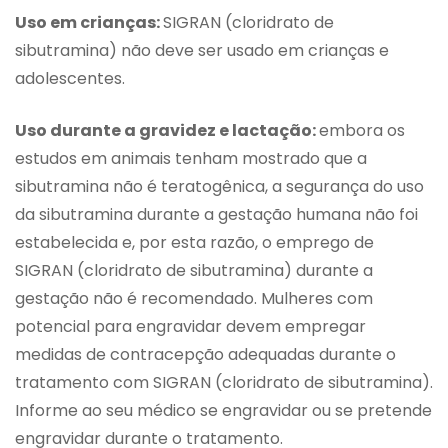
Uso em crianças:
SIGRAN (cloridrato de
sibutramina) não deve ser usado em crianças e
adolescentes.
Uso durante a gravidez e lactação:
embora os
estudos em animais tenham mostrado que a
sibutramina não é teratogênica, a segurança do uso
da sibutramina durante a gestação humana não foi
estabelecida e, por esta razão, o emprego de
SIGRAN (cloridrato de sibutramina) durante a
gestação não é recomendado. Mulheres com
potencial para engravidar devem empregar
medidas de contracepção adequadas durante o
tratamento com SIGRAN (cloridrato de sibutramina).
Informe ao seu médico se engravidar ou se pretende
engravidar durante o tratamento.