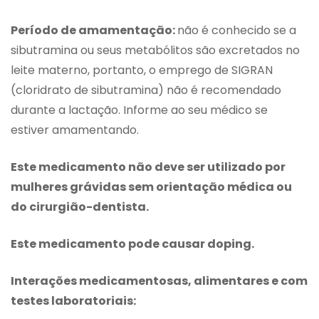
Período de amamentação:
não é conhecido se a
sibutramina ou seus metabólitos são excretados no
leite materno, portanto, o emprego de SIGRAN
(cloridrato de sibutramina) não é recomendado
durante a lactação. Informe ao seu médico se
estiver amamentando.
Este medicamento não deve ser utilizado por
mulheres grávidas sem orientação médica ou
do cirurgião-dentista.
Este medicamento pode causar doping.
Interações medicamentosas, alimentares e com
testes laboratoriais: