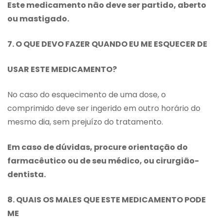
Este medicamento não deve ser partido, aberto
ou mastigado.
7. O QUE DEVO FAZER QUANDO EU ME ESQUECER DE
USAR ESTE MEDICAMENTO?
No caso do esquecimento de uma dose, o
comprimido deve ser ingerido em outro horário do
mesmo dia, sem prejuízo do tratamento.
Em caso de dúvidas, procure orientação do
farmacêutico ou de seu médico, ou cirurgião-
dentista.
8. QUAIS OS MALES QUE ESTE MEDICAMENTO PODE
ME