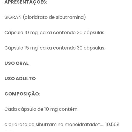
APRESENTAÇÕES:
SIGRAN (cloridrato de sibutramina)
Cápsula 10 mg: caixa contendo 30 cápsulas.
Cápsula 15 mg: caixa contendo 30 cápsulas.
USO ORAL
USO ADULTO
COMPOSIÇÃO:
Cada cápsula de 10 mg contém:
cloridrato de sibutramina monoidratado*……10,568