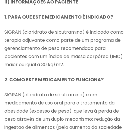
II) INFORMAÇÕES AO PACIENTE
1. PARA QUE ESTE MEDICAMENTO É INDICADO?
SIGRAN (cloridrato de sibutramina) é indicado como
terapia adjuvante como parte de um programa de
gerenciamento de peso recomendado para
pacientes com um índice de massa corpórea (IMC)
maior ou igual a 30 kg/m2.
2. COMO ESTE MEDICAMENTO FUNCIONA?
SIGRAN (cloridrato de sibutramina) é um
medicamento de uso oral para o tratamento da
obesidade (excesso de peso), que leva à perda de
peso através de um duplo mecanismo: redução da
ingestão de alimentos (pelo aumento da saciedade