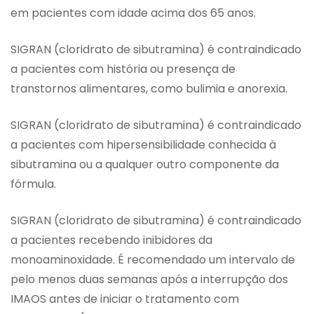
em pacientes com idade acima dos 65 anos.
SIGRAN (cloridrato de sibutramina) é contraindicado
a pacientes com história ou presença de
transtornos alimentares, como bulimia e anorexia.
SIGRAN (cloridrato de sibutramina) é contraindicado
a pacientes com hipersensibilidade conhecida à
sibutramina ou a qualquer outro componente da
fórmula.
SIGRAN (cloridrato de sibutramina) é contraindicado
a pacientes recebendo inibidores da
monoaminoxidade. É recomendado um intervalo de
pelo menos duas semanas após a interrupção dos
IMAOS antes de iniciar o tratamento com