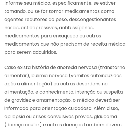
Informe seu médico, especificamente, se estiver
tomando, ou se for tomar medicamentos como
agentes redutores do peso, descongestionantes
nasais, antidepressivos, antitussígenos,
medicamentos para enxaqueca ou outros
medicamentos que não precisam de receita médica
para serem adquiridos.
Caso exista história de anorexia nervosa (transtorno
alimentar), bulimia nervosa (vômitos autoinduzidos
após a alimentação) ou outras desordens na
alimentação, e conhecimento, intenção ou suspeita
de gravidez e amamentação, o médico deverá ser
informado para orientação cuidadosa. Além disso,
epilepsia ou crises convulsivas prévias, glaucoma
(doença ocular) e outras doenças também devem