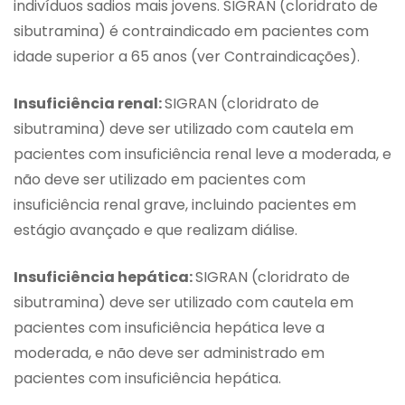
indivíduos sadios mais jovens. SIGRAN (cloridrato de
sibutramina) é contraindicado em pacientes com
idade superior a 65 anos (ver Contraindicações).
Insuficiência renal:
SIGRAN (cloridrato de
sibutramina) deve ser utilizado com cautela em
pacientes com insuficiência renal leve a moderada, e
não deve ser utilizado em pacientes com
insuficiência renal grave, incluindo pacientes em
estágio avançado e que realizam diálise.
Insuficiência hepática:
SIGRAN (cloridrato de
sibutramina) deve ser utilizado com cautela em
pacientes com insuficiência hepática leve a
moderada, e não deve ser administrado em
pacientes com insuficiência hepática.