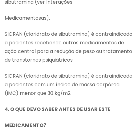
sibutramina (ver Interações
Medicamentosas).
SIGRAN (cloridrato de sibutramina) é contraindicado
a pacientes recebendo outros medicamentos de
ação central para a redução de peso ou tratamento
de transtornos psiquiátricos.
SIGRAN (cloridrato de sibutramina) é contraindicado
a pacientes com um índice de massa corpórea
(IMC) menor que 30 kg/m2.
4. O QUE DEVO SABER ANTES DE USAR ESTE
MEDICAMENTO?