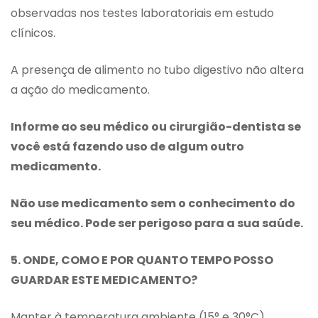
observadas nos testes laboratoriais em estudo
clínicos.
A presença de alimento no tubo digestivo não altera
a ação do medicamento.
Informe ao seu médico ou cirurgião-dentista se
você está fazendo uso de algum outro
medicamento.
Não use medicamento sem o conhecimento do
seu médico. Pode ser perigoso para a sua saúde.
5. ONDE, COMO E POR QUANTO TEMPO POSSO
GUARDAR ESTE MEDICAMENTO?
Manter à temperatura ambiente (15° e 30°C).