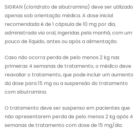
SIGRAN (cloridrato de sibutramina) deve ser utilizado
apenas sob orientação médica. A dose inicial
recomendada é de 1 cápsula de 10 mg por dia,
administrada via oral, ingeridas pela manhã, com um
pouco de líquido, antes ou após a alimentação.
Caso não ocorra perda de pelo menos 2 kg nas
primeiras 4 semanas de tratamento, o médico deve
reavaliar o tratamento, que pode incluir um aumento
da dose para 15 mg ou a suspensão do tratamento
com sibutramina.
O tratamento deve ser suspenso em pacientes que
não apresentarem perda de pelo menos 2 kg após 4
semanas de tratamento com dose de 15 mg/dia.