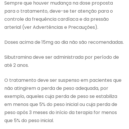
Sempre que houver mudança na dose proposta
para o tratamento, deve-se ter atenção para o
controle da frequência cardíaca e da pressão
arterial (ver Advertências e Precauções).
Doses acima de 15mg ao dia não são recomendadas.
Sibutramina deve ser administrada por período de
até 2 anos.
O tratamento deve ser suspenso em pacientes que
não atingirem a perda de peso adequada, por
exemplo, aqueles cuja perda de peso se estabiliza
em menos que 5% do peso inicial ou cuja perda de
peso após 3 meses do início da terapia for menos
que 5% do peso inicial.