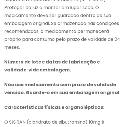
Proteger da luz e manter em lugar seco. O
medicamento deve ser guardado dentro de sua
embalagem original. Se armazenado nas condições
recomendadas, o medicamento permanecerá
próprio para consumo pelo prazo de validade de 24
meses.
Número de lote e datas de fabricação e
validade: vide embalagem.
Não use medicamento com prazo de validade
vencido. Guarde-o em sua embalagem original.
Características físicas e organolépticas:
O SIGRAN (cloridrato de sibutramina) 10mg é