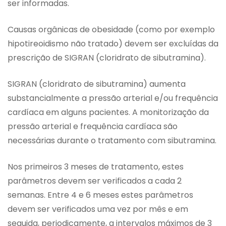
ser informadas.
Causas orgânicas de obesidade (como por exemplo
hipotireoidismo não tratado) devem ser excluídas da
prescrição de SIGRAN (cloridrato de sibutramina).
SIGRAN (cloridrato de sibutramina) aumenta
substancialmente a pressão arterial e/ou frequência
cardíaca em alguns pacientes. A monitorização da
pressão arterial e frequência cardíaca são
necessárias durante o tratamento com sibutramina.
Nos primeiros 3 meses de tratamento, estes
parâmetros devem ser verificados a cada 2
semanas. Entre 4 e 6 meses estes parâmetros
devem ser verificados uma vez por mês e em
seguida, periodicamente, a intervalos máximos de 3