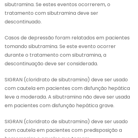
sibutramina. Se estes eventos ocorrerem, o
tratamento com sibutramina deve ser
descontinuado.
Casos de depressão foram relatados em pacientes
tomando sibutramina. Se este evento ocorrer
durante o tratamento com sibutramina, a
descontinuação deve ser considerada.
SIGRAN (cloridrato de sibutramina) deve ser usado
com cautela em pacientes com disfunção hepática
leve a moderada. A sibutramina não deve ser usada
em pacientes com disfunção hepática grave.
SIGRAN (cloridrato de sibutramina) deve ser usado
com cautela em pacientes com predisposição a