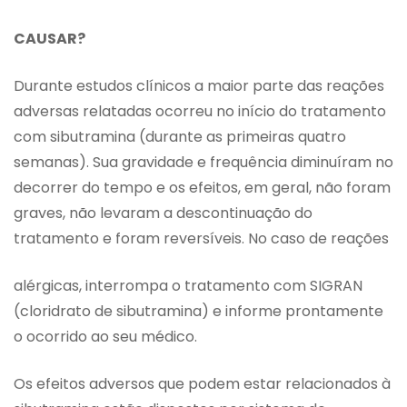
CAUSAR?
Durante estudos clínicos a maior parte das reações
adversas relatadas ocorreu no início do tratamento
com sibutramina (durante as primeiras quatro
semanas). Sua gravidade e frequência diminuíram no
decorrer do tempo e os efeitos, em geral, não foram
graves, não levaram a descontinuação do
tratamento e foram reversíveis. No caso de reações
alérgicas, interrompa o tratamento com SIGRAN
(cloridrato de sibutramina) e informe prontamente
o ocorrido ao seu médico.
Os efeitos adversos que podem estar relacionados à