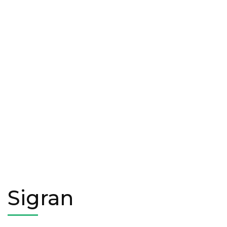
Sigran