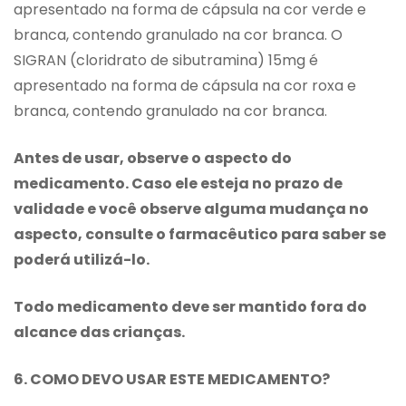
apresentado na forma de cápsula na cor verde e
branca, contendo granulado na cor branca. O
SIGRAN (cloridrato de sibutramina) 15mg é
apresentado na forma de cápsula na cor roxa e
branca, contendo granulado na cor branca.
Antes de usar, observe o aspecto do
medicamento. Caso ele esteja no prazo de
validade e você observe alguma mudança no
aspecto, consulte o farmacêutico para saber se
poderá utilizá-lo.
Todo medicamento deve ser mantido fora do
alcance das crianças.
6. COMO DEVO USAR ESTE MEDICAMENTO?