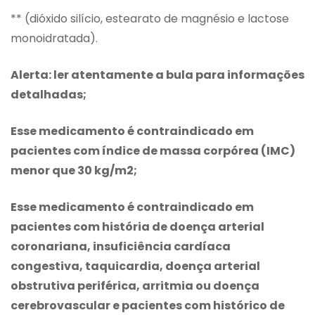
** (dióxido silício, estearato de magnésio e lactose
monoidratada).
Alerta: ler atentamente a bula para informações
detalhadas;
Esse medicamento é contraindicado em
pacientes com índice de massa corpórea (IMC)
menor que 30 kg/m2;
Esse medicamento é contraindicado em
pacientes com história de doença arterial
coronariana, insuficiência cardíaca
congestiva, taquicardia, doença arterial
obstrutiva periférica, arritmia ou doença
cerebrovascular e pacientes com histórico de