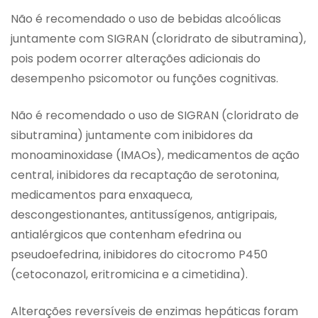
Não é recomendado o uso de bebidas alcoólicas
juntamente com SIGRAN (cloridrato de sibutramina),
pois podem ocorrer alterações adicionais do
desempenho psicomotor ou funções cognitivas.
Não é recomendado o uso de SIGRAN (cloridrato de
sibutramina) juntamente com inibidores da
monoaminoxidase (IMAOs), medicamentos de ação
central, inibidores da recaptação de serotonina,
medicamentos para enxaqueca,
descongestionantes, antitussígenos, antigripais,
antialérgicos que contenham efedrina ou
pseudoefedrina, inibidores do citocromo P450
(cetoconazol, eritromicina e a cimetidina).
Alterações reversíveis de enzimas hepáticas foram