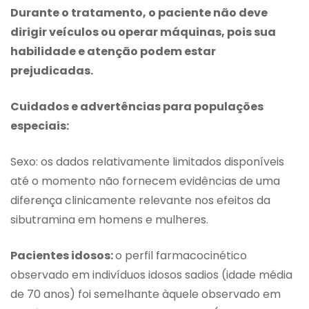
Durante o tratamento, o paciente não deve
dirigir veículos ou operar máquinas, pois sua
habilidade e atenção podem estar
prejudicadas.
Cuidados e advertências para populações
especiais:
Sexo: os dados relativamente limitados disponíveis
até o momento não fornecem evidências de uma
diferença clinicamente relevante nos efeitos da
sibutramina em homens e mulheres.
Pacientes idosos:
o perfil farmacocinético
observado em indivíduos idosos sadios (idade média
de 70 anos) foi semelhante àquele observado em