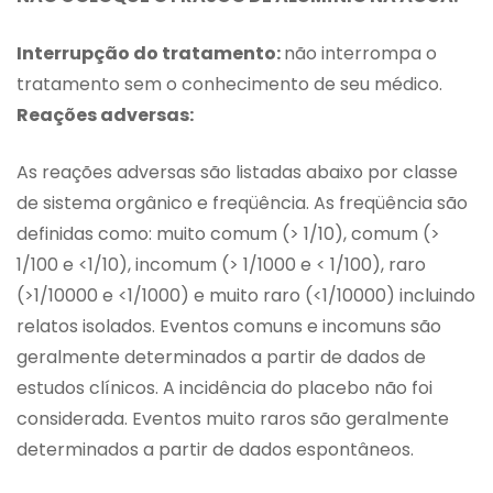
Interrupção do tratamento:
não interrompa o
tratamento sem o conhecimento de seu médico.
Reações adversas:
As reações adversas são listadas abaixo por classe
de sistema orgânico e freqüência. As freqüência são
definidas como: muito comum (> 1/10), comum (>
1/100 e <1/10), incomum (> 1/1000 e < 1/100), raro
(>1/10000 e <1/1000) e muito raro (<1/10000) incluindo
relatos isolados. Eventos comuns e incomuns são
geralmente determinados a partir de dados de
estudos clínicos. A incidência do placebo não foi
considerada. Eventos muito raros são geralmente
determinados a partir de dados espontâneos.