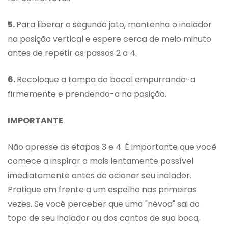
5.
Para liberar o segundo jato, mantenha o inalador
na posição vertical e espere cerca de meio minuto
antes de repetir os passos 2 a 4.
6.
Recoloque a tampa do bocal empurrando-a
firmemente e prendendo-a na posição.
IMPORTANTE
Não apresse as etapas 3 e 4. É importante que você
comece a inspirar o mais lentamente possível
imediatamente antes de acionar seu inalador.
Pratique em frente a um espelho nas primeiras
vezes. Se você perceber que uma "névoa" sai do
topo de seu inalador ou dos cantos de sua boca,