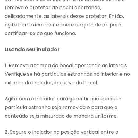
remova o protetor do bocal apertando,
delicadamente, as laterais desse protetor. Então,
agite bem o inalador e libere um jato de ar, para
certificar-se de que funciona.
Usando seu inalador
1.
Remova a tampa do bocal apertando as laterais.
Verifique se há partículas estranhas no interior e no
exterior do inalador, inclusive do bocal.
Agite bem o inalador para garantir que qualquer
partícula estranha seja removida e para que o
conteúdo seja misturado de maneira uniforme.
2.
Segure o inalador na posição vertical entre o