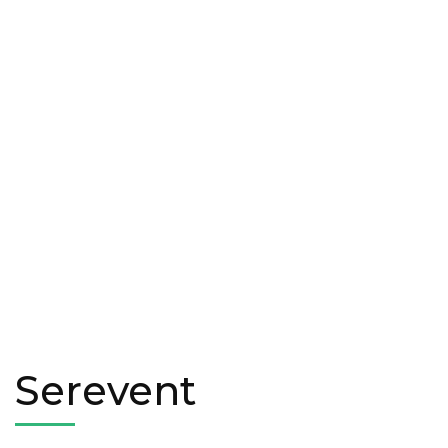
Serevent