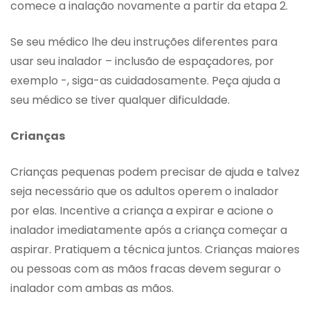
comece a inalação novamente a partir da etapa 2.
Se seu médico lhe deu instruções diferentes para
usar seu inalador – inclusão de espaçadores, por
exemplo -, siga-as cuidadosamente. Peça ajuda a
seu médico se tiver qualquer dificuldade.
Crianças
Crianças pequenas podem precisar de ajuda e talvez
seja necessário que os adultos operem o inalador
por elas. Incentive a criança a expirar e acione o
inalador imediatamente após a criança começar a
aspirar. Pratiquem a técnica juntos. Crianças maiores
ou pessoas com as mãos fracas devem segurar o
inalador com ambas as mãos.