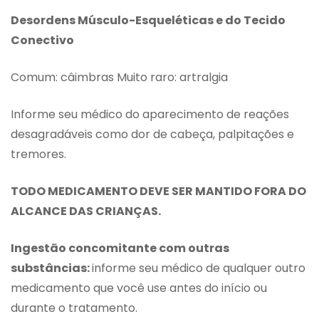
Desordens Músculo-Esqueléticas e do Tecido
Conectivo
Comum: câimbras Muito raro: artralgia
Informe seu médico do aparecimento de reações
desagradáveis como dor de cabeça, palpitações e
tremores.
TODO MEDICAMENTO DEVE SER MANTIDO FORA DO
ALCANCE DAS CRIANÇAS.
Ingestão concomitante com outras
substâncias:
informe seu médico de qualquer outro
medicamento que você use antes do início ou
durante o tratamento.