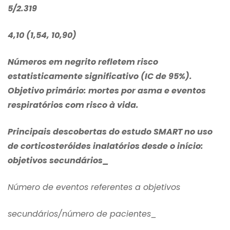
5/2.319
4,10 (1,54, 10,90)
Números em negrito refletem risco
estatisticamente significativo (IC de 95%).
Objetivo primário: mortes por asma e eventos
respiratórios com risco à vida.
Principais descobertas do estudo SMART no uso
de corticosteróides inalatórios desde o início:
objetivos secundários_
Número de eventos referentes a objetivos
secundários/número de pacientes_