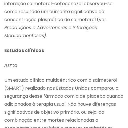
interação salmeterol-cetoconazol observou-se
como resultado um aumento significativo da
concentração plasmática do salmeterol (ver
Precauções e Advertências
e
Interações
Medicamentosas).
Estudos clínicos
Asma
Um estudo clínico multicêntrico com o salmeterol
(SMART) realizado nos Estados Unidos comparou a
segurança desse fármaco com a de placebo quando
adicionados à terapia usual. Não houve diferenças
significativas de objetivo primário, ou seja, da
combinação entre mortes relacionadas a