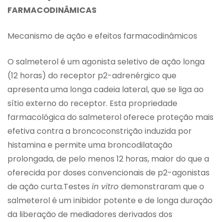
FARMACODINÂMICAS
Mecanismo de ação e efeitos farmacodinâmicos
O salmeterol é um agonista seletivo de ação longa
(12 horas) do receptor p2-adrenérgico que
apresenta uma longa cadeia lateral, que se liga ao
sítio externo do receptor. Esta propriedade
farmacológica do salmeterol oferece proteção mais
efetiva contra a broncoconstrição induzida por
histamina e permite uma broncodilatação
prolongada, de pelo menos 12 horas, maior do que a
oferecida por doses convencionais de p2-agonistas
de ação curta.Testes
in vitro
demonstraram que o
salmeterol é um inibidor potente e de longa duração
da liberação de mediadores derivados dos