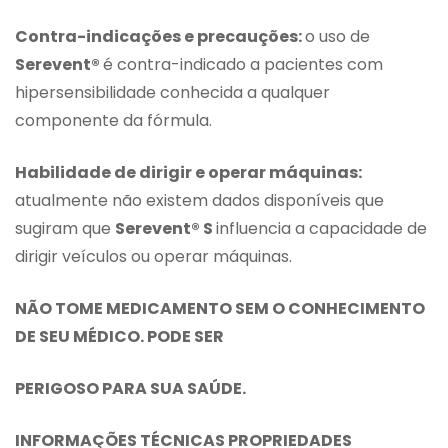
Contra-indicações e precauções:
o uso de
Serevent®
é contra-indicado a pacientes com
hipersensibilidade conhecida a qualquer
componente da fórmula.
Habilidade de dirigir e operar máquinas:
atualmente não existem dados disponíveis que
sugiram que
Serevent® S
influencia a capacidade de
dirigir veículos ou operar máquinas.
NÃO TOME MEDICAMENTO SEM O CONHECIMENTO
DE SEU MÉDICO. PODE SER
PERIGOSO PARA SUA SAÚDE.
INFORMAÇÕES TÉCNICAS PROPRIEDADES