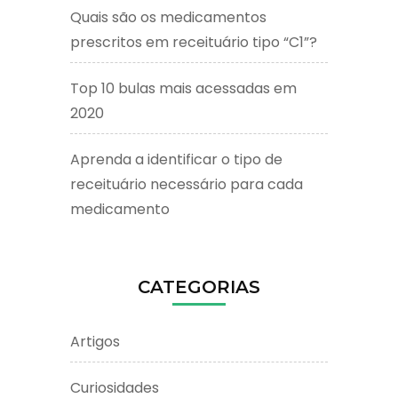
Quais são os medicamentos
prescritos em receituário tipo “C1”?
Top 10 bulas mais acessadas em
2020
Aprenda a identificar o tipo de
receituário necessário para cada
medicamento
CATEGORIAS
Artigos
Curiosidades