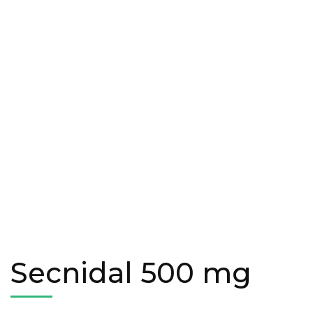
Secnidal 500 mg