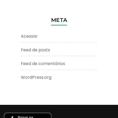
META
Acessar
Feed de posts
Feed de comentários
WordPress.org