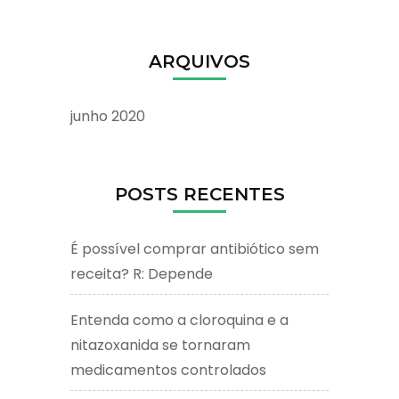
ARQUIVOS
junho 2020
POSTS RECENTES
É possível comprar antibiótico sem
receita? R: Depende
Entenda como a cloroquina e a
nitazoxanida se tornaram
medicamentos controlados