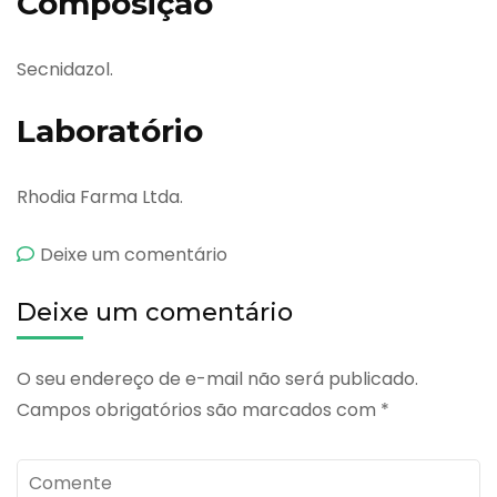
Composição
Secnidazol.
Laboratório
Rhodia Farma Ltda.
emSecnidal
Deixe um comentário
500
Deixe um comentário
mg
O seu endereço de e-mail não será publicado.
Campos obrigatórios são marcados com
*
Comente