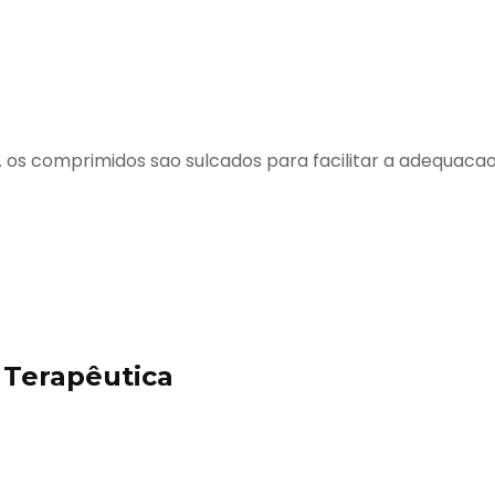
os comprimidos sao sulcados para facilitar a adequaca
Terapêutica