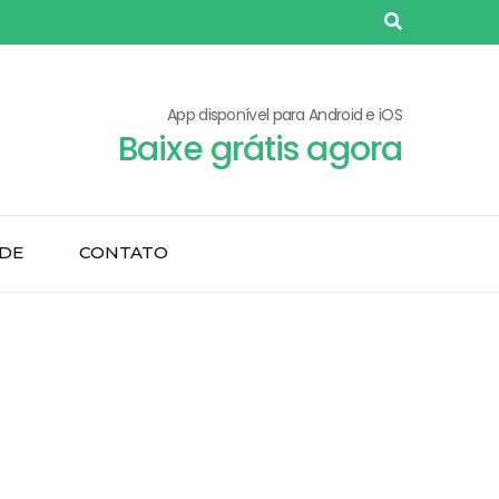
App disponível para Android e iOS
Baixe grátis agora
ADE
CONTATO