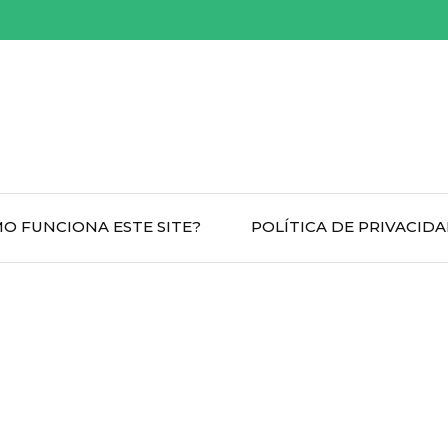
O FUNCIONA ESTE SITE?
POLÍTICA DE PRIVACID