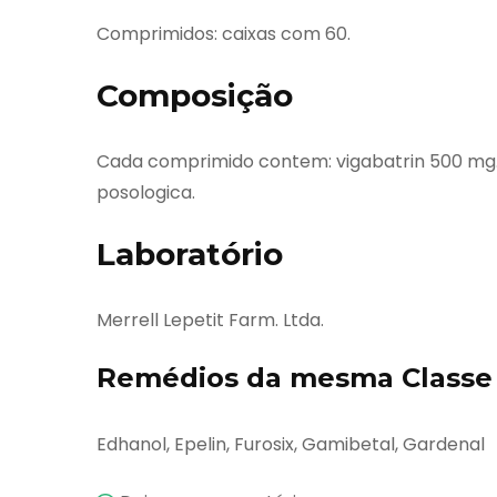
Comprimidos: caixas com 60.
Composição
Cada comprimido contem: vigabatrin 500 mg. 
posologica.
Laboratório
Merrell Lepetit Farm. Ltda.
Remédios da mesma Classe 
Edhanol, Epelin, Furosix, Gamibetal, Gardenal