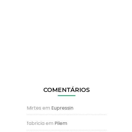
COMENTÁRIOS
Mirtes
em
Eupressin
fabricia
em
Pilem