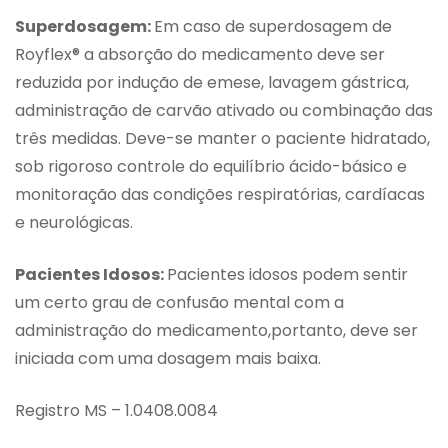
Superdosagem:
Em caso de superdosagem de
Royflex® a absorção do medicamento deve ser
reduzida por indução de emese, lavagem gástrica,
administração de carvão ativado ou combinação das
três medidas. Deve-se manter o paciente hidratado,
sob rigoroso controle do equilíbrio ácido-básico e
monitoração das condições respiratórias, cardíacas
e neurológicas.
Pacientes Idosos:
Pacientes idosos podem sentir
um certo grau de confusão mental com a
administração do medicamento,portanto, deve ser
iniciada com uma dosagem mais baixa.
Registro MS – 1.0408.0084