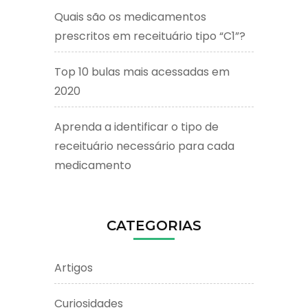
Quais são os medicamentos
prescritos em receituário tipo “C1”?
Top 10 bulas mais acessadas em
2020
Aprenda a identificar o tipo de
receituário necessário para cada
medicamento
CATEGORIAS
Artigos
Curiosidades