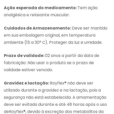
Ação esperada do medicamento:
Tem ação
analgésica e relaxante muscular.
Cuidados de Armazenamento:
Deve ser mantido
em sua embalagem original, em temperatura
ambiente (15 a 30° C). Proteger da luz e umidade.
Prazo de validade:
02 anos a partir da data de
fabricação. Não usar o produto se o prazo de
validade estiver vencido.
Gravidez e lactação:
Royflex® não deve ser
utilizado durante a gravidez e na lactação, pois a
segurança não está estabelecida. A amamentação
deve ser evitada durante e até 48 horas após o uso
deRoyflex®, devido à excreção dos metabólitos da