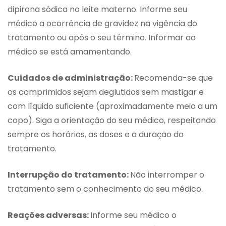
dipirona sódica no leite materno. Informe seu
médico a ocorrência de gravidez na vigência do
tratamento ou após o seu término. Informar ao
médico se está amamentando.
Cuidados de administração:
Recomenda-se que
os comprimidos sejam deglutidos sem mastigar e
com líquido suficiente (aproximadamente meio a um
copo). Siga a orientação do seu médico, respeitando
sempre os horários, as doses e a duração do
tratamento.
Interrupção do tratamento:
Não interromper o
tratamento sem o conhecimento do seu médico.
Reações adversas:
Informe seu médico o