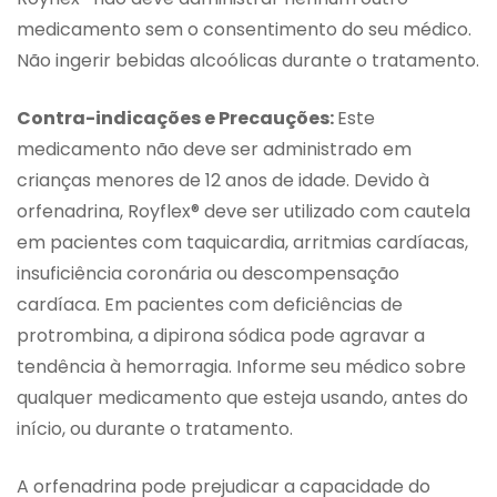
medicamento sem o consentimento do seu médico.
Não ingerir bebidas alcoólicas durante o tratamento.
Contra-indicações e Precauções:
Este
medicamento não deve ser administrado em
crianças menores de 12 anos de idade. Devido à
orfenadrina, Royflex® deve ser utilizado com cautela
em pacientes com taquicardia, arritmias cardíacas,
insuficiência coronária ou descompensação
cardíaca. Em pacientes com deficiências de
protrombina, a dipirona sódica pode agravar a
tendência à hemorragia. Informe seu médico sobre
qualquer medicamento que esteja usando, antes do
início, ou durante o tratamento.
A orfenadrina pode prejudicar a capacidade do