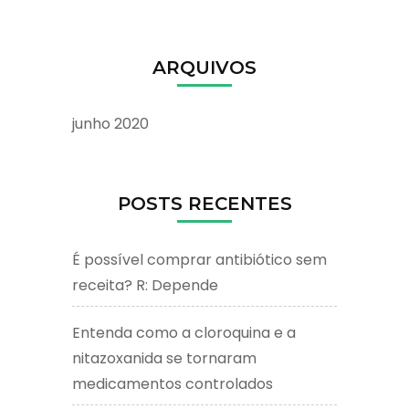
ARQUIVOS
junho 2020
POSTS RECENTES
É possível comprar antibiótico sem
receita? R: Depende
Entenda como a cloroquina e a
nitazoxanida se tornaram
medicamentos controlados