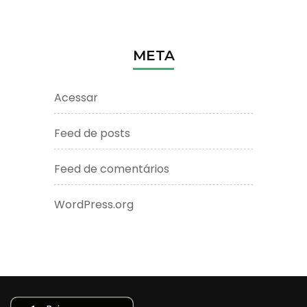
META
Acessar
Feed de posts
Feed de comentários
WordPress.org