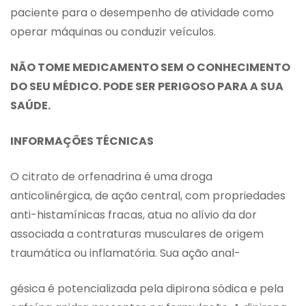
paciente para o desempenho de atividade como
operar máquinas ou conduzir veículos.
NÃO TOME MEDICAMENTO SEM O CONHECIMENTO
DO SEU MÉDICO. PODE SER PERIGOSO PARA A SUA
SAÚDE.
INFORMAÇÕES TÉCNICAS
O citrato de orfenadrina é uma droga
anticolinérgica, de ação central, com propriedades
anti-histamínicas fracas, atua no alívio da dor
associada a contraturas musculares de origem
traumática ou inflamatória. Sua ação anal-
gésica é potencializada pela dipirona sódica e pela