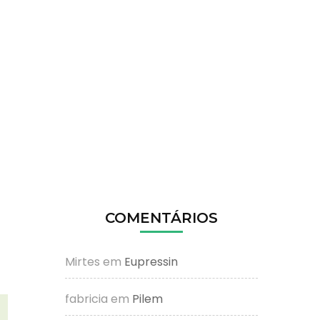
COMENTÁRIOS
Mirtes
em
Eupressin
fabricia
em
Pilem