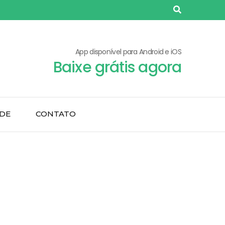
App disponível para Android e iOS
Baixe grátis agora
ADE
CONTATO