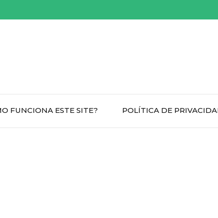
O FUNCIONA ESTE SITE?
POLÍTICA DE PRIVACID