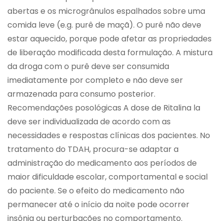
abertas e os microgrânulos espalhados sobre uma
comida leve (e.g. purê de maçã). O purê não deve
estar aquecido, porque pode afetar as propriedades
de liberação modificada desta formulação. A mistura
da droga com o purê deve ser consumida
imediatamente por completo e não deve ser
armazenada para consumo posterior.
Recomendações posológicas A dose de Ritalina la
deve ser individualizada de acordo com as
necessidades e respostas clínicas dos pacientes. No
tratamento do TDAH, procura-se adaptar a
administração do medicamento aos períodos de
maior dificuldade escolar, comportamental e social
do paciente. Se o efeito do medicamento não
permanecer até o início da noite pode ocorrer
insônia ou perturbações no comportamento.