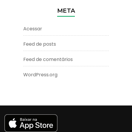
META
Acessar
Feed de posts
Feed de comentários
WordPress.org