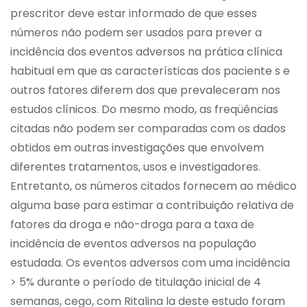
prescritor deve estar informado de que esses
números não podem ser usados para prever a
incidência dos eventos adversos na prática clínica
habitual em que as características dos paciente s e
outros fatores diferem dos que prevaleceram nos
estudos clínicos. Do mesmo modo, as freqüências
citadas não podem ser comparadas com os dados
obtidos em outras investigações que envolvem
diferentes tratamentos, usos e investigadores.
Entretanto, os números citados fornecem ao médico
alguma base para estimar a contribuição relativa de
fatores da droga e não-droga para a taxa de
incidência de eventos adversos na população
estudada. Os eventos adversos com uma incidência
> 5% durante o período de titulação inicial de 4
semanas, cego, com Ritalina la deste estudo foram