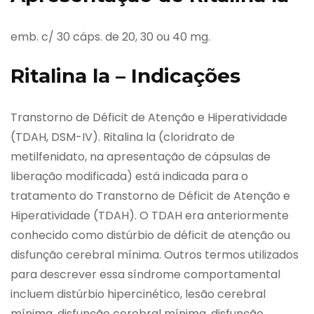
emb. c/ 30 cáps. de 20, 30 ou 40 mg.
Ritalina la – Indicações
Transtorno de Déficit de Atenção e Hiperatividade
(TDAH, DSM-IV). Ritalina la (cloridrato de
metilfenidato, na apresentação de cápsulas de
liberação modificada) está indicada para o
tratamento do Transtorno de Déficit de Atenção e
Hiperatividade (TDAH). O TDAH era anteriormente
conhecido como distúrbio de déficit de atenção ou
disfunção cerebral mínima. Outros termos utilizados
para descrever essa síndrome comportamental
incluem distúrbio hipercinético, lesão cerebral
mínima, disfunção cerebral mínima, disfunção