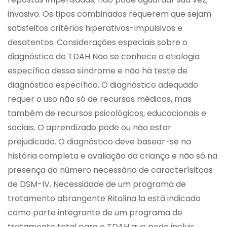
invasivo. Os tipos combinados requerem que sejam
satisfeitos critérios hiperativos-impulsivos e
desatentos. Considerações especiais sobre o
diagnóstico de TDAH Não se conhece a etiologia
específica dessa síndrome e não há teste de
diagnóstico específico. O diagnóstico adequado
requer o uso não só de recursos médicos, mas
também de recursos psicológicos, educacionais e
sociais. O aprendizado pode ou não estar
prejudicado. O diagnóstico deve basear-se na
história completa e avaliação da criança e não só na
presença do número necessário de caracterísitcas
de DSM-IV. Necessidade de um programa de
tratamento abrangente Ritalina la está indicado
como parte integrante de um programa de
tratamento total para o TDAH que pode incluir