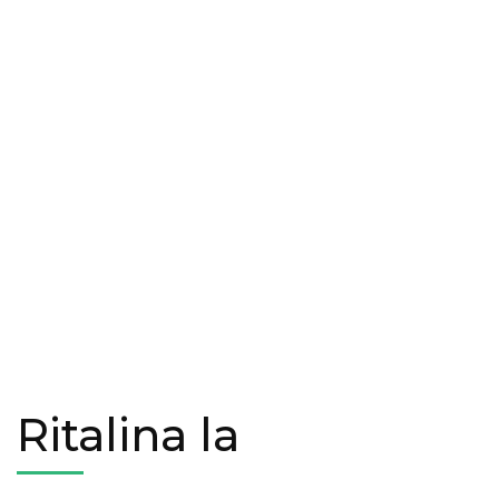
Ritalina la