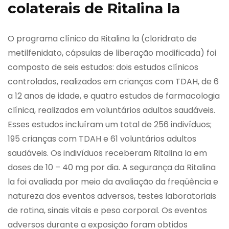
colaterais de Ritalina la
O programa clínico da Ritalina la (cloridrato de
metilfenidato, cápsulas de liberação modificada) foi
composto de seis estudos: dois estudos clínicos
controlados, realizados em crianças com TDAH, de 6
a 12 anos de idade, e quatro estudos de farmacologia
clínica, realizados em voluntários adultos saudáveis.
Esses estudos incluíram um total de 256 indivíduos;
195 crianças com TDAH e 61 voluntários adultos
saudáveis. Os indivíduos receberam Ritalina la em
doses de 10 – 40 mg por dia. A segurança da Ritalina
la foi avaliada por meio da avaliação da freqüência e
natureza dos eventos adversos, testes laboratoriais
de rotina, sinais vitais e peso corporal. Os eventos
adversos durante a exposição foram obtidos