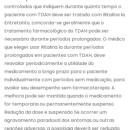
controlados que indiquem durante quanto tempo o
paciente com TDAH deve ser tratado com Ritalina la.
Entretanto, concorda-se geralmente que o
tratamento farmacológico do TDAH pode ser
necessário durante períodos prolongados. O médico
que eleger usar Ritalina la durante períodos
prolongados em pacientes com TDAH, deve
reavaliar periodicamente a utilidade do
medicamento a longo prazo para o paciente
individualmente com períodos sem medicação, para
avaliar seu desempenho sem farmacoterapia. A
melhora pode ser mantida quando o medicamento
for temporaria ou permanentemente suspenso.
Redução da dose e suspensão Se ocorrer um
agravamento paradoxal dos sintomas ou outras
reações adversas, a posologia deverá ser reduzida