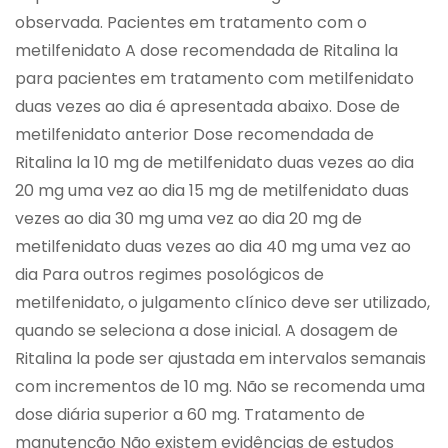
observada. Pacientes em tratamento com o
metilfenidato A dose recomendada de Ritalina la
para pacientes em tratamento com metilfenidato
duas vezes ao dia é apresentada abaixo. Dose de
metilfenidato anterior Dose recomendada de
Ritalina la 10 mg de metilfenidato duas vezes ao dia
20 mg uma vez ao dia 15 mg de metilfenidato duas
vezes ao dia 30 mg uma vez ao dia 20 mg de
metilfenidato duas vezes ao dia 40 mg uma vez ao
dia Para outros regimes posológicos de
metilfenidato, o julgamento clínico deve ser utilizado,
quando se seleciona a dose inicial. A dosagem de
Ritalina la pode ser ajustada em intervalos semanais
com incrementos de 10 mg. Não se recomenda uma
dose diária superior a 60 mg. Tratamento de
manutenção Não existem evidências de estudos