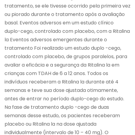
tratamento, se ele tivesse ocorrido pela primeira vez
ou piorado durante o tratamento após a avaliação
basal. Eventos adversos em um estudo clínico
duplo-cego, controlado com placebo, com a Ritalina
la Eventos adversos emergentes durante o
tratamento Foi realizado um estudo duplo -cego,
controlado com placebo, de grupos paralelos, para
avaliar a eficácia e a segurança da Ritalina la em
crianças com TDAH de 6 a 12 anos. Todos os
indivíduos receberam a Ritalina la durante até 4
semanas e teve sua dose ajustada otimamente,
antes de entrar no período duplo-cego do estudo.
Na fase de tratamento duplo -cego de duas
semanas desse estudo, os pacientes receberam
placebo ou Ritalina la na dose ajustada
individualmente (intervalo de 10 – 40 mg). O