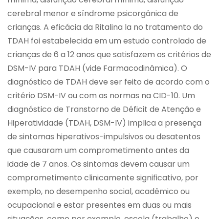
cerebral menor e síndrome psicorgânica de
crianças. A eficácia da Ritalina la no tratamento do
TDAH foi estabelecida em um estudo controlado de
crianças de 6 a 12 anos que satisfazem os critérios de
DSM-IV para TDAH (vide Farmacodinâmica). O
diagnóstico de TDAH deve ser feito de acordo com o
critério DSM-IV ou com as normas na CID-10. Um
diagnóstico de Transtorno de Déficit de Atenção e
Hiperatividade (TDAH, DSM-IV) implica a presença
de sintomas hiperativos-impulsivos ou desatentos
que causaram um comprometimento antes da
idade de 7 anos. Os sintomas devem causar um
comprometimento clinicamente significativo, por
exemplo, no desempenho social, acadêmico ou
ocupacional e estar presentes em duas ou mais
situações, como por exemplo, escola (trabalho) e