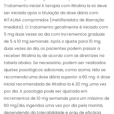
Tratamento inicial A terapia com Ritalina la só deve
ser iniciada após a titulação da dose diária com
RITALINA comprimidos (metilfenidato de liberação
imediata). O tratamento geralmente é iniciado com
5 mg duas vezes ao dia com incrementos graduais
de 5 a 10 mg semanais. Após o ajuste para 10 mg,
duas vezes ao dia, os pacientes podem passar a
receber Ritalina la, de acordo com as diretrizes na
tabela abaixo. Se necessário, podem ser realizados
ajustes posológicos adicionais, como acima. Não se
recomenda uma dose diária superior a 60 mg. A dose
inicial recomendada de Ritalina la é 20 mg, uma vez
por dia. A posologia pode ser ajustada em
incrementos de 10 mg semanais para um máximo de
60 mg/dia, ingeridos uma vez por dia pela manhã,
dependendo da tolerabilidade e grau de eficácia