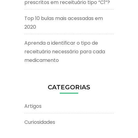
prescritos em receituário tipo “C1”?
Top 10 bulas mais acessadas em
2020
Aprenda a identificar o tipo de
receituário necessário para cada
medicamento
CATEGORIAS
Artigos
Curiosidades