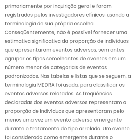
primariamente por inquirição geral e foram
registrados pelos investigadores clínicos, usando a
terminologia de sua própria escolha.
Conseqüentemente, não é possível fornecer uma
estimativa significativa da proporção de indivíduos
que apresentaram eventos adversos, sem antes
agrupar os tipos semelhantes de eventos em um
número menor de categoriais de eventos
padronizados. Nas tabelas e listas que se seguem, a
terminologia MEDRA foi usada, para classificar os
eventos adversos relatados. As freqüências
declaradas dos eventos adversos representam a
proporção de indivíduos que apresentaram pelo
menos uma vez um evento adverso emergente
durante o tratamento do tipo arrolado. Um evento
foi considerado como emergente durante o