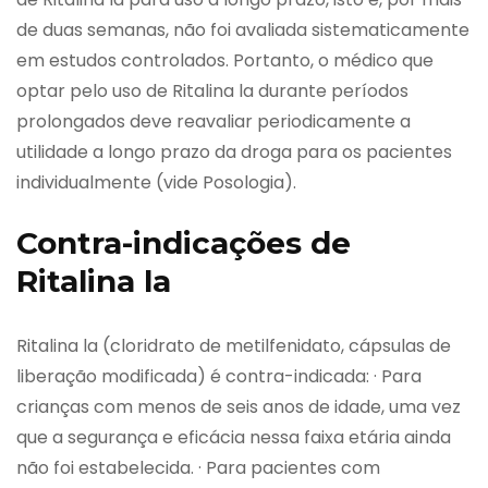
de duas semanas, não foi avaliada sistematicamente
em estudos controlados. Portanto, o médico que
optar pelo uso de Ritalina la durante períodos
prolongados deve reavaliar periodicamente a
utilidade a longo prazo da droga para os pacientes
individualmente (vide Posologia).
Contra-indicações de
Ritalina la
Ritalina la (cloridrato de metilfenidato, cápsulas de
liberação modificada) é contra-indicada: · Para
crianças com menos de seis anos de idade, uma vez
que a segurança e eficácia nessa faixa etária ainda
não foi estabelecida. · Para pacientes com