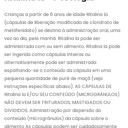
Crianças a partir de 6 anos de idade Ritalina la
(cápsulas de liberação modificada de cloridrato de
metilfenidato) se destina à administração oral, uma
vez ao dia, pela manhã. Ritalina la pode ser
administrada com ou sem alimento. Ritalina la pode
ser ingerida como cápsulas inteiras ou
alternativamente pode ser administrada
espalhando-se o conteúdo da cápsula em uma
pequena quantidade de purê de maçã (veja
instruções específicas abaixo). AS CÁPSULAS DE
Ritalina la E/OU SEU CONTEÚDO (MICROGRÂNULOS)
NÃO DEVEM SER TRITURADOS, MASTIGADOS OU
DIVIDIDOS. Administração por dispersão do
conteúdo (microgrânulos) da cápsula sobre o
alimento As cápsulas podem ser cuidadosamente