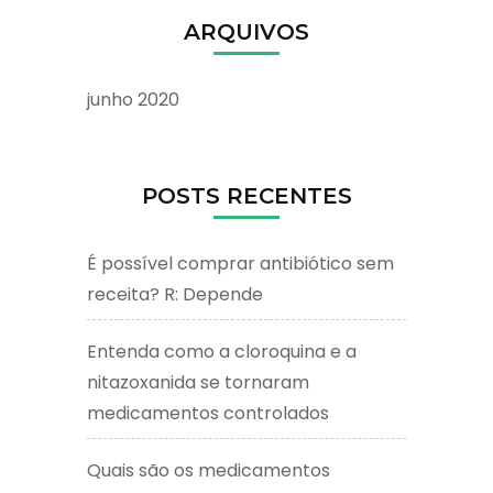
ARQUIVOS
junho 2020
POSTS RECENTES
É possível comprar antibiótico sem
receita? R: Depende
Entenda como a cloroquina e a
nitazoxanida se tornaram
medicamentos controlados
Quais são os medicamentos