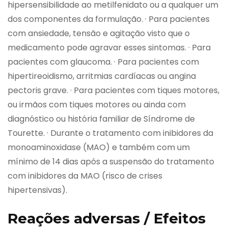
hipersensibilidade ao metilfenidato ou a qualquer um
dos componentes da formulação. · Para pacientes
com ansiedade, tensão e agitação visto que o
medicamento pode agravar esses sintomas. · Para
pacientes com glaucoma. · Para pacientes com
hipertireoidismo, arritmias cardíacas ou angina
pectoris grave. · Para pacientes com tiques motores,
ou irmãos com tiques motores ou ainda com
diagnóstico ou história familiar de Síndrome de
Tourette. · Durante o tratamento com inibidores da
monoaminoxidase (MAO) e também com um
mínimo de 14 dias após a suspensão do tratamento
com inibidores da MAO (risco de crises
hipertensivas).
Reações adversas / Efeitos