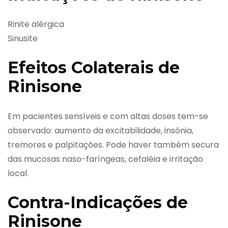
Rinite alérgica
Sinusite
Efeitos Colaterais de
Rinisone
Em pacientes sensíveis e com altas doses tem-se
observado: aumento da excitabilidade, insônia,
tremores e palpitações. Pode haver também secura
das mucosas naso-faríngeas, cefaléia e irritação
local.
Contra-Indicações de
Rinisone