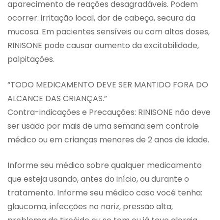
aparecimento de reações desagradáveis. Podem
ocorrer: irritação local, dor de cabeça, secura da
mucosa. Em pacientes sensíveis ou com altas doses,
RINISONE pode causar aumento da excitabilidade,
palpitações.
“TODO MEDICAMENTO DEVE SER MANTIDO FORA DO
ALCANCE DAS CRIANÇAS.”
Contra-indicações e Precauções: RINISONE não deve
ser usado por mais de uma semana sem controle
médico ou em crianças menores de 2 anos de idade.
Informe seu médico sobre qualquer medicamento
que esteja usando, antes do início, ou durante o
tratamento. Informe seu médico caso você tenha:
glaucoma, infecções no nariz, pressão alta,