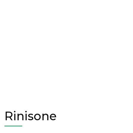
Rinisone