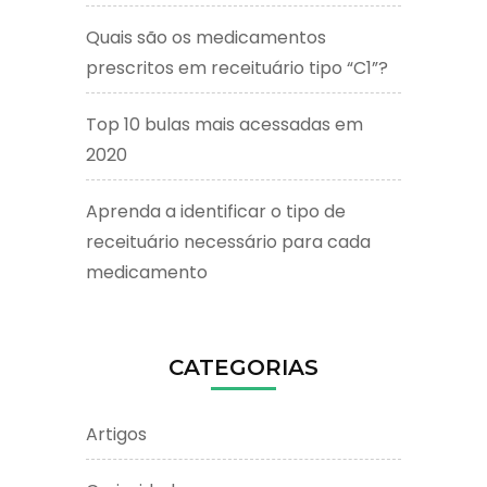
Quais são os medicamentos
prescritos em receituário tipo “C1”?
Top 10 bulas mais acessadas em
2020
Aprenda a identificar o tipo de
receituário necessário para cada
medicamento
CATEGORIAS
Artigos