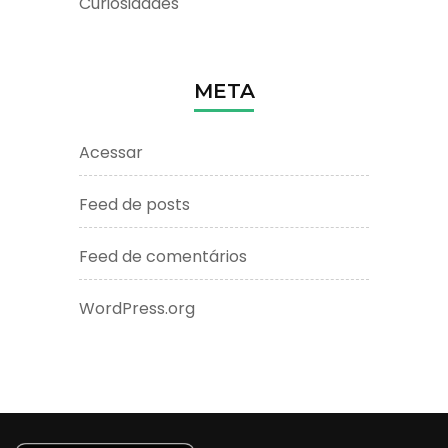
Curiosidades
META
Acessar
Feed de posts
Feed de comentários
WordPress.org