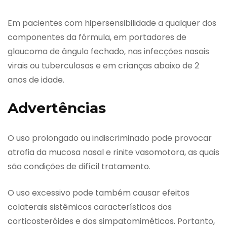
Em pacientes com hipersensibilidade a qualquer dos
componentes da fórmula, em portadores de
glaucoma de ângulo fechado, nas infecções nasais
virais ou tuberculosas e em crianças abaixo de 2
anos de idade.
Advertências
O uso prolongado ou indiscriminado pode provocar
atrofia da mucosa nasal e rinite vasomotora, as quais
são condições de difícil tratamento.
O uso excessivo pode também causar efeitos
colaterais sistêmicos característicos dos
corticosteróides e dos simpatomiméticos. Portanto,