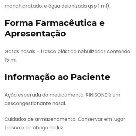
monohidratado, e água deionizada qsp 1 ml).
Forma Farmacêutica e
Apresentação
Gotas nasais – frasco plástico nebulizador contendo
15 ml.
Informação ao Paciente
Ação esperada do medicamento: RINISONE é um
descongestionante nasal.
Cuidados de armazenamento: Conservar em lugar
fresco e ao abrigo da luz.