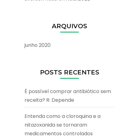
ARQUIVOS
junho 2020
POSTS RECENTES
É possível comprar antibiótico sem
receita? R: Depende
Entenda como a cloroquina e a
nitazoxanida se tornaram
medicamentos controlados