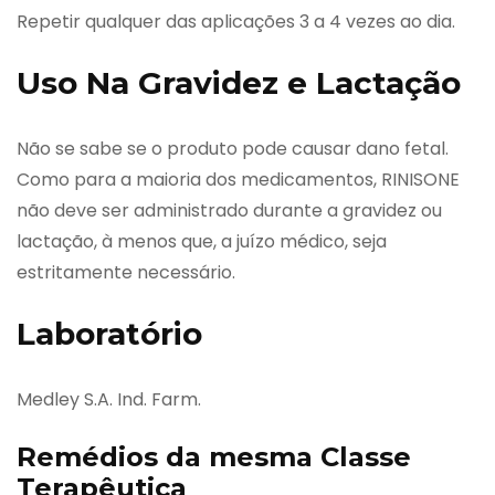
Repetir qualquer das aplicações 3 a 4 vezes ao dia.
Uso Na Gravidez e Lactação
Não se sabe se o produto pode causar dano fetal.
Como para a maioria dos medicamentos, RINISONE
não deve ser administrado durante a gravidez ou
lactação, à menos que, a juízo médico, seja
estritamente necessário.
Laboratório
Medley S.A. Ind. Farm.
Remédios da mesma Classe
Terapêutica