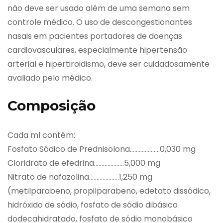
não deve ser usado além de uma semana sem
controle médico. O uso de descongestionantes
nasais em pacientes portadores de doenças
cardiovasculares, especialmente hipertensão
arterial e hipertiroidismo, deve ser cuidadosamente
avaliado pelo médico.
Composição
Cada ml contém:
Fosfato Sódico de Prednisolona………………..0,030 mg
Cloridrato de efedrina………………..5,000 mg
Nitrato de nafazolina………………..1,250 mg
(metilparabeno, propilparabeno, edetato dissódico,
hidróxido de sódio, fosfato de sódio dibásico
dodecahidratado, fosfato de sódio monobásico