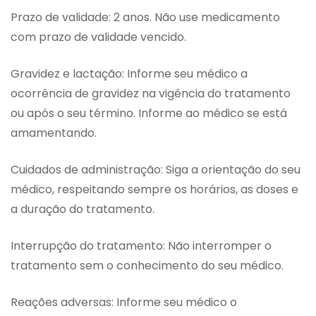
Prazo de validade: 2 anos. Não use medicamento
com prazo de validade vencido.
Gravidez e lactação: Informe seu médico a
ocorrência de gravidez na vigência do tratamento
ou após o seu término. Informe ao médico se está
amamentando.
Cuidados de administração: Siga a orientação do seu
médico, respeitando sempre os horários, as doses e
a duração do tratamento.
Interrupção do tratamento: Não interromper o
tratamento sem o conhecimento do seu médico.
Reações adversas: Informe seu médico o