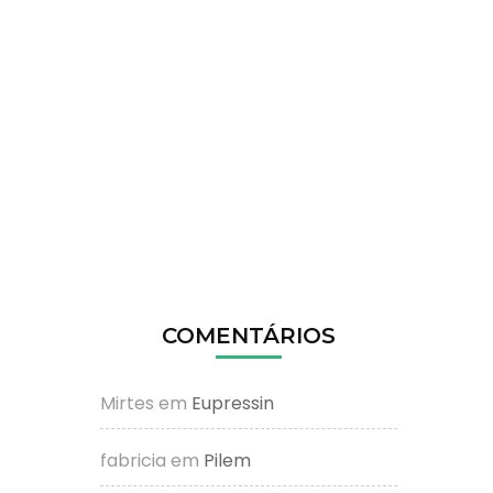
COMENTÁRIOS
Mirtes
em
Eupressin
fabricia
em
Pilem