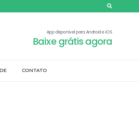
App disponível para Android e iOS
Baixe grátis agora
ADE
CONTATO