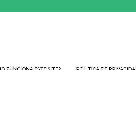
O FUNCIONA ESTE SITE?
POLÍTICA DE PRIVACID