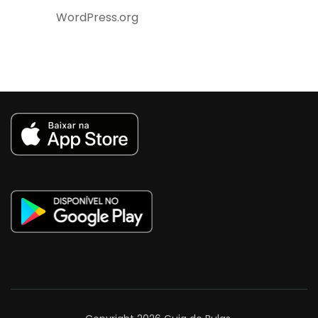
WordPress.org