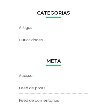
CATEGORIAS
Artigos
Curiosidades
META
Acessar
Feed de posts
Feed de comentários