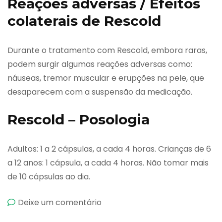
Reações adversas / Efeitos
colaterais de Rescold
Durante o tratamento com Rescold, embora raras,
podem surgir algumas reações adversas como:
náuseas, tremor muscular e erupções na pele, que
desaparecem com a suspensão da medicação.
Rescold – Posologia
Adultos: 1 a 2 cápsulas, a cada 4 horas. Crianças de 6
a 12 anos: 1 cápsula, a cada 4 horas. Não tomar mais
de 10 cápsulas ao dia.
emRescold
Deixe um comentário