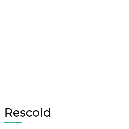
Rescold