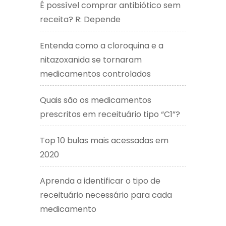
É possível comprar antibiótico sem
receita? R: Depende
Entenda como a cloroquina e a
nitazoxanida se tornaram
medicamentos controlados
Quais são os medicamentos
prescritos em receituário tipo “C1”?
Top 10 bulas mais acessadas em
2020
Aprenda a identificar o tipo de
receituário necessário para cada
medicamento