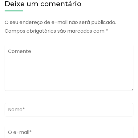
Deixe um comentário
O seu endereço de e-mail não será publicado.
Campos obrigatórios são marcados com
*
Comente
Name
*
Email
*