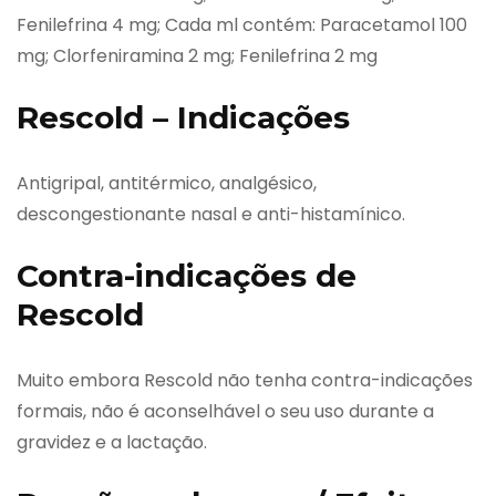
Fenilefrina 4 mg; Cada ml contém: Paracetamol 100
mg; Clorfeniramina 2 mg; Fenilefrina 2 mg
Rescold – Indicações
Antigripal, antitérmico, analgésico,
descongestionante nasal e anti-histamínico.
Contra-indicações de
Rescold
Muito embora Rescold não tenha contra-indicações
formais, não é aconselhável o seu uso durante a
gravidez e a lactação.