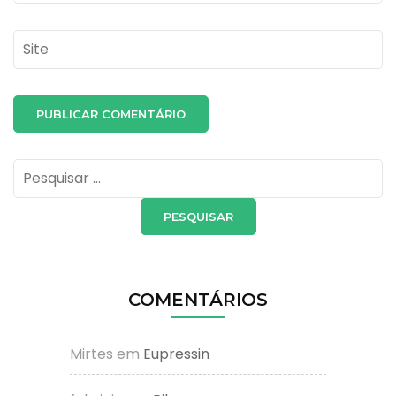
Site
Pesquisar
por:
COMENTÁRIOS
Mirtes
em
Eupressin