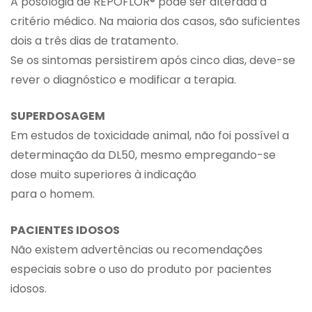
A posologia de REPOFLOR® pode ser alterada a
critério médico. Na maioria dos casos, são suficientes
dois a três dias de tratamento.
Se os sintomas persistirem após cinco dias, deve-se
rever o diagnóstico e modificar a terapia.
SUPERDOSAGEM
Em estudos de toxicidade animal, não foi possível a
determinação da DL50, mesmo empregando-se
dose muito superiores à indicação
para o homem.
PACIENTES IDOSOS
Não existem advertências ou recomendações
especiais sobre o uso do produto por pacientes
idosos.