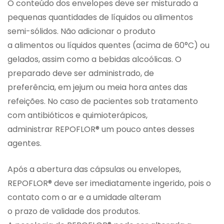
O conteúdo dos envelopes deve ser misturado a
pequenas quantidades de líquidos ou alimentos
semi-sólidos. Não adicionar o produto
a alimentos ou líquidos quentes (acima de 60°C) ou
gelados, assim como a bebidas alcoólicas. O
preparado deve ser administrado, de
preferência, em jejum ou meia hora antes das
refeições. No caso de pacientes sob tratamento
com antibióticos e quimioterápicos,
administrar REPOFLOR® um pouco antes desses
agentes.
Após a abertura das cápsulas ou envelopes,
REPOFLOR® deve ser imediatamente ingerido, pois o
contato com o ar e a umidade alteram
o prazo de validade dos produtos.