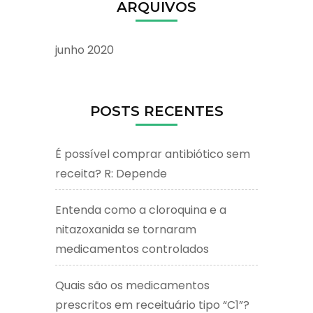
ARQUIVOS
junho 2020
POSTS RECENTES
É possível comprar antibiótico sem
receita? R: Depende
Entenda como a cloroquina e a
nitazoxanida se tornaram
medicamentos controlados
Quais são os medicamentos
prescritos em receituário tipo “C1”?