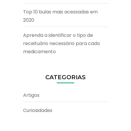
Top 10 bulas mais acessadas em
2020
Aprenda a identificar o tipo de
receituário necessário para cada
medicamento
CATEGORIAS
Artigos
Curiosidades