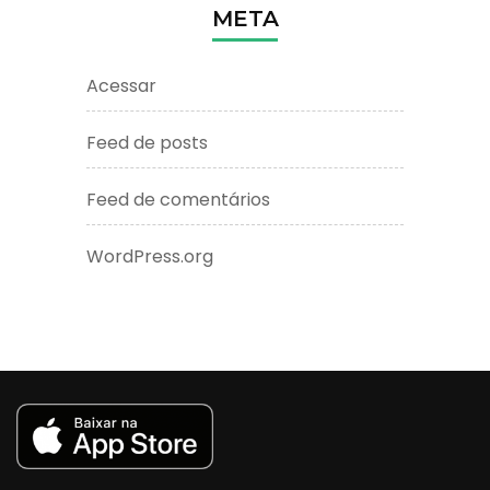
META
Acessar
Feed de posts
Feed de comentários
WordPress.org