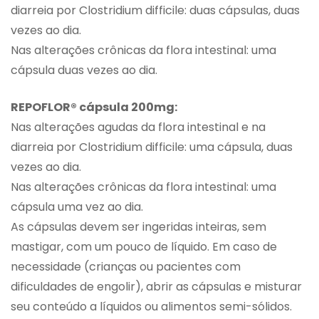
diarreia por Clostridium difficile: duas cápsulas, duas
vezes ao dia.
Nas alterações crônicas da flora intestinal: uma
cápsula duas vezes ao dia.
REPOFLOR® cápsula 200mg:
Nas alterações agudas da flora intestinal e na
diarreia por Clostridium difficile: uma cápsula, duas
vezes ao dia.
Nas alterações crônicas da flora intestinal: uma
cápsula uma vez ao dia.
As cápsulas devem ser ingeridas inteiras, sem
mastigar, com um pouco de líquido. Em caso de
necessidade (crianças ou pacientes com
dificuldades de engolir), abrir as cápsulas e misturar
seu conteúdo a líquidos ou alimentos semi-sólidos.