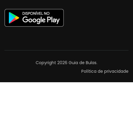
Copyright 2026
Guia de Bulas
.
Política de privacidade