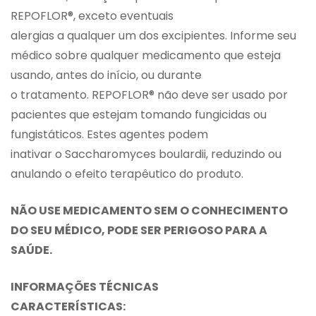
REPOFLOR®, exceto eventuais
alergias a qualquer um dos excipientes. Informe seu
médico sobre qualquer medicamento que esteja
usando, antes do início, ou durante
o tratamento. REPOFLOR® não deve ser usado por
pacientes que estejam tomando fungicidas ou
fungistáticos. Estes agentes podem
inativar o Saccharomyces boulardii, reduzindo ou
anulando o efeito terapêutico do produto.
NÃO USE MEDICAMENTO SEM O CONHECIMENTO
DO SEU MÉDICO, PODE SER PERIGOSO PARA A
SAÚDE.
INFORMAÇÕES TÉCNICAS
CARACTERÍSTICAS: