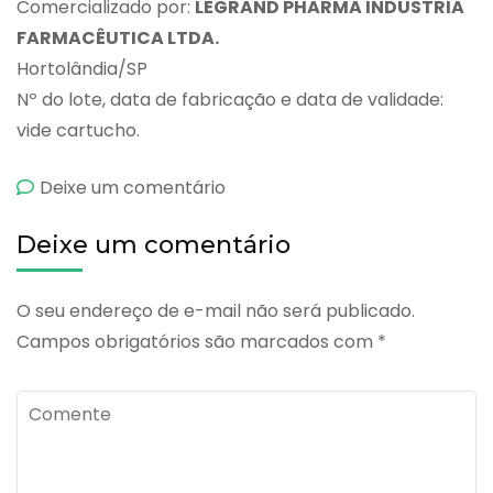
Comercializado por:
LEGRAND PHARMA INDÚSTRIA
FARMACÊUTICA LTDA.
Hortolândia/SP
Nº do lote, data de fabricação e data de validade:
vide cartucho.
emRepoflor
Deixe um comentário
Deixe um comentário
O seu endereço de e-mail não será publicado.
Campos obrigatórios são marcados com
*
Comente