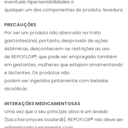
eventuais hipersensibilidades a
qualquer um dos componentes do produto, levedura.
PRECAUÇÕES
Por ser um produto não absorvido no trato
gastrintestinal, portanto, desprovido de ações
sistêmicas, desconhecem-se restrições ao uso
de REPOFLOR®, que pode ser empregado também
em gestantes, mulheres que estejam amamentando
e lactentes. Os produtos não
podem ser ingeridos juntamente com bebidas
alcoólicas.
INTERAÇÕES MEDICAMENTOSAS
Uma vez que o seu princípio ativo é um levedo
(Saccharomyces boulardii), REPOFLOR® não deve ser
administrado juntamente com