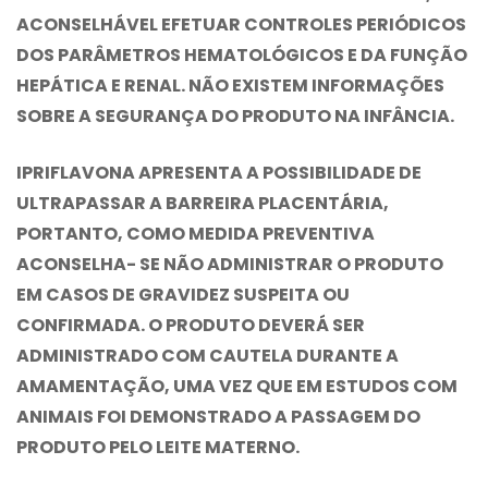
ACONSELHÁVEL EFETUAR CONTROLES PERIÓDICOS
DOS PARÂMETROS HEMATOLÓGICOS E DA FUNÇÃO
HEPÁTICA E RENAL. NÃO EXISTEM INFORMAÇÕES
SOBRE A SEGURANÇA DO PRODUTO NA INFÂNCIA.
IPRIFLAVONA APRESENTA A POSSIBILIDADE DE
ULTRAPASSAR A BARREIRA PLACENTÁRIA,
PORTANTO, COMO MEDIDA PREVENTIVA
ACONSELHA- SE NÃO ADMINISTRAR O PRODUTO
EM CASOS DE GRAVIDEZ SUSPEITA OU
CONFIRMADA. O PRODUTO DEVERÁ SER
ADMINISTRADO COM CAUTELA DURANTE A
AMAMENTAÇÃO, UMA VEZ QUE EM ESTUDOS COM
ANIMAIS FOI DEMONSTRADO A PASSAGEM DO
PRODUTO PELO LEITE MATERNO.