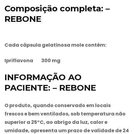
Composição completa: –
REBONE
Cada cápsula gelatinosa mole contém:
Ipriflavona 300 mg
INFORMAÇÃO AO
PACIENTE: – REBONE
O produto, quando conservado em locais
frescos e bem ventilados, sob temperatura não
superior a 25°C, ao abrigo da luz, calor e
umidade, apresenta um prazo de validade de 24