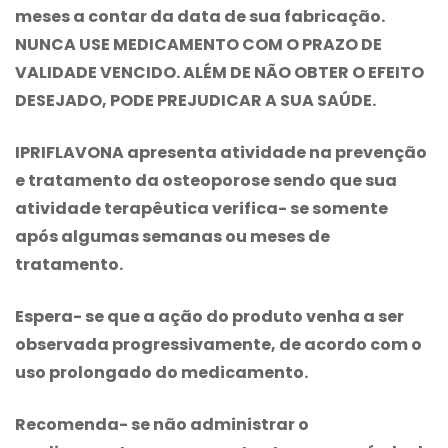
meses a contar da data de sua fabricação.
NUNCA USE MEDICAMENTO COM O PRAZO DE
VALIDADE VENCIDO. ALÉM DE NÃO OBTER O EFEITO
DESEJADO, PODE PREJUDICAR A SUA SAÚDE.
IPRIFLAVONA apresenta atividade na prevenção
e tratamento da osteoporose sendo que sua
atividade terapêutica verifica- se somente
após algumas semanas ou meses de
tratamento.
Espera- se que a ação do produto venha a ser
observada progressivamente, de acordo com o
uso prolongado do medicamento.
Recomenda- se não administrar o