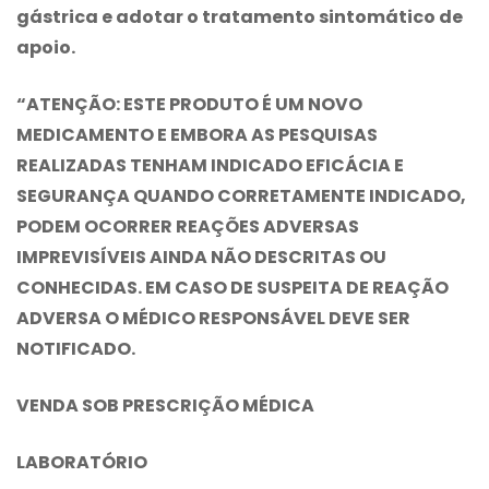
gástrica e adotar o tratamento sintomático de
apoio.
“ATENÇÃO: ESTE PRODUTO É UM NOVO
MEDICAMENTO E EMBORA AS PESQUISAS
REALIZADAS TENHAM INDICADO EFICÁCIA E
SEGURANÇA QUANDO CORRETAMENTE INDICADO,
PODEM OCORRER REAÇÕES ADVERSAS
IMPREVISÍVEIS AINDA NÃO DESCRITAS OU
CONHECIDAS. EM CASO DE SUSPEITA DE REAÇÃO
ADVERSA O MÉDICO RESPONSÁVEL DEVE SER
NOTIFICADO.
VENDA SOB PRESCRIÇÃO MÉDICA
LABORATÓRIO