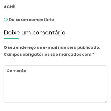
ACHÈ
emRebone
Deixe um comentário
Deixe um comentário
O seu endereço de e-mail não será publicado.
Campos obrigatórios são marcados com
*
Comente