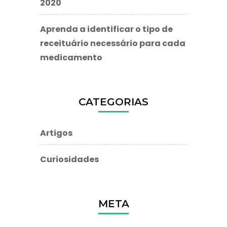
2020
Aprenda a identificar o tipo de
receituário necessário para cada
medicamento
CATEGORIAS
Artigos
Curiosidades
META