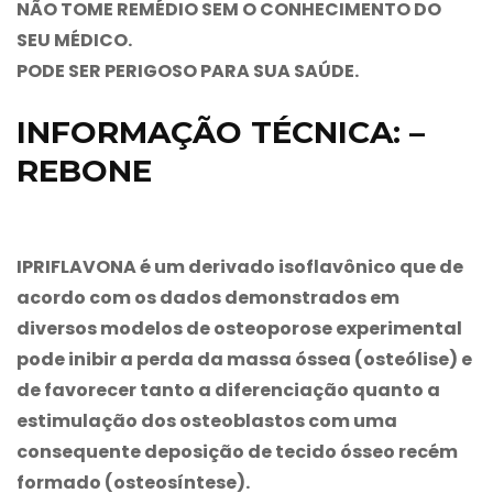
NÃO TOME REMÉDIO SEM O CONHECIMENTO DO
SEU MÉDICO.
PODE SER PERIGOSO PARA SUA SAÚDE.
INFORMAÇÃO TÉCNICA: –
REBONE
IPRIFLAVONA é um derivado isoflavônico que de
acordo com os dados demonstrados em
diversos modelos de osteoporose experimental
pode inibir a perda da massa óssea (osteólise) e
de favorecer tanto a diferenciação quanto a
estimulação dos osteoblastos com uma
consequente deposição de tecido ósseo recém
formado (osteosíntese).