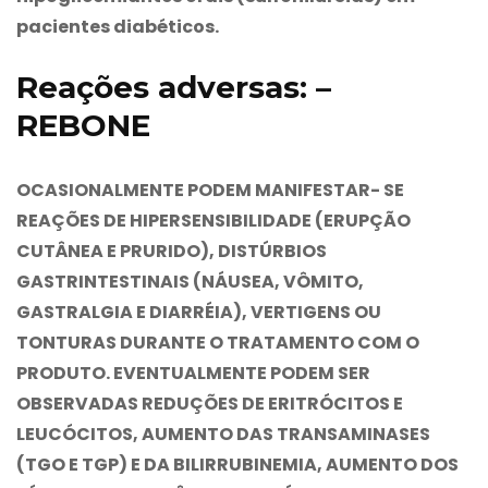
pacientes diabéticos.
Reações adversas: –
REBONE
OCASIONALMENTE PODEM MANIFESTAR- SE
REAÇÕES DE HIPERSENSIBILIDADE (ERUPÇÃO
CUTÂNEA E PRURIDO), DISTÚRBIOS
GASTRINTESTINAIS (NÁUSEA, VÔMITO,
GASTRALGIA E DIARRÉIA), VERTIGENS OU
TONTURAS DURANTE O TRATAMENTO COM O
PRODUTO. EVENTUALMENTE PODEM SER
OBSERVADAS REDUÇÕES DE ERITRÓCITOS E
LEUCÓCITOS, AUMENTO DAS TRANSAMINASES
(TGO E TGP) E DA BILIRRUBINEMIA, AUMENTO DOS