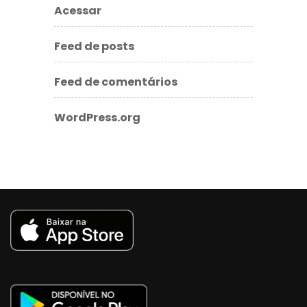
Acessar
Feed de posts
Feed de comentários
WordPress.org