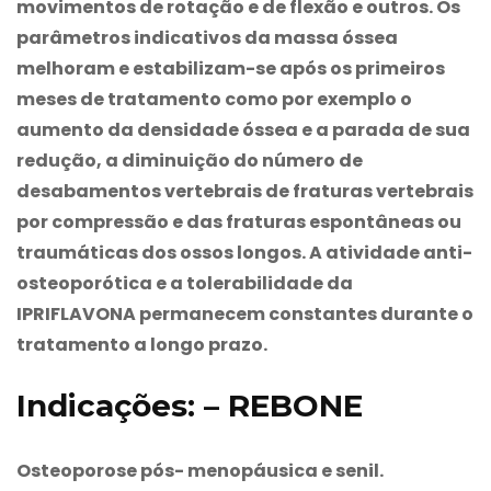
movimentos de rotação e de flexão e outros. Os
parâmetros indicativos da massa óssea
melhoram e estabilizam-se após os primeiros
meses de tratamento como por exemplo o
aumento da densidade óssea e a parada de sua
redução, a diminuição do número de
desabamentos vertebrais de fraturas vertebrais
por compressão e das fraturas espontâneas ou
traumáticas dos ossos longos. A atividade anti-
osteoporótica e a tolerabilidade da
IPRIFLAVONA permanecem constantes durante o
tratamento a longo prazo.
Indicações: – REBONE
Osteoporose pós- menopáusica e senil.