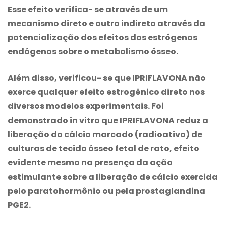
Esse efeito verifica- se através de um
mecanismo direto e outro indireto através da
potencialização dos efeitos dos estrógenos
endógenos sobre o metabolismo ósseo.
Além disso, verificou- se que IPRIFLAVONA não
exerce qualquer efeito estrogênico direto nos
diversos modelos experimentais. Foi
demonstrado in vitro que IPRIFLAVONA reduz a
liberação do cálcio marcado (radioativo) de
culturas de tecido ósseo fetal de rato, efeito
evidente mesmo na presença da ação
estimulante sobre a liberação de cálcio exercida
pelo paratohormônio ou pela prostaglandina
PGE2.