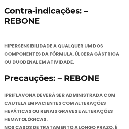
Contra-indicações: –
REBONE
HIPERSENSIBILIDADE A QUALQUER UM DOS
COMPONENTES DA FÓRMULA. ÚLCERA GÁSTRICA
OU DUODENAL EM ATIVIDADE.
Precauções: – REBONE
IPRIFLAVONA DEVERÁ SER ADMINISTRADA COM
CAUTELA EM PACIENTES COM ALTERAÇÕES
HEPÁTICAS OU RENAIS GRAVES E ALTERAÇÕES
HEMATOLÓGICAS.
NOS CASOS DE TRATAMENTO A LONGO PRAZO, É