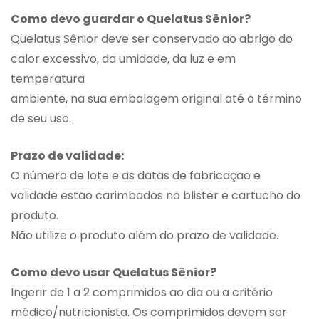
Como devo guardar o Quelatus Sênior?
Quelatus Sênior deve ser conservado ao abrigo do
calor excessivo, da umidade, da luz e em
temperatura
ambiente, na sua embalagem original até o término
de seu uso.
Prazo de validade:
O número de lote e as datas de fabricação e
validade estão carimbados no blister e cartucho do
produto.
Não utilize o produto além do prazo de validade.
Como devo usar Quelatus Sênior?
Ingerir de 1 a 2 comprimidos ao dia ou a critério
médico/nutricionista. Os comprimidos devem ser