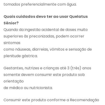
tomados preferencialmente com água.
Quais cuidados devo ter ao usar Quelatus
Sênior?
Quando da ingestão acidental de doses muito
superiores às preconizadas, podem ocorrer
sintomas
como náuseas, diarreias, vômitos e sensação de
plenitude gástrica.
Gestantes, nutrizes e crianças até 3 (três) anos
somente devem consumir este produto sob
orientação
de médico ou nutricionista.
Consumir este produto conforme a Recomendação