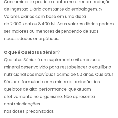
Consumir este produto conforme a recomendação
de Ingestão Diária constante da embalagem. %
Valores diários com base em uma dieta
de 2.000 kcal ou 8.400 kJ. Seus valores diários podem
ser maiores ou menores dependendo de suas
necessidades energéticas.
O que é Quelatus Sênior?
Quelatus Sênior é um suplemento vitamínico e
mineral desenvolvido para restabelecer o equilíbrio
nutricional dos indivíduos acima de 50 anos. Quelatus
Sênior é formulado com minerais aminoácidos
quelatos de alta performance, que atuam
efetivamente no organismo. Não apresenta
contraindicações
nas doses preconizadas.