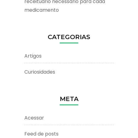
receituário necessário para cada
medicamento
CATEGORIAS
Artigos
Curiosidades
META
Acessar
Feed de posts