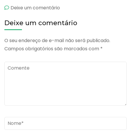
emQuelatus
Deixe um comentário
Sênior
Deixe um comentário
O seu endereço de e-mail não será publicado.
Campos obrigatórios são marcados com
*
Comente
Name
*