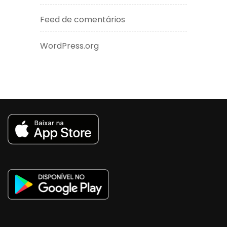
Feed de comentários
WordPress.org