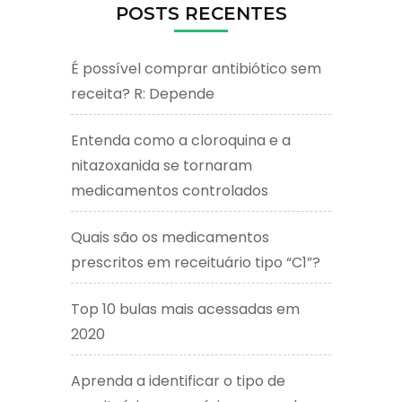
POSTS RECENTES
É possível comprar antibiótico sem
receita? R: Depende
Entenda como a cloroquina e a
nitazoxanida se tornaram
medicamentos controlados
Quais são os medicamentos
prescritos em receituário tipo “C1”?
Top 10 bulas mais acessadas em
2020
Aprenda a identificar o tipo de