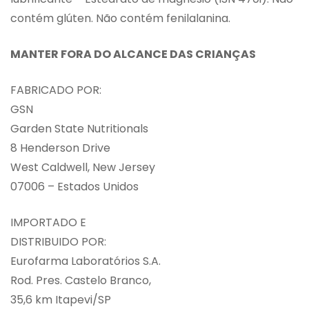
contém glúten. Não contém fenilalanina.
MANTER FORA DO ALCANCE DAS CRIANÇAS
FABRICADO POR:
GSN
Garden State Nutritionals
8 Henderson Drive
West Caldwell, New Jersey
07006 – Estados Unidos
IMPORTADO E
DISTRIBUIDO POR:
Eurofarma Laboratórios S.A.
Rod. Pres. Castelo Branco,
35,6 km Itapevi/SP