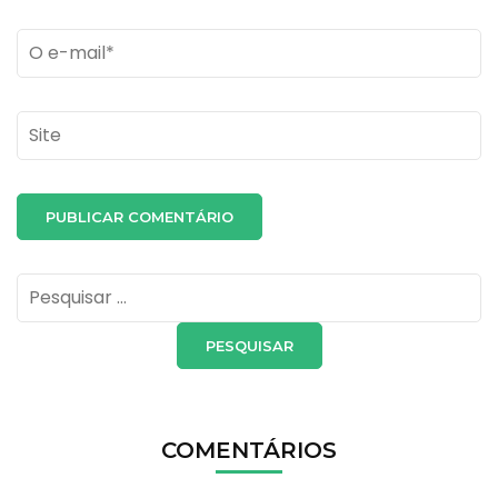
Email
*
Site
Pesquisar
por:
COMENTÁRIOS