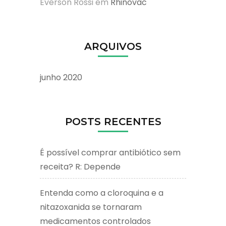
Everson Rossi
em
Rhinovac
ARQUIVOS
junho 2020
POSTS RECENTES
É possível comprar antibiótico sem
receita? R: Depende
Entenda como a cloroquina e a
nitazoxanida se tornaram
medicamentos controlados