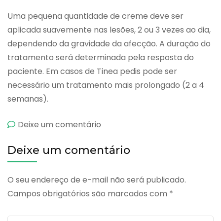
Uma pequena quantidade de creme deve ser
aplicada suavemente nas lesões, 2 ou 3 vezes ao dia,
dependendo da gravidade da afecção. A duração do
tratamento será determinada pela resposta do
paciente. Em casos de Tinea pedis pode ser
necessário um tratamento mais prolongado (2 a 4
semanas).
emQualiderm
Deixe um comentário
Deixe um comentário
O seu endereço de e-mail não será publicado.
Campos obrigatórios são marcados com
*