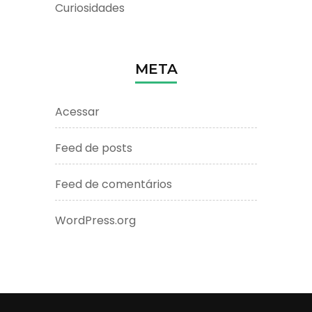
Curiosidades
META
Acessar
Feed de posts
Feed de comentários
WordPress.org