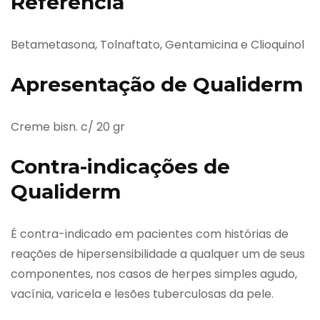
Referência
Betametasona, Tolnaftato, Gentamicina e Clioquinol
Apresentação de Qualiderm
Creme bisn. c/ 20 gr
Contra-indicações de
Qualiderm
É contra-indicado em pacientes com histórias de
reações de hipersensibilidade a qualquer um de seus
componentes, nos casos de herpes simples agudo,
vacínia, varicela e lesões tuberculosas da pele.