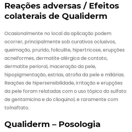
Reações adversas / Efeitos
colaterais de Qualiderm
Ocasionalmente no local da aplicação podem
ocorrer, principalmente sob curativos oclusivos,
queimação, prurido, foliculite, hipertricose, erupções
acneiformes, dermatite alérgica de contato,
dermatite perioral, maceração da pele,
hipopigmentação, estrias, atrofia da pele e miliárias.
Reações de hipersensibilidade, irritação e erupções
da pele foram relatadas com o uso tópico do sulfato
de gentamicina e do clioquinol, e raramente com
tolnaftato.
Qualiderm – Posologia