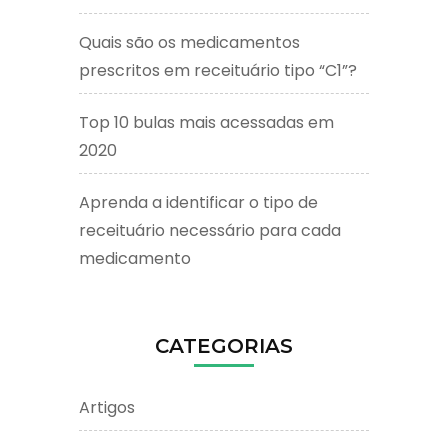
Quais são os medicamentos
prescritos em receituário tipo “C1”?
Top 10 bulas mais acessadas em
2020
Aprenda a identificar o tipo de
receituário necessário para cada
medicamento
CATEGORIAS
Artigos