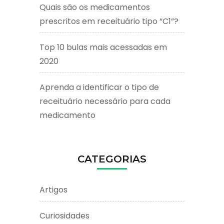
Quais são os medicamentos
prescritos em receituário tipo “C1”?
Top 10 bulas mais acessadas em
2020
Aprenda a identificar o tipo de
receituário necessário para cada
medicamento
CATEGORIAS
Artigos
Curiosidades