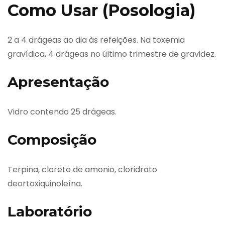
Como Usar (Posologia)
2 a 4 drágeas ao dia às refeições. Na toxemia
gravídica, 4 drágeas no último trimestre de gravidez.
Apresentação
Vidro contendo 25 drágeas.
Composição
Terpina, cloreto de amonio, cloridrato
deortoxiquinoleína.
Laboratório