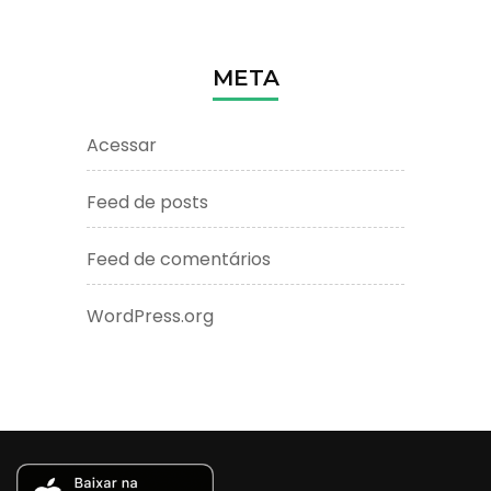
META
Acessar
Feed de posts
Feed de comentários
WordPress.org