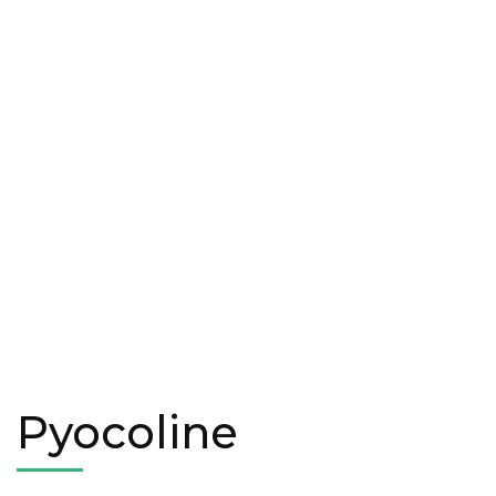
Pyocoline