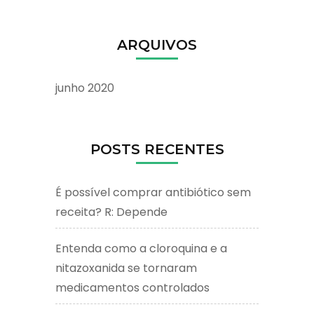
ARQUIVOS
junho 2020
POSTS RECENTES
É possível comprar antibiótico sem
receita? R: Depende
Entenda como a cloroquina e a
nitazoxanida se tornaram
medicamentos controlados