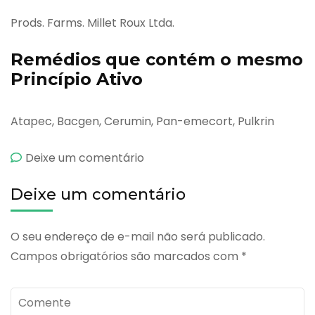
Prods. Farms. Millet Roux Ltda.
Remédios que contém o mesmo
Princípio Ativo
Atapec, Bacgen, Cerumin, Pan-emecort, Pulkrin
emPyocoline
Deixe um comentário
Deixe um comentário
O seu endereço de e-mail não será publicado.
Campos obrigatórios são marcados com
*
Comente