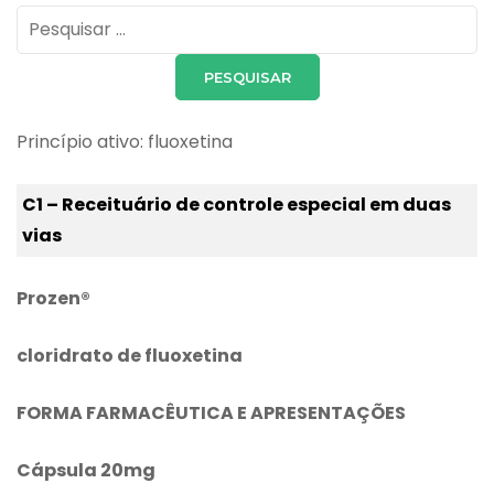
Pesquisar
por:
Princípio ativo: fluoxetina
C1 – Receituário de controle especial em duas
vias
Prozen®
cloridrato de fluoxetina
FORMA FARMACÊUTICA E APRESENTAÇÕES
Cápsula 20mg