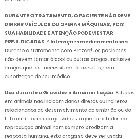
DURANTE O TRATAMENTO, O PACIENTE NÃO DEVE
DIRIGIR VEÍCULOS OU OPERAR MÁQUINAS, POIS
SUA HABILIDADE E ATENÇÃO PODEM ESTAR
PREJUDICADAS. ® Interações medicamentosas:
Durante o tratamento com Prozen®, os pacientes
não devem tomar álcool ou outras drogas, inclusive
drogas que não necessitam de receitas, sem
autorização do seu médico.
Uso durante a Gravidez e Amamentação:
Estudos
em animais não indicam danos diretos ou indiretos
relacionados ao desenvolvimento do embrião ou do
feto ou do curso da gravidez. Já que os estudos de
reprodução animal nem sempre predizem a
resposta humana, esta droga só deve ser usada