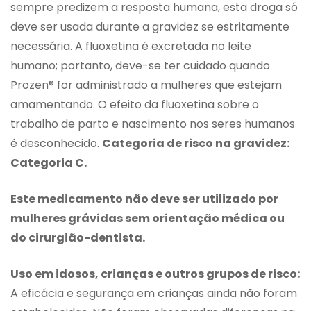
sempre predizem a resposta humana, esta droga só
deve ser usada durante a gravidez se estritamente
necessária. A fluoxetina é excretada no leite
humano; portanto, deve-se ter cuidado quando
Prozen® for administrado a mulheres que estejam
amamentando. O efeito da fluoxetina sobre o
trabalho de parto e nascimento nos seres humanos
é desconhecido.
Categoria de risco na gravidez:
Categoria C.
Este medicamento não deve ser utilizado por
mulheres grávidas sem orientação médica ou
do cirurgião-dentista.
Uso em idosos, crianças e outros grupos de risco:
A eficácia e segurança em crianças ainda não foram