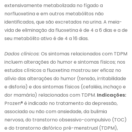
extensivamente metabolizada no fígado a
norfluoxetina e em outros metabólitos não
identificados, que são excretados na urina. A meia-
vida de eliminação da fluoxetina é de 4 a 6 dias e a de
seu metabólito ativo é de 4 a 16 dias.
Dados clínicos:
Os sintomas relacionados com TDPM
incluem alterações do humor e sintomas físicos; nos
estudos clínicos a fluoxetina mostrou ser eficaz no
alívio das alterações do humor (tensão, irritabilidade
e disforia) e dos sintomas físicos (cefaléia, inchaço e
dor mamária) relacionados com TDPM.
Indicações:
Prozen® é indicado no tratamento da depressão,
associada ou não com ansiedade, da bulimia
nervosa, do transtorno obsessivo-compulsivo (TOC)
e do transtorno disfórico pré-menstrual (TDPM),