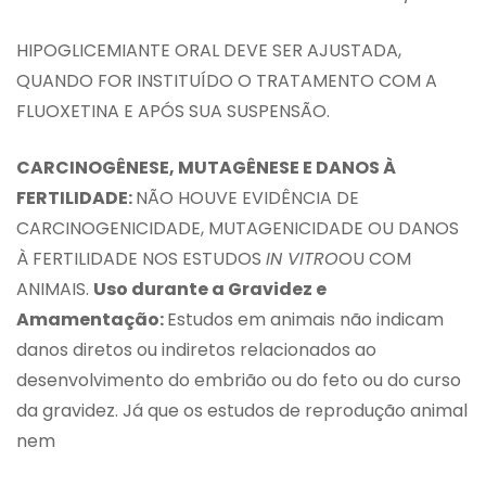
HIPOGLICEMIANTE ORAL DEVE SER AJUSTADA,
QUANDO FOR INSTITUÍDO O TRATAMENTO COM A
FLUOXETINA E APÓS SUA SUSPENSÃO.
CARCINOGÊNESE, MUTAGÊNESE E DANOS À
FERTILIDADE:
NÃO HOUVE EVIDÊNCIA DE
CARCINOGENICIDADE, MUTAGENICIDADE OU DANOS
À FERTILIDADE NOS ESTUDOS
IN VITRO
OU COM
ANIMAIS.
Uso durante a Gravidez e
Amamentação:
Estudos em animais não indicam
danos diretos ou indiretos relacionados ao
desenvolvimento do embrião ou do feto ou do curso
da gravidez. Já que os estudos de reprodução animal
nem