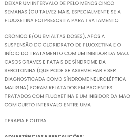
DEIXAR UM INTERVALO DE PELO MENOS CINCO
SEMANAS (OU TALVEZ MAIS, ESPECIALMENTE SE A
FLUOXETINA FOI PRESCRITA PARA TRATAMENTO
CRÔNICO E/OU EM ALTAS DOSES), APÓS A
SUSPENSÃO DO CLORIDRATO DE FLUOXETINA E O
INÍCIO DO TRATAMENTO COM UM INIBIDOR DA MAO.
CASOS GRAVES E FATAIS DE SÍNDROME DA
SEROTONINA (QUE PODE SE ASSEMELHAR E SER
DIAGNOSTICADA COMO SÍNDROME NEUROLÉPTICA
MALIGNA) FORAM RELATADOS EM PACIENTES
TRATADOS COM FLUOXETINA E UM INIBIDOR DA MAO
COM CURTO INTERVALO ENTRE UMA
TERAPIA E OUTRA.
ADVERTÊNCIAS E PRECAUÇÕES: