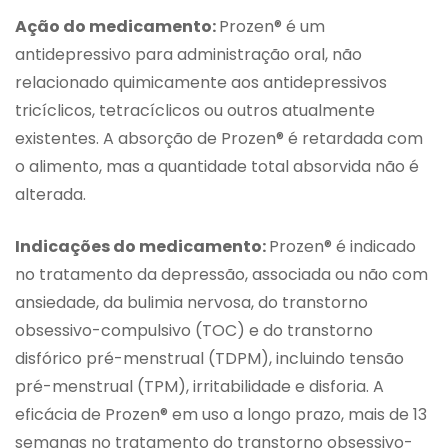
Ação do medicamento:
Prozen® é um
antidepressivo para administração oral, não
relacionado quimicamente aos antidepressivos
tricíclicos, tetracíclicos ou outros atualmente
existentes. A absorção de Prozen® é retardada com
o alimento, mas a quantidade total absorvida não é
alterada.
Indicações do medicamento:
Prozen® é indicado
no tratamento da depressão, associada ou não com
ansiedade, da bulimia nervosa, do transtorno
obsessivo-compulsivo (TOC) e do transtorno
disfórico pré-menstrual (TDPM), incluindo tensão
pré-menstrual (TPM), irritabilidade e disforia. A
eficácia de Prozen® em uso a longo prazo, mais de 13
semanas no tratamento do transtorno obsessivo-