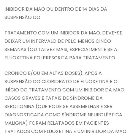
INIBIDOR DA MAO OU DENTRO DE 14 DIAS DA
SUSPENSÃO DO
TRATAMENTO COM UM INIBIDOR DA MAO. DEVE-SE
DEIXAR UM INTERVALO DE PELO MENOS CINCO
SEMANAS (OU TALVEZ MAIS, ESPECIALMENTE SE A
FLUOXETINA FOI PRESCRITA PARA TRATAMENTO
CRÔNICO E/OU EM ALTAS DOSES), APÓS A
SUSPENSÃO DO CLORIDRATO DE FLUOXETINA E O
INÍCIO DO TRATAMENTO COM UM INIBIDOR DA MAO.
CASOS GRAVES E FATAIS DE SÍNDROME DA
SEROTONINA (QUE PODE SE ASSEMELHAR E SER
DIAGNOSTICADA COMO SÍNDROME NEUROLÉPTICA
MALIGNA) FORAM RELATADOS EM PACIENTES
TRATADOS COM FLUOXETINA E UM INIBIDOR DA MAO