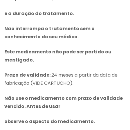
e a duração do tratamento.
Não interrompa o tratamento sem o
conhecimento do seu médico.
Este medicamento não pode ser partido ou
mastigado.
Prazo de validade:
24 meses a partir da data de
fabricação (VIDE CARTUCHO).
Não use o medicamento com prazo de validade
vencido. Antes de usar
observe o aspecto do medicamento.