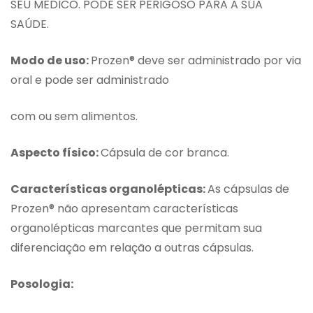
SEU MÉDICO. PODE SER PERIGOSO PARA A SUA
SAÚDE.
Modo de uso:
Prozen® deve ser administrado por via
oral e pode ser administrado
com ou sem alimentos.
Aspecto físico:
Cápsula de cor branca.
Características organolépticas:
As cápsulas de
Prozen® não apresentam características
organolépticas marcantes que permitam sua
diferenciação em relação a outras cápsulas.
Posologia: