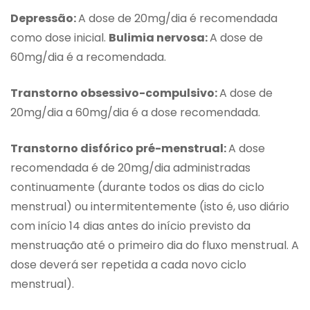
Depressão:
A dose de 20mg/dia é recomendada
como dose inicial.
Bulimia nervosa:
A dose de
60mg/dia é a recomendada.
Transtorno obsessivo-compulsivo:
A dose de
20mg/dia a 60mg/dia é a dose recomendada.
Transtorno disfórico pré-menstrual:
A dose
recomendada é de 20mg/dia administradas
continuamente (durante todos os dias do ciclo
menstrual) ou intermitentemente (isto é, uso diário
com início 14 dias antes do início previsto da
menstruação até o primeiro dia do fluxo menstrual. A
dose deverá ser repetida a cada novo ciclo
menstrual).