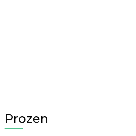
Prozen