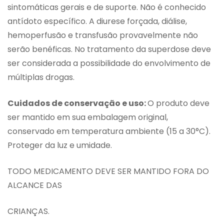
sintomáticas gerais e de suporte. Não é conhecido
antídoto específico. A diurese forçada, diálise,
hemoperfusão e transfusão provavelmente não
serão benéficas. No tratamento da superdose deve
ser considerada a possibilidade do envolvimento de
múltiplas drogas.
Cuidados de conservação e uso:
O produto deve
ser mantido em sua embalagem original,
conservado em temperatura ambiente (15 a 30°C).
Proteger da luz e umidade.
TODO MEDICAMENTO DEVE SER MANTIDO FORA DO
ALCANCE DAS
CRIANÇAS.