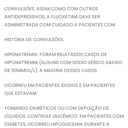
CONVULSÕES:
ASSIM COMO COM OUTROS
ANTIDEPRESSIVOS, A FLUOXETINA DEVE SER
ADMINISTRADA COM CUIDADO A PACIENTES COM
HISTÓRIA DE CONVULSÕES.
HIPONATREMIA:
FORAM RELATADOS CASOS DE
HIPONATREMIA (ALGUNS COM SÓDIO SÉRICO ABAIXO
DE 110MMOL/L). A MAIORIA DESSES CASOS
OCORREU EM PACIENTES IDOSOS E EM PACIENTES
QUE ESTAVAM
TOMANDO DIURÉTICOS OU COM DEPLEÇÃO DE
LÍQUIDOS.
CONTROLE GLICÊMICO:
EM PACIENTES COM
DIABETES, OCORREU HIPOGLICEMIA DURANTE A