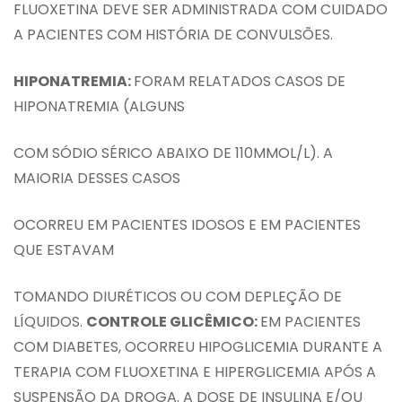
FLUOXETINA DEVE SER ADMINISTRADA COM CUIDADO
A PACIENTES COM HISTÓRIA DE CONVULSÕES.
HIPONATREMIA:
FORAM RELATADOS CASOS DE
HIPONATREMIA (ALGUNS
COM SÓDIO SÉRICO ABAIXO DE 110MMOL/L). A
MAIORIA DESSES CASOS
OCORREU EM PACIENTES IDOSOS E EM PACIENTES
QUE ESTAVAM
TOMANDO DIURÉTICOS OU COM DEPLEÇÃO DE
LÍQUIDOS.
CONTROLE GLICÊMICO:
EM PACIENTES
COM DIABETES, OCORREU HIPOGLICEMIA DURANTE A
TERAPIA COM FLUOXETINA E HIPERGLICEMIA APÓS A
SUSPENSÃO DA DROGA. A DOSE DE INSULINA E/OU