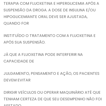
TERAPIA COM FLUOXETINA E HIPERGLICEMIA APÓS A
SUSPENSÃO DA DROGA. A DOSE DE INSULINA E/OU
HIPOGLICEMIANTE ORAL DEVE SER AJUSTADA,
QUANDO FOR
INSTITUÍDO O TRATAMENTO COM A FLUOXETINA E
APÓS SUA SUSPENSÃO.
JÁ QUE A FLUOXETINA PODE INTERFERIR NA
CAPACIDADE DE
JULGAMENTO, PENSAMENTO E AÇÃO, OS PACIENTES
DEVEM EVITAR
DIRIGIR VEÍCULOS OU OPERAR MAQUINÁRIO ATÉ QUE
TENHAM CERTEZA DE QUE SEU DESEMPENHO NÃO FOI
AFETADO.