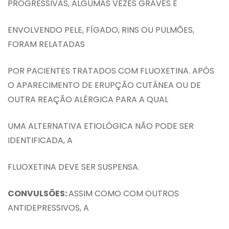
PROGRESSIVAS, ALGUMAS VEZES GRAVES E
ENVOLVENDO PELE, FÍGADO, RINS OU PULMÕES,
FORAM RELATADAS
POR PACIENTES TRATADOS COM FLUOXETINA. APÓS
O APARECIMENTO DE ERUPÇÃO CUTÂNEA OU DE
OUTRA REAÇÃO ALÉRGICA PARA A QUAL
UMA ALTERNATIVA ETIOLÓGICA NÃO PODE SER
IDENTIFICADA, A
FLUOXETINA DEVE SER SUSPENSA.
CONVULSÕES:
ASSIM COMO COM OUTROS
ANTIDEPRESSIVOS, A