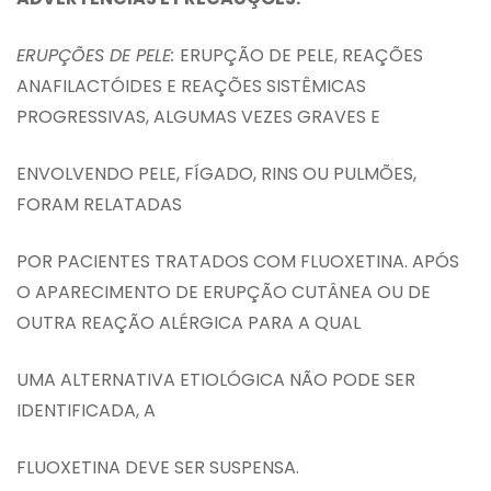
ERUPÇÕES DE PELE:
ERUPÇÃO DE PELE, REAÇÕES
ANAFILACTÓIDES E REAÇÕES SISTÊMICAS
PROGRESSIVAS, ALGUMAS VEZES GRAVES E
ENVOLVENDO PELE, FÍGADO, RINS OU PULMÕES,
FORAM RELATADAS
POR PACIENTES TRATADOS COM FLUOXETINA. APÓS
O APARECIMENTO DE ERUPÇÃO CUTÂNEA OU DE
OUTRA REAÇÃO ALÉRGICA PARA A QUAL
UMA ALTERNATIVA ETIOLÓGICA NÃO PODE SER
IDENTIFICADA, A
FLUOXETINA DEVE SER SUSPENSA.