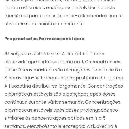
porém esteróides endógenos envolvidos no ciclo
menstrual parecem estar inter-relacionados com a
atividade serotoninérgica neuronal.
Propriedades Farmacocinéticas:
Absorção e distribuição:
A fluoxetina é bem
absorvida após administração oral. Concentrações
plasmáticas máximas são alcançadas dentro de 6 a
8 horas. Liga-se firmemente às proteínas do plasma.
A fluoxetina distribui-se largamente. Concentrações
plasmáticas estáveis são alcançadas após doses
contínuas durante várias semanas. Concentrações
plasmáticas estáveis após doses prolongadas são
similares às concentrações obtidas em 4 a 5
semanas.
Metabolismo e excreção:
A fluoxetina é