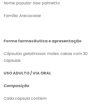
Nome popular: Saw palmetto
Família:
Arecaceae
Forma farmacêutica e apresentação
Cápsulas gelatinosas moles:
caixas com 30
cápsulas
USO ADULTO /
VIA ORAL
Composição
Cada cápsula contém: