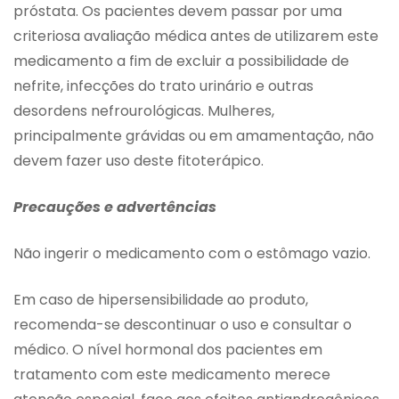
próstata. Os pacientes devem passar por uma
criteriosa avaliação médica antes de utilizarem este
medicamento a fim de excluir a possibilidade de
nefrite, infecções do trato urinário e outras
desordens nefrourológicas. Mulheres,
principalmente grávidas ou em amamentação, não
devem fazer uso deste fitoterápico.
Precauções e advertências
Não ingerir o medicamento com o estômago vazio.
Em caso de hipersensibilidade ao produto,
recomenda-se descontinuar o uso e consultar o
médico. O nível hormonal dos pacientes em
tratamento com este medicamento merece