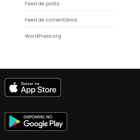
Feed de posts
Feed de comentários
WordPress.org