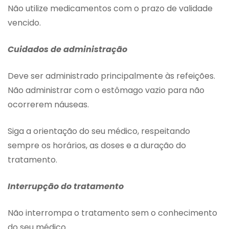
Não utilize medicamentos com o prazo de validade
vencido.
Cuidados de administração
Deve ser administrado principalmente às refeições.
Não administrar com o estômago vazio para não
ocorrerem náuseas.
Siga a orientação do seu médico, respeitando
sempre os horários, as doses e a duração do
tratamento.
Interrupção do tratamento
Não interrompa o tratamento sem o conhecimento
do seu médico.