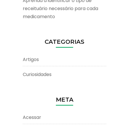
Aprenda a identificar o tipo de
receituário necessário para cada
medicamento
CATEGORIAS
Artigos
Curiosidades
META
Acessar