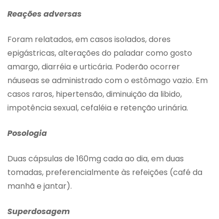
Reações adversas
Foram relatados, em casos isolados, dores
epigástricas, alterações do paladar como gosto
amargo, diarréia e urticária. Poderão ocorrer
náuseas se administrado com o estômago vazio. Em
casos raros, hipertensão, diminuição da libido,
impotência sexual, cefaléia e retenção urinária.
Posologia
Duas cápsulas de 160mg cada ao dia, em duas
tomadas, preferencialmente às refeições (café da
manhã e jantar).
Superdosagem