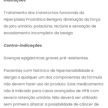
Indicações
Tratamento dos transtornos funcionais da
Hiperplasia Prostática Benigna: diminuição da força
do jato urinário, polaciúria, nictúria e sensação de
esvaziamento incompleto da bexiga.
Contra-indicações
Doenças epigástricas graves pré-existentes.
Pacientes com histórico de hipersensibilidade e
alergia a qualquer um dos componentes da fórmula
não devem fazer uso do produto. Este medicamento
não é indicado para casos avançados de HPB com
severa retenção urinária. Não deverá ser utilizado
sem primeiro afastar a possibilidade de câncer de