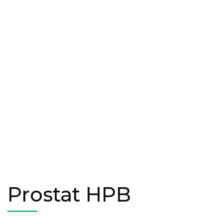
Prostat HPB