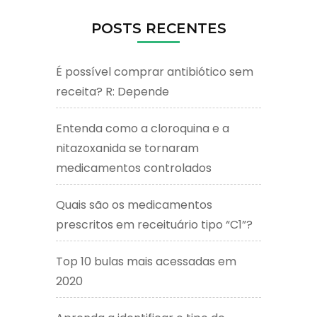
POSTS RECENTES
É possível comprar antibiótico sem
receita? R: Depende
Entenda como a cloroquina e a
nitazoxanida se tornaram
medicamentos controlados
Quais são os medicamentos
prescritos em receituário tipo “C1”?
Top 10 bulas mais acessadas em
2020