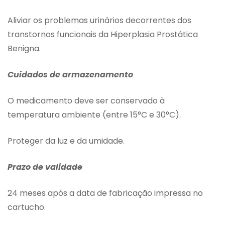
Aliviar os problemas urinários decorrentes dos
transtornos funcionais da Hiperplasia Prostática
Benigna.
Cuidados de armazenamento
O medicamento deve ser conservado à
temperatura ambiente (entre 15°C e 30°C).
Proteger da luz e da umidade.
Prazo de validade
24 meses após a data de fabricação impressa no
cartucho.