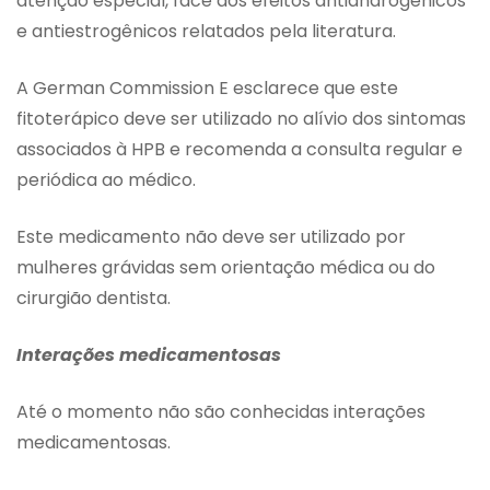
atenção especial, face aos efeitos antiandrogênicos
e antiestrogênicos relatados pela literatura.
A German Commission E esclarece que este
fitoterápico deve ser utilizado no alívio dos sintomas
associados à HPB e recomenda a consulta regular e
periódica ao médico.
Este medicamento não deve ser utilizado por
mulheres grávidas sem orientação médica ou do
cirurgião dentista.
Interações medicamentosas
Até o momento não são conhecidas interações
medicamentosas.