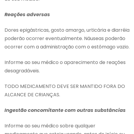
Reações adversas
Dores epigástricas, gosto amargo, urticária e diarréia
poderão ocorrer eventualmente. Náuseas poderão
ocorrer com a administração com o estômago vazio.
Informe ao seu médico o aparecimento de reações
desagradáveis.
TODO MEDICAMENTO DEVE SER MANTIDO FORA DO
ALCANCE DE CRIANÇAS.
Ingestão concomitante com outras substâncias
Informe ao seu médico sobre qualquer