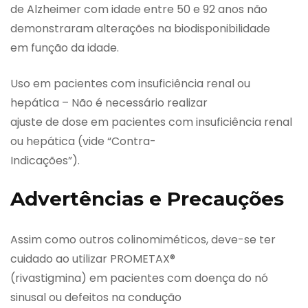
de Alzheimer com idade entre 50 e 92 anos não
demonstraram alterações na biodisponibilidade
em função da idade.
Uso em pacientes com insuficiência renal ou
hepática – Não é necessário realizar
ajuste de dose em pacientes com insuficiência renal
ou hepática (vide “Contra-
Indicações”).
Advertências e Precauções
Assim como outros colinomiméticos, deve-se ter
cuidado ao utilizar PROMETAX®
(rivastigmina) em pacientes com doença do nó
sinusal ou defeitos na condução