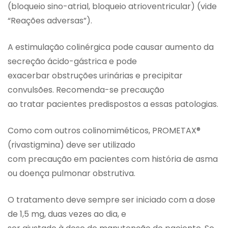
(bloqueio sino-atrial, bloqueio atrioventricular) (vide
“Reações adversas”).
A estimulação colinérgica pode causar aumento da
secreção ácido-gástrica e pode
exacerbar obstruções urinárias e precipitar
convulsões. Recomenda-se precaução
ao tratar pacientes predispostos a essas patologias.
Como com outros colinomiméticos, PROMETAX®
(rivastigmina) deve ser utilizado
com precaução em pacientes com história de asma
ou doença pulmonar obstrutiva.
O tratamento deve sempre ser iniciado com a dose
de 1,5 mg, duas vezes ao dia, e