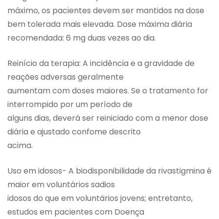
máximo, os pacientes devem ser mantidos na dose
bem tolerada mais elevada. Dose máxima diária
recomendada: 6 mg duas vezes ao dia.
Reinício da terapia: A incidência e a gravidade de
reações adversas geralmente
aumentam com doses maiores. Se o tratamento for
interrompido por um período de
alguns dias, deverá ser reiniciado com a menor dose
diária e ajustado confome descrito
acima.
Uso em idosos- A biodisponibilidade da rivastigmina é
maior em voluntários sadios
idosos do que em voluntários jovens; entretanto,
estudos em pacientes com Doença