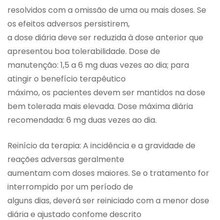
resolvidos com a omissão de uma ou mais doses. Se
os efeitos adversos persistirem,
a dose diária deve ser reduzida à dose anterior que
apresentou boa tolerabilidade. Dose de
manutenção: 1,5 a 6 mg duas vezes ao dia; para
atingir o benefício terapêutico
máximo, os pacientes devem ser mantidos na dose
bem tolerada mais elevada. Dose máxima diária
recomendada: 6 mg duas vezes ao dia.
Reinício da terapia: A incidência e a gravidade de
reações adversas geralmente
aumentam com doses maiores. Se o tratamento for
interrompido por um período de
alguns dias, deverá ser reiniciado com a menor dose
diária e ajustado confome descrito