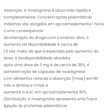
Absorção: A rivastigmina é absorvida rápida e
completamente. Concentrações plasmáticas
máximas são atingidas em aproximadamente 1 hora.
Como conseqüência
da interação da droga com a enzima-alvo, o
aumento da disponibilidade é cerca de
1,5 vez maior do que a esperada pelo aumento da
dose. A biodisponibilidade absoluta
após uma dose de 3 mg é de cerca de 36%. A
administração de cápsulas de rivastigmina
com alimentos retarda a absorção (tmax) em 90
min, e diminui a Cmax e
aumenta a AUC em aproximadamente 30%.
Distribuição: A rivastigmina apresenta uma fraca
ligação às proteínas plasmáticas