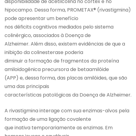
disponibilidade de acetilcolina no córtex e no
hipocampo. Dessa forma, PROMETAX® (rivastigmina)
pode apresentar um benefício
nos déficits cognitivos mediados pelo sistema
colinérgico, associados à Doença de
Alzheimer. Além disso, existem evidências de que a
inibição da colinesterase poderia
diminuir a formação de fragmentos da proteína
amiloidogênica precursora de betaamilóide
(APP) e, dessa forma, das placas amilóides, que são
uma das principais
características patológicas da Doença de Alzheimer.
A rivastigmina interage com sua enzimas-alvos pela
formação de uma ligação covalente
que inativa temporariamente as enzimas. Em