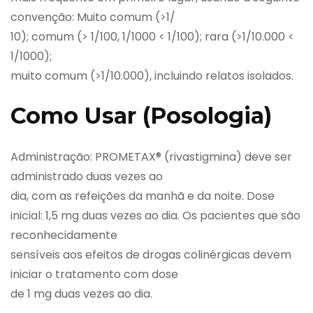
convenção: Muito comum (>1/
10); comum (> 1/100, 1/1000 < 1/100); rara (>1/10.000 <
1/1000);
muito comum (>1/10.000), incluindo relatos isolados.
Como Usar (Posologia)
Administração: PROMETAX® (rivastigmina) deve ser
administrado duas vezes ao
dia, com as refeições da manhã e da noite. Dose
inicial: 1,5 mg duas vezes ao dia. Os pacientes que são
reconhecidamente
sensíveis aos efeitos de drogas colinérgicas devem
iniciar o tratamento com dose
de 1 mg duas vezes ao dia.