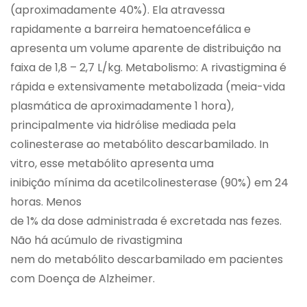
(aproximadamente 40%). Ela atravessa
rapidamente a barreira hematoencefálica e
apresenta um volume aparente de distribuição na
faixa de 1,8 – 2,7 L/kg. Metabolismo: A rivastigmina é
rápida e extensivamente metabolizada (meia-vida
plasmática de aproximadamente 1 hora),
principalmente via hidrólise mediada pela
colinesterase ao metabólito descarbamilado. In
vitro, esse metabólito apresenta uma
inibição mínima da acetilcolinesterase (90%) em 24
horas. Menos
de 1% da dose administrada é excretada nas fezes.
Não há acúmulo de rivastigmina
nem do metabólito descarbamilado em pacientes
com Doença de Alzheimer.