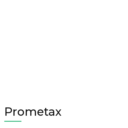
Prometax