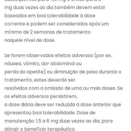
mg duas vezes ao dia também devem estar
baseados em boa tolerabilidade à dose
corrente e podem ser considerados após um
mínimo de 2 semanas de tratamento
naquele nível de dose.
Se forem observados efeitos adversos (por ex.:
náusea, vômito, dor abdominal ou
perda do apetite) ou diminuição de peso durante o
tratamento, estes deverão ser
resolvidos com a omissão de uma ou mais doses. Se
os efeitos adversos persistirem,
a dose diária deve ser reduzida à dose anterior que
apresentou boa tolerabilidade. Dose de
manutenção: 1,5 a 6 mg duas vezes ao dia; para
atingir o benefício terapêutico