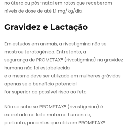
no útero ou pós-natal em ratos que receberam
níveis de dose de até 1,1 mg/kg/dia.
Gravidez e Lactação
Em estudos em animais, a rivastigmina não se
mostrou teratogênica. Entretanto, a
segurança de PROMETAX® (rivastigmina) na gravidez
humana não foi estabelecida
e o mesmo deve ser utilizado em mulheres grávidas
apenas se o benefício potencial
for superior ao possível risco ao feto.
Não se sabe se PROMETAX® (rivastigmina) é
excretado no leite materno humano e,
portanto, pacientes que utilizam PROMETAX®