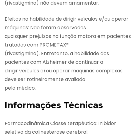
(rivastigmina) não devem amamentar.
Efeitos na habilidade de dirigir veículos e/ou operar
máquinas: Não foram observados
quaisquer prejuízos na função motora em pacientes
tratados com PROMETAX®
(rivastigmina). Entretanto, a habilidade dos
pacientes com Alzheimer de continuar a
dirigir veículos e/ou operar máquinas complexas
deve ser rotineiramente avaliada
pelo médico.
Informações Técnicas
Farmacodinâmica Classe terapêutica: inibidor
seletivo da colinesterase cerebral.