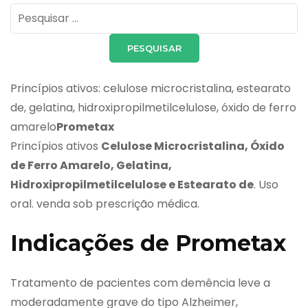
Pesquisar
por:
Princípios ativos: celulose microcristalina, estearato
de, gelatina, hidroxipropilmetilcelulose, óxido de ferro
amarelo
Prometax
Princípios ativos
Celulose Microcristalina, Óxido
de Ferro Amarelo, Gelatina,
Hidroxipropilmetilcelulose e Estearato de
. Uso
oral. venda sob prescrição médica.
Indicações de Prometax
Tratamento de pacientes com demência leve a
moderadamente grave do tipo Alzheimer,