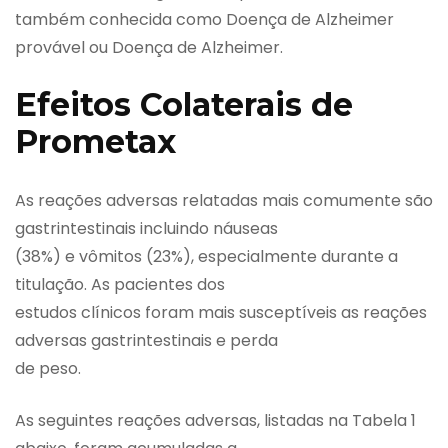
também conhecida como Doença de Alzheimer
provável ou Doença de Alzheimer.
Efeitos Colaterais de
Prometax
As reações adversas relatadas mais comumente são
gastrintestinais incluindo náuseas
(38%) e vômitos (23%), especialmente durante a
titulação. As pacientes dos
estudos clínicos foram mais susceptíveis as reações
adversas gastrintestinais e perda
de peso.
As seguintes reações adversas, listadas na Tabela 1