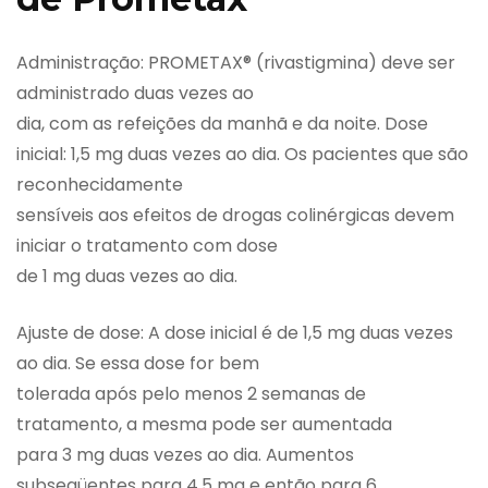
Administração: PROMETAX® (rivastigmina) deve ser
administrado duas vezes ao
dia, com as refeições da manhã e da noite. Dose
inicial: 1,5 mg duas vezes ao dia. Os pacientes que são
reconhecidamente
sensíveis aos efeitos de drogas colinérgicas devem
iniciar o tratamento com dose
de 1 mg duas vezes ao dia.
Ajuste de dose: A dose inicial é de 1,5 mg duas vezes
ao dia. Se essa dose for bem
tolerada após pelo menos 2 semanas de
tratamento, a mesma pode ser aumentada
para 3 mg duas vezes ao dia. Aumentos
subseqüentes para 4,5 mg e então para 6