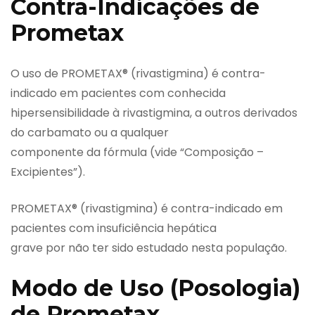
Contra-Indicações de
Prometax
O uso de PROMETAX® (rivastigmina) é contra-
indicado em pacientes com conhecida
hipersensibilidade à rivastigmina, a outros derivados
do carbamato ou a qualquer
componente da fórmula (vide “Composição –
Excipientes”).
PROMETAX® (rivastigmina) é contra-indicado em
pacientes com insuficiência hepática
grave por não ter sido estudado nesta população.
Modo de Uso (Posologia)
de Prometax