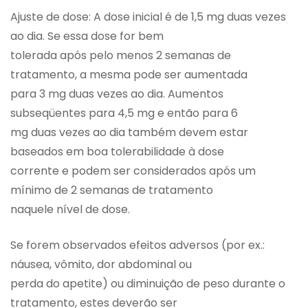
Ajuste de dose: A dose inicial é de 1,5 mg duas vezes
ao dia. Se essa dose for bem
tolerada após pelo menos 2 semanas de
tratamento, a mesma pode ser aumentada
para 3 mg duas vezes ao dia. Aumentos
subseqüentes para 4,5 mg e então para 6
mg duas vezes ao dia também devem estar
baseados em boa tolerabilidade à dose
corrente e podem ser considerados após um
mínimo de 2 semanas de tratamento
naquele nível de dose.
Se forem observados efeitos adversos (por ex.:
náusea, vômito, dor abdominal ou
perda do apetite) ou diminuição de peso durante o
tratamento, estes deverão ser