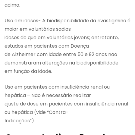
acima.
Uso em idosos- A biodisponibilidade da rivastigmina é
maior em voluntários sadios
idosos do que em voluntários jovens; entretanto,
estudos em pacientes com Doença
de Alzheimer com idade entre 50 e 92 anos não
demonstraram alterações na biodisponibilidade
em função da idade.
Uso em pacientes com insuficiência renal ou
hepática – Não é necessário realizar
ajuste de dose em pacientes com insuficiência renal
ou hepática (vide “Contra-
Indicações”).