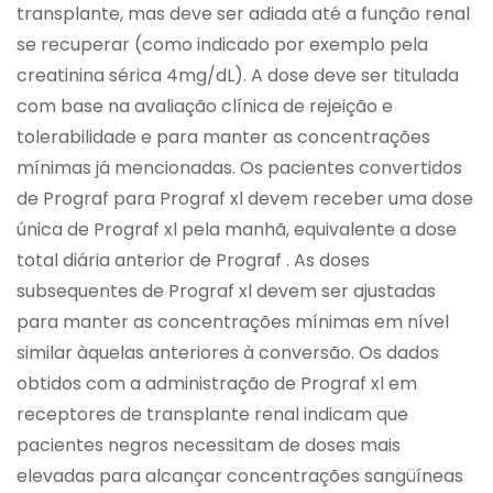
transplante, mas deve ser adiada até a função renal
se recuperar (como indicado por exemplo pela
creatinina sérica 4mg/dL). A dose deve ser titulada
com base na avaliação clínica de rejeição e
tolerabilidade e para manter as concentrações
mínimas já mencionadas. Os pacientes convertidos
de Prograf para Prograf xl devem receber uma dose
única de Prograf xl pela manhã, equivalente a dose
total diária anterior de Prograf . As doses
subsequentes de Prograf xl devem ser ajustadas
para manter as concentrações mínimas em nível
similar àquelas anteriores à conversão. Os dados
obtidos com a administração de Prograf xl em
receptores de transplante renal indicam que
pacientes negros necessitam de doses mais
elevadas para alcançar concentrações sangüíneas