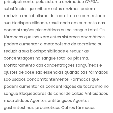
principalmente pelo sistema enzimático CYP3A,
substâncias que inibem estas enzimas podem
reduzir o metabolismo de tacrolimo ou aumentar a
sua biodisponibilidade, resultando em aumento nas
concentrações plasmáticas ou no sangue total. Os
fármacos que induzem estes sistemas enzimáticos
podem aumentar o metabolismo de tacrolimo ou
reduzir a sua biodisponibilidade e reduzir as
concentrações no sangue total ou plasma.
Monitoramento das concentrações sanguíneas e
ajustes de dose são essenciais quando tais fármacos
são usados concomitantemente: Fármacos que
podem aumentar as concentrações de tacrolimo no
sangue Bloqueadores de canal de cálcio Antibióticos
macrolídeos Agentes antifúngicos Agentes
gastrintestinais prócinéticos Outros fármacos