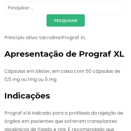
Pesquisar
por:
Princípio ativo: tacrolimoPrograf XL
Apresentação de Prograf XL
Cápsulas em blister, em caixa com 50 cápsulas de
0,5 mg ou 1mg ou 5 mg
Indicações
Prograf xl é indicado para a profilaxia da rejeição de
órgãos em pacientes que sofreram transplantes
alogênicos de fígado e rins. É recomendado que