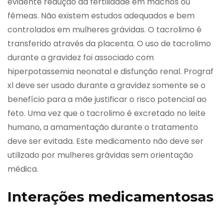
evidente redução da fertilidade em machos ou
fêmeas. Não existem estudos adequados e bem
controlados em mulheres grávidas. O tacrolimo é
transferido através da placenta. O uso de tacrolimo
durante a gravidez foi associado com
hiperpotassemia neonatal e disfunção renal. Prograf
xl deve ser usado durante a gravidez somente se o
benefício para a mãe justificar o risco potencial ao
feto. Uma vez que o tacrolimo é excretado no leite
humano, a amamentação durante o tratamento
deve ser evitada. Este medicamento não deve ser
utilizado por mulheres grávidas sem orientação
médica.
Interações medicamentosas