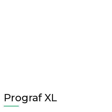
Prograf XL