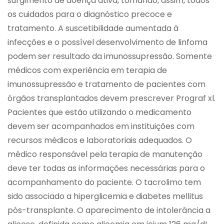
surgimento de doença ativa, tomando, assim, todos
os cuidados para o diagnóstico precoce e
tratamento. A suscetibilidade aumentada à
infecções e o possível desenvolvimento de linfoma
podem ser resultado da imunossupressão. Somente
médicos com experiência em terapia de
imunossupressão e tratamento de pacientes com
órgãos transplantados devem prescrever Prograf xl.
Pacientes que estão utilizando o medicamento
devem ser acompanhados em instituições com
recursos médicos e laboratoriais adequados. O
médico responsável pela terapia de manutenção
deve ter todas as informações necessárias para o
acompanhamento do paciente. O tacrolimo tem
sido associado a hiperglicemia e diabetes mellitus
pós-transplante. O aparecimento de intolerância a