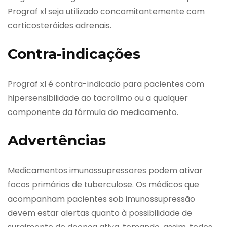
Prograf xl seja utilizado concomitantemente com
corticosteróides adrenais.
Contra-indicações
Prograf xl é contra-indicado para pacientes com
hipersensibilidade ao tacrolimo ou a qualquer
componente da fórmula do medicamento.
Advertências
Medicamentos imunossupressores podem ativar
focos primários de tuberculose. Os médicos que
acompanham pacientes sob imunossupressão
devem estar alertas quanto à possibilidade de