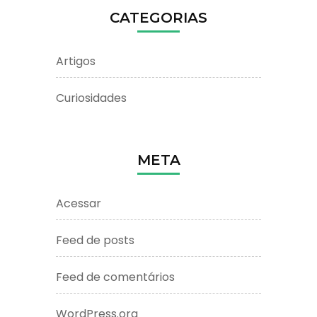
CATEGORIAS
Artigos
Curiosidades
META
Acessar
Feed de posts
Feed de comentários
WordPress.org