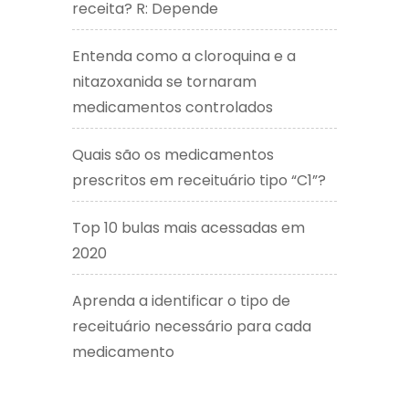
receita? R: Depende
Entenda como a cloroquina e a
nitazoxanida se tornaram
medicamentos controlados
Quais são os medicamentos
prescritos em receituário tipo “C1”?
Top 10 bulas mais acessadas em
2020
Aprenda a identificar o tipo de
receituário necessário para cada
medicamento