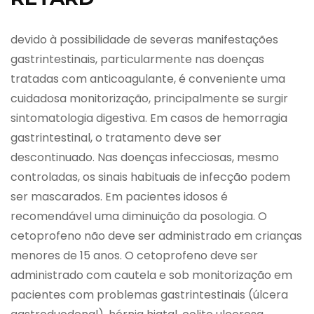
devido à possibilidade de severas manifestações
gastrintestinais, particularmente nas doenças
tratadas com anticoagulante, é conveniente uma
cuidadosa monitorização, principalmente se surgir
sintomatologia digestiva. Em casos de hemorragia
gastrintestinal, o tratamento deve ser
descontinuado. Nas doenças infecciosas, mesmo
controladas, os sinais habituais de infecção podem
ser mascarados. Em pacientes idosos é
recomendável uma diminuição da posologia. O
cetoprofeno não deve ser administrado em crianças
menores de 15 anos. O cetoprofeno deve ser
administrado com cautela e sob monitorização em
pacientes com problemas gastrintestinais (úlcera