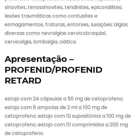
sinovites, tenossinovites, tendinites, epicondilites;
lesões traumáticas como contusões e
esmagamentos, fraturas, entorses, luxações; algias
diversas como nevralgias cervicobraquial,
cervicalgia, lombalgia, ciática.
Apresentação –
PROFENID/PROFENID
RETARD
estojo com 24 cápsulas a 50 mg de cetoprofeno;
estojo com 6 ampolas de 2 ml a 100 mg de
cetoprofeno; estojo com 10 supositórios a 100 mg de
cetoprofeno; estojo com 10 comprimidos a 200 mg
de cetoprofeno.