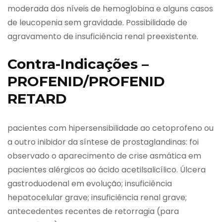
moderada dos níveis de hemoglobina e alguns casos
de leucopenia sem gravidade. Possibilidade de
agravamento de insuficiência renal preexistente.
Contra-Indicações –
PROFENID/PROFENID
RETARD
pacientes com hipersensibilidade ao cetoprofeno ou
a outro inibidor da síntese de prostaglandinas: foi
observado o aparecimento de crise asmática em
pacientes alérgicos ao ácido acetilsalicílico. Úlcera
gastroduodenal em evolução; insuficiência
hepatocelular grave; insuficiência renal grave;
antecedentes recentes de retorragia (para