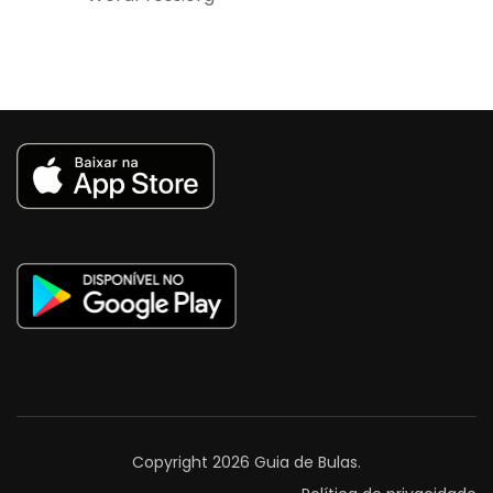
Copyright 2026
Guia de Bulas
.