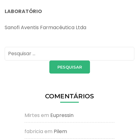
LABORATÓRIO
Sanofi Aventis Farmacêutica Ltda
Pesquisar
por:
COMENTÁRIOS
Mirtes
em
Eupressin
fabricia
em
Pilem