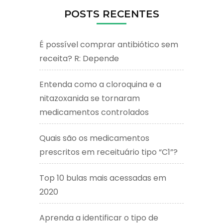
POSTS RECENTES
É possível comprar antibiótico sem
receita? R: Depende
Entenda como a cloroquina e a
nitazoxanida se tornaram
medicamentos controlados
Quais são os medicamentos
prescritos em receituário tipo “C1”?
Top 10 bulas mais acessadas em
2020
Aprenda a identificar o tipo de