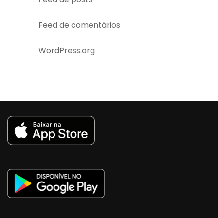
Feed de comentários
WordPress.org