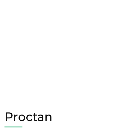
Proctan