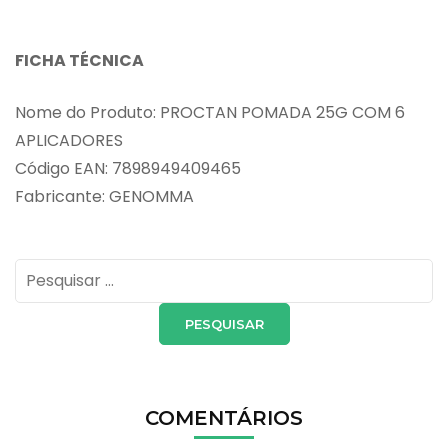
FICHA TÉCNICA
Nome do Produto: PROCTAN POMADA 25G COM 6
APLICADORES
Código EAN: 7898949409465
Fabricante: GENOMMA
Pesquisar
por:
COMENTÁRIOS