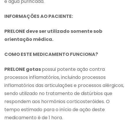
e água purificada.
INFORMAÇÕES AO PACIENTE:
PRELONE deve ser utilizado somente sob
orientação médica.
COMO ESTE MEDICAMENTO FUNCIONA?
PRELONE gotas
possui potente ação contra
processos inflamatórios, incluindo processos
inflamatórios das articulações e processos alérgicos,
sendo utilizado no tratamento de distúrbios que
respondem aos hormônios corticosteróides. O
tempo estimado para o início de ação deste
medicamento é de 1 hora.