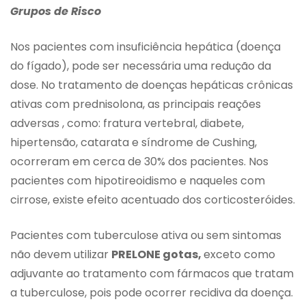
Grupos de Risco
Nos pacientes com insuficiência hepática (doença
do fígado), pode ser necessária uma redução da
dose. No tratamento de doenças hepáticas crônicas
ativas com prednisolona, as principais reações
adversas , como: fratura vertebral, diabete,
hipertensão, catarata e síndrome de Cushing,
ocorreram em cerca de 30% dos pacientes. Nos
pacientes com hipotireoidismo e naqueles com
cirrose, existe efeito acentuado dos corticosteróides.
Pacientes com tuberculose ativa ou sem sintomas
não devem utilizar
PRELONE gotas,
exceto como
adjuvante ao tratamento com fármacos que tratam
a tuberculose, pois pode ocorrer recidiva da doença.