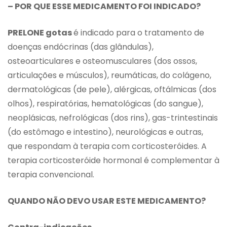
– POR QUE ESSE MEDICAMENTO FOI INDICADO?
PRELONE gotas
é indicado para o tratamento de
doenças endócrinas (das glândulas),
osteoarticulares e osteomusculares (dos ossos,
articulações e músculos), reumáticas, do colágeno,
dermatológicas (de pele), alérgicas, oftálmicas (dos
olhos), respiratórias, hematológicas (do sangue),
neoplásicas, nefrológicas (dos rins), gas-trintestinais
(do estômago e intestino), neurológicas e outras,
que respondam à terapia com corticosteróides. A
terapia corticosteróide hormonal é complementar à
terapia convencional.
QUANDO NÃO DEVO USAR ESTE MEDICAMENTO?