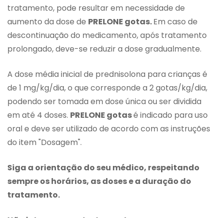
tratamento, pode resultar em necessidade de
aumento da dose de
PRELONE gotas.
Em caso de
descontinuação do medicamento, após tratamento
prolongado, deve-se reduzir a dose gradualmente.
A dose média inicial de prednisolona para crianças é
de 1 mg/kg/dia, o que corresponde a 2 gotas/kg/dia,
podendo ser tomada em dose única ou ser dividida
em até 4 doses.
PRELONE gotas
é indicado para uso
oral e deve ser utilizado de acordo com as instruções
do item "Dosagem".
Siga a orientação do seu médico, respeitando
sempre os horários, as doses e a duração do
tratamento.