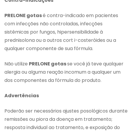
Contra-indicações
PRELONE gotas
é contra-indicado em pacientes
com infecções não controladas, infecções
sistêmicas por fungos, hipersensibilidade à
prednisolona ou a outros cort i-costeróides ou a
qualquer componente de sua fórmula.
Não utilize
PRELONE gotas
se você já teve qualquer
alergia ou alguma reação incomum a qualquer um
dos componentes da fórmula do produto.
Advertências
Poderão ser necessários ajustes posológicos durante
remissões ou piora da doença em tratamento;
resposta individual ao tratamento, e exposição do