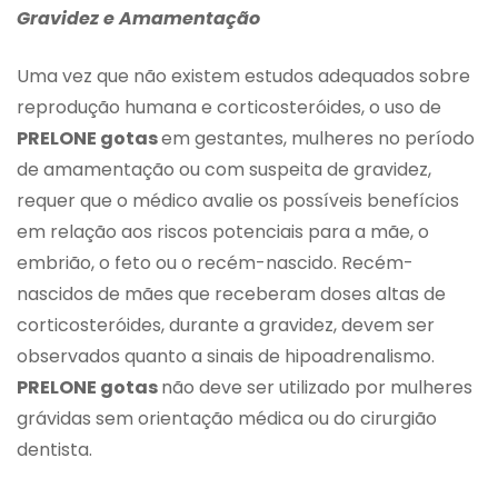
Gravidez e Amamentação
Uma vez que não existem estudos adequados sobre
reprodução humana e corticosteróides, o uso de
PRELONE gotas
em gestantes, mulheres no período
de amamentação ou com suspeita de gravidez,
requer que o médico avalie os possíveis benefícios
em relação aos riscos potenciais para a mãe, o
embrião, o feto ou o recém-nascido. Recém-
nascidos de mães que receberam doses altas de
corticosteróides, durante a gravidez, devem ser
observados quanto a sinais de hipoadrenalismo.
PRELONE gotas
não deve ser utilizado por mulheres
grávidas sem orientação médica ou do cirurgião
dentista.