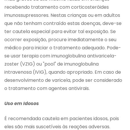
recebendo tratamento com corticosteróides
imunossupressores. Nestas crianças ou em adultos
que não tenham contraído estas doenças, deve-se
ter cautela especial para evitar tal exposição. Se
ocorrer exposição, procure imediatamente o seu
médico para iniciar o tratamento adequado. Pode-
se usar terapia com imunoglobulina antivaricela-
zoster (VZIG) ou "pool" de imunoglobulina
intravenosa (IVIG), quando apropriado. Em caso de
desenvolvimento de varicela, pode ser considerado
o tratamento com agentes antivirais.
Uso em Idosos
É recomendada cautela em pacientes idosos, pois
eles são mais suscetíveis às reações adversas.