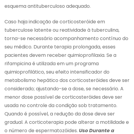
esquema antituberculoso adequado.
Caso haja indicação de corticosteróide em
tuberculose latente ou reatividade à tuberculina,
torna-se necessário acompanhamento contínuo do
seu médico. Durante terapia prolongada, esses
pacientes devem receber quimioprofilaxia. Se a
rifampicina é utilizada em um programa
quimioprofilático, seu efeito intensificador do
metabolismo hepático dos corticosteróides deve ser
considerado; ajustando-se a dose, se necessário. A
menor dose possível de corticosteróides deve ser
usada no controle da condição sob tratamento.
Quando é possível, a redução da dose deve ser
gradual. A corticoterapia pode alterar a motilidade e
o número de espermatozóides.
Uso Durante a