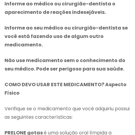
Informe ao médico ou cirurgião-dentista o
aparecimento de reações indesejáveis.
Informe ao seu médico ou cirurgião-dentista se
você está fazendo uso de algum outro
medicamento.
Não use medicamento sem o conhecimento do
seu médico. Pode ser perigoso para sua saúde.
COMO DEVO USAR ESTE MEDICAMENTO? Aspecto
Físico
Verifique se o medicamento que você adquiriu possui
as seguintes características:
PRELONE gotas
é uma solução oral límpida a