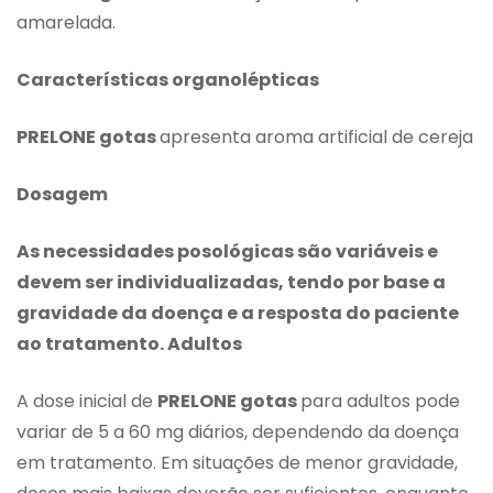
amarelada.
Características organolépticas
PRELONE gotas
apresenta aroma artificial de cereja
Dosagem
As necessidades posológicas são variáveis e
devem ser individualizadas, tendo por base a
gravidade da doença e a resposta do paciente
ao tratamento. Adultos
A dose inicial de
PRELONE gotas
para adultos pode
variar de 5 a 60 mg diários, dependendo da doença
em tratamento. Em situações de menor gravidade,