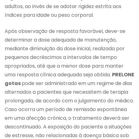
adultos, ao invés de se adotar rigidez estrita aos
índices para idade ou peso corporal.
Após observação de resposta favorável, deve-se
determinar a dose adequada de manutenção,
mediante diminuição da dose inicial, realizada por
pequenos decréscimos a intervalos de tempo
apropriados, até que a menor dose para manter
uma resposta clínica adequada seja obtida.
PRELONE
gotas
pode ser administrado em um regime de dias
alternados a pacientes que necessitem de terapia
prolongada, de acordo com o julgamento do médico.
Caso ocorra um período de remissão espontânea
em uma afecção crônica, o tratamento deverá ser
descontinuado. A exposição do paciente a situações
de estresse, não relacionadas à doença básica sob