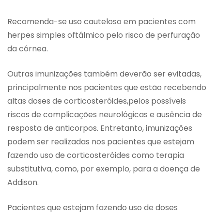
Recomenda-se uso cauteloso em pacientes com
herpes simples oftálmico pelo risco de perfuração
da córnea.
Outras imunizações também deverão ser evitadas,
principalmente nos pacientes que estão recebendo
altas doses de corticosteróides,pelos possíveis
riscos de complicações neurológicas e ausência de
resposta de anticorpos. Entretanto, imunizações
podem ser realizadas nos pacientes que estejam
fazendo uso de corticosteróides como terapia
substitutiva, como, por exemplo, para a doença de
Addison.
Pacientes que estejam fazendo uso de doses