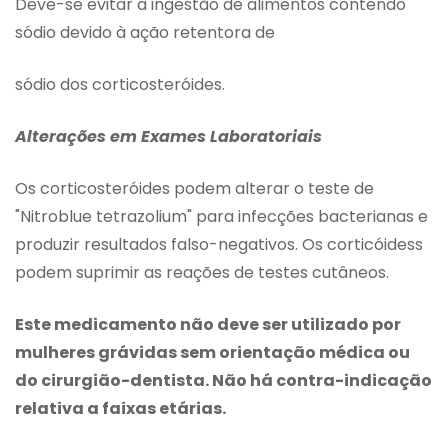
Deve-se evitar a ingestão de alimentos contendo
sódio devido à ação retentora de
sódio dos corticosteróides.
Alterações em Exames Laboratoriais
Os corticosteróides podem alterar o teste de
"Nitroblue tetrazolium" para infecções bacterianas e
produzir resultados falso-negativos. Os corticóidess
podem suprimir as reações de testes cutâneos.
Este medicamento não deve ser utilizado por
mulheres grávidas sem orientação médica ou
do cirurgião-dentista. Não há contra-indicação
relativa a faixas etárias.