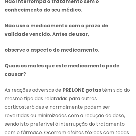
Não interrompa o tratamento sem o
conhecimento do seu médico.
Não use o medicamento com o prazo de
validade vencido. Antes de usar,
observe o aspecto do medicamento.
Quais os males que este medicamento pode
causar?
As reações adversas de
PRELONE gotas
têm sido do
mesmo tipo das relatadas para outros
corticosteróides e normalmente podem ser
revertidas ou minimizadas com a redução da dose,
sendo isto preferível à interrupção do tratamento
com o fármaco. Ocorrem efeitos tóxicos com todas