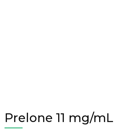
Prelone 11 mg/mL