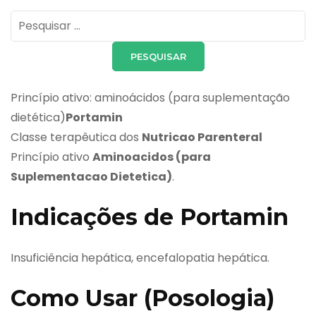
Pesquisar
por:
Princípio ativo: aminoácidos (para suplementação
dietética)
Portamin
Classe terapêutica dos
Nutricao Parenteral
Princípio ativo
Aminoacidos (para
Suplementacao Dietetica)
.
Indicações de Portamin
Insuficiência hepática, encefalopatia hepática.
Como Usar (Posologia)