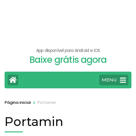
App disponível para Android e iOS
Baixe grátis agora
MENU
>
Página inicial
Portamin
Portamin