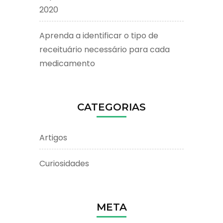
2020
Aprenda a identificar o tipo de
receituário necessário para cada
medicamento
CATEGORIAS
Artigos
Curiosidades
META