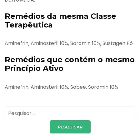
Remédios da mesma Classe
Terapêutica
Aminefrin, Aminosteril 10%, Soramin 10%, Sustagen Pó
Remédios que contém o mesmo
Princípio Ativo
Aminefrin, Aminosteril 10%, Sobee, Soramin 10%
Pesquisar
por: