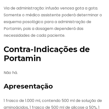
Via de administração: infusão venosa gota a gota.
Somente o médico assistente poderá determinar o
esquema posológico para a administração de
Portamin, pois a dosagem dependerá das
necessidades de cada paciente.
Contra-Indicações de
Portamin
Não há.
Apresentação
1 frasco de 1.000 ml, contendo 500 ml de solução de
aminoácidos, 1 frasco de 500 ml de glicose a 50%, 1