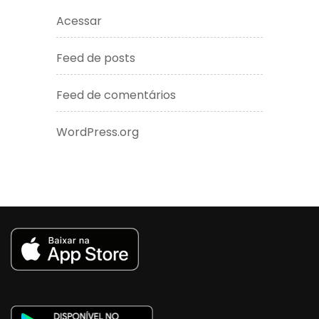
Acessar
Feed de posts
Feed de comentários
WordPress.org