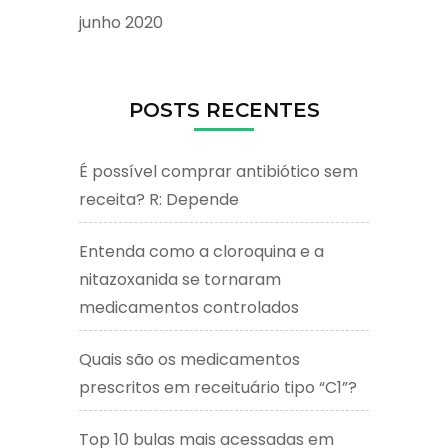
junho 2020
POSTS RECENTES
É possível comprar antibiótico sem
receita? R: Depende
Entenda como a cloroquina e a
nitazoxanida se tornaram
medicamentos controlados
Quais são os medicamentos
prescritos em receituário tipo “C1”?
Top 10 bulas mais acessadas em