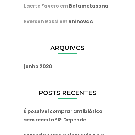
Laerte Favero
em
Betametasona
Everson Rossi
em
Rhinovac
ARQUIVOS
junho 2020
POSTS RECENTES
É possível comprar antibiótico
sem receita? R: Depende