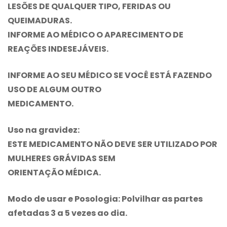
LESÕES DE QUALQUER TIPO, FERIDAS OU
QUEIMADURAS.
INFORME AO MÉDICO O APARECIMENTO DE
REAÇÕES INDESEJÁVEIS.
INFORME AO SEU MÉDICO SE VOCÊ ESTÁ FAZENDO
USO DE ALGUM OUTRO
MEDICAMENTO.
Uso na gravidez:
ESTE MEDICAMENTO NÃO DEVE SER UTILIZADO POR
MULHERES GRÁVIDAS SEM
ORIENTAÇÃO MÉDICA.
Modo de usar e Posologia:
Polvilhar as partes
afetadas 3 a 5 vezes ao dia.