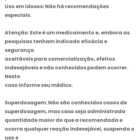
Uso em idosos:
Não há recomendações
especiais.
Atenção:
Este é um medicamento e, embora as
pesquisas tenham indicado eficácia e
segurança
aceitáveis para comercialização, efeitos
indesejáveis e não conhecidos podem ocorrer.
Neste
caso informe seu médico.
Superdosagem:
Não são conhecidos casos de
superdosagem, mas caso seja administrada
quantidade maior do que a recomendada e
ocorra qualquer reação indesejável, suspenda o
uso e