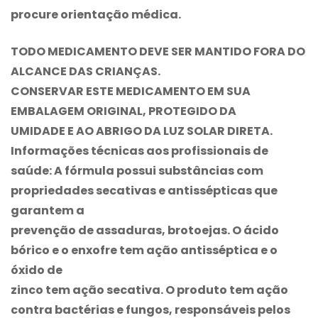
procure orientação médica.
TODO MEDICAMENTO DEVE SER MANTIDO FORA DO
ALCANCE DAS CRIANÇAS.
CONSERVAR ESTE MEDICAMENTO EM SUA
EMBALAGEM ORIGINAL, PROTEGIDO DA
UMIDADE E AO ABRIGO DA LUZ SOLAR DIRETA.
Informações técnicas aos profissionais de
saúde: A fórmula possui substâncias com
propriedades secativas e antissépticas que
garantem a
prevenção de assaduras, brotoejas. O ácido
bórico e o enxofre tem ação antisséptica e o
óxido de
zinco tem ação secativa. O produto tem ação
contra bactérias e fungos, responsáveis pelos