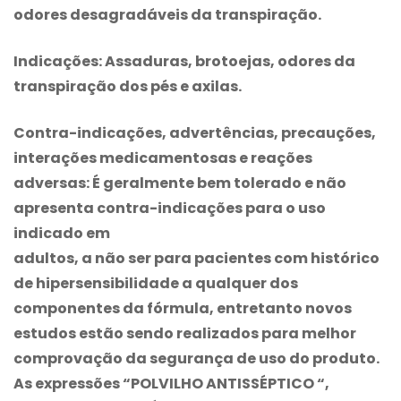
odores desagradáveis da transpiração.
Indicações:
Assaduras, brotoejas, odores da
transpiração dos pés e axilas.
Contra-indicações, advertências, precauções,
interações medicamentosas e reações
adversas:
É geralmente bem tolerado e não
apresenta contra-indicações para o uso
indicado em
adultos, a não ser para pacientes com histórico
de hipersensibilidade a qualquer dos
componentes da fórmula, entretanto novos
estudos estão sendo realizados para melhor
comprovação da segurança de uso do produto.
As expressões “
POLVILHO ANTISSÉPTICO
“,