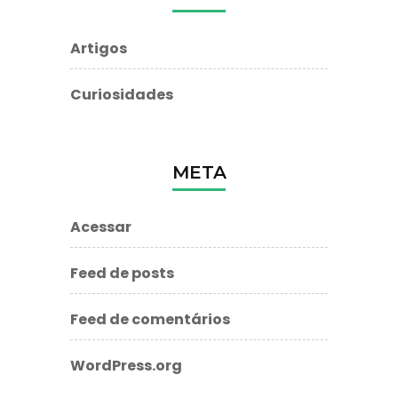
Artigos
Curiosidades
META
Acessar
Feed de posts
Feed de comentários
WordPress.org