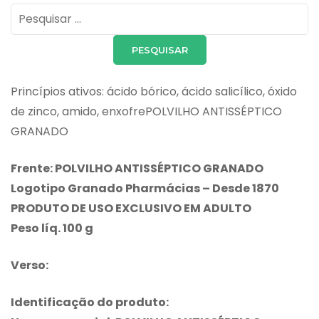
Pesquisar
por:
Princípios ativos: ácido bórico, ácido salicílico, óxido
de zinco, amido, enxofrePOLVILHO ANTISSÉPTICO
GRANADO
Frente: POLVILHO ANTISSÉPTICO GRANADO
Logotipo Granado Pharmácias – Desde 1870
PRODUTO DE USO EXCLUSIVO EM ADULTO
Peso líq. 100 g
Verso:
Identificação do produto: