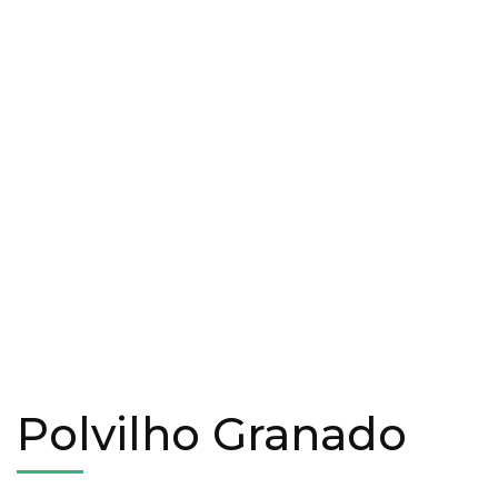
Polvilho Granado