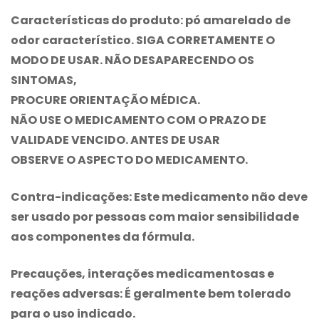
Características do produto:
pó amarelado de
odor característico. SIGA CORRETAMENTE O
MODO DE USAR. NÃO DESAPARECENDO OS
SINTOMAS,
PROCURE ORIENTAÇÃO MÉDICA.
NÃO USE O MEDICAMENTO COM O PRAZO DE
VALIDADE VENCIDO. ANTES DE USAR
OBSERVE O ASPECTO DO MEDICAMENTO.
Contra-indicações:
Este medicamento não deve
ser usado por pessoas com maior sensibilidade
aos componentes da fórmula.
Precauções, interações medicamentosas e
reações adversas:
É geralmente bem tolerado
para o uso indicado.