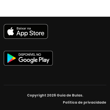
Copyright 2026
Guia de Bulas
.
Política de privacidade