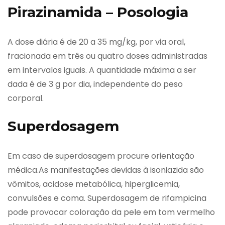
Pirazinamida – Posologia
A dose diária é de 20 a 35 mg/kg, por via oral,
fracionada em três ou quatro doses administradas
em intervalos iguais. A quantidade máxima a ser
dada é de 3 g por dia, independente do peso
corporal.
Superdosagem
Em caso de superdosagem procure orientação
médica.As manifestações devidas à isoniazida são
vômitos, acidose metabólica, hiperglicemia,
convulsões e coma. Superdosagem de rifampicina
pode provocar coloração da pele em tom vermelho