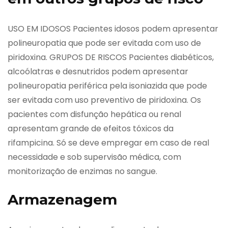
USO EM IDOSOS Pacientes idosos podem apresentar
polineuropatia que pode ser evitada com uso de
piridoxina. GRUPOS DE RISCOS Pacientes diabéticos,
alcoólatras e desnutridos podem apresentar
polineuropatia periférica pela isoniazida que pode
ser evitada com uso preventivo de piridoxina. Os
pacientes com disfunção hepática ou renal
apresentam grande de efeitos tóxicos da
rifampicina. Só se deve empregar em caso de real
necessidade e sob supervisão médica, com
monitorização de enzimas no sangue.
Armazenagem