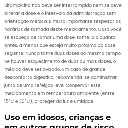
Rifampicina não deve ser interrompida nem se deve
alterar a dose e o intervalo da administração sem
orientação médica. É muito importante respeitar os
horários de tomada deste medicamento. Caso você
se esqueça de tomar uma dose, tome-a o quanto
antes, a menos que esteja muito próximo da dose
seguinte. Nunca tome duas doses ao mesmo tempo.
Se houver esquecimento de duas ou mais doses, o
médico deve ser avisado. Em caso de grande
desconforto digestivo, recomenda-se administrar
junto de uma refeição leve. Conservar este
medicamento em temperatura ambiente (entre
15°C e 30°C), proteger da luz e umidade.
Uso em idosos, crianças e
em outros grupos de risco