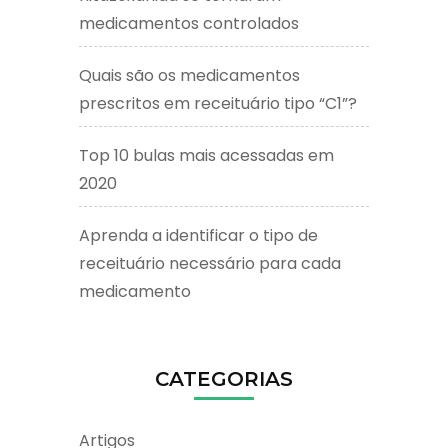
medicamentos controlados
Quais são os medicamentos
prescritos em receituário tipo “C1”?
Top 10 bulas mais acessadas em
2020
Aprenda a identificar o tipo de
receituário necessário para cada
medicamento
CATEGORIAS
Artigos