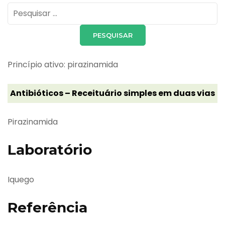
Pesquisar
por:
Princípio ativo: pirazinamida
Antibióticos – Receituário simples em duas vias
Pirazinamida
Laboratório
Iquego
Referência