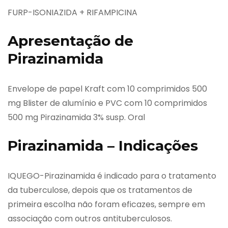
FURP-ISONIAZIDA + RIFAMPICINA
Apresentação de
Pirazinamida
Envelope de papel Kraft com 10 comprimidos 500
mg Blister de alumínio e PVC com 10 comprimidos
500 mg Pirazinamida 3% susp. Oral
Pirazinamida – Indicações
IQUEGO-Pirazinamida é indicado para o tratamento
da tuberculose, depois que os tratamentos de
primeira escolha não foram eficazes, sempre em
associação com outros antituberculosos.