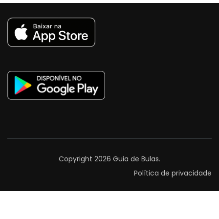
Copyright 2026
Guia de Bulas
.
Política de privacidade