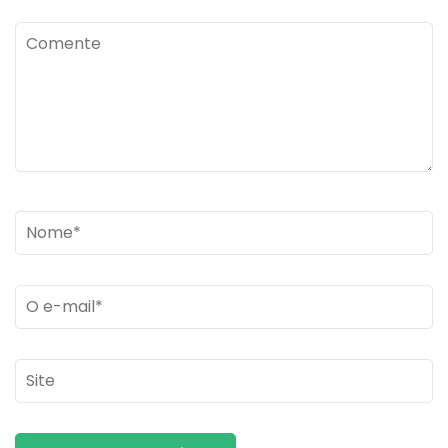
Comente
Name
*
Email
*
Site