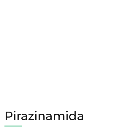
Pirazinamida