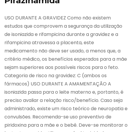
Pirazinamida
USO DURANTE A GRAVIDEZ Como não existem
estudos que comprovem a segurança da utilização
de isoniazida e rifampicina durante a gravidez e a
rifampicina atravessa a placenta, este
medicamento não deve ser usado, a menos que, a
critério médico, os benefícios esperados para a mãe
sejam superiores aos possíveis riscos para o feto.
Categoria de risco na gravidez: C (ambos os
fármacos) USO DURANTE A AMAMENTAÇÃO A
isoniazida passa para o leite materno e, portanto, é
preciso avaliar a relação risco/benefício. Caso seja
administrado, existe um risco teórico de neuropatia e
convulsões. Recomenda-se uso preventivo de
piridoxina para a mãe e o bebê. Deve-se monitorar o