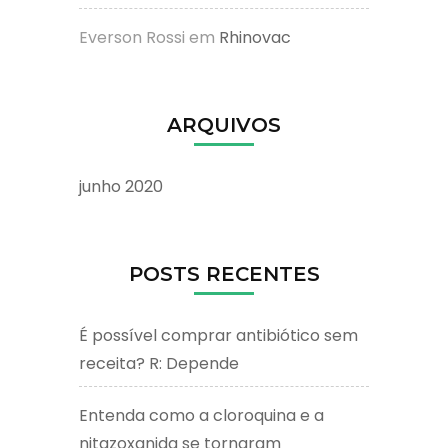
Everson Rossi
em
Rhinovac
ARQUIVOS
junho 2020
POSTS RECENTES
É possível comprar antibiótico sem
receita? R: Depende
Entenda como a cloroquina e a
nitazoxanida se tornaram