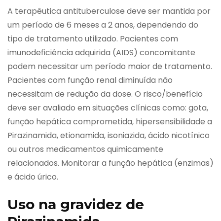
A terapêutica antituberculose deve ser mantida por
um período de 6 meses a 2 anos, dependendo do
tipo de tratamento utilizado. Pacientes com
imunodeficiência adquirida (AIDS) concomitante
podem necessitar um período maior de tratamento.
Pacientes com função renal diminuída não
necessitam de redução da dose. O risco/benefício
deve ser avaliado em situações clínicas como: gota,
função hepática comprometida, hipersensibilidade a
Pirazinamida, etionamida, isoniazida, ácido nicotínico
ou outros medicamentos quimicamente
relacionados. Monitorar a função hepática (enzimas)
e ácido úrico.
Uso na gravidez de