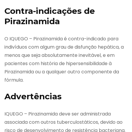
Contra-indicações de
Pirazinamida
O IQUEGO – Pirazinamida é contra-indicado para
indivíduos com algum grau de disfunção hepática, a
menos que seja absolutamente inevitável, e em
pacientes com história de hipersensibilidade à
Pirazinamida ou a qualquer outro componente da
fórmula.
Advertências
IQUEGO – Pirazinamida deve ser administrada
associada com outros tuberculostáticos, devido ao
risco de desenvolvimento de resistência bacteriana.