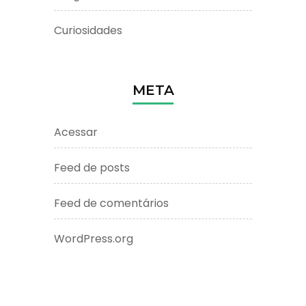
Curiosidades
META
Acessar
Feed de posts
Feed de comentários
WordPress.org