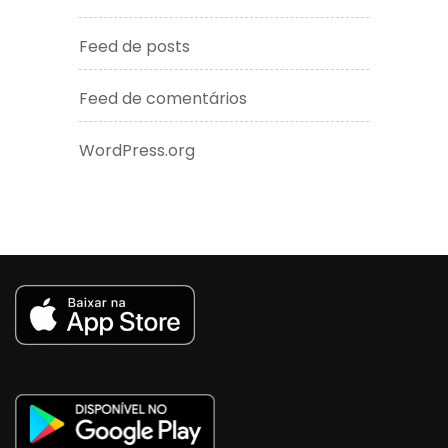
Feed de posts
Feed de comentários
WordPress.org