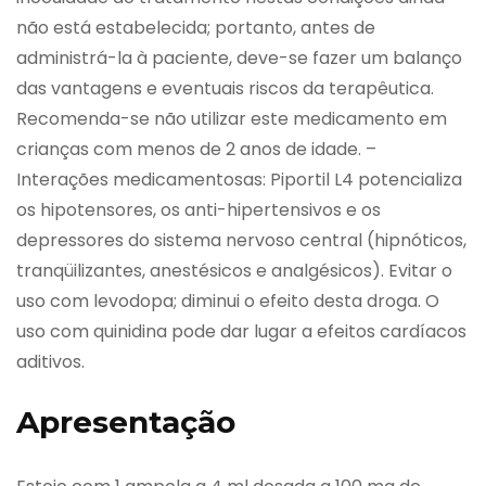
não está estabelecida; portanto, antes de
administrá-la à paciente, deve-se fazer um balanço
das vantagens e eventuais riscos da terapêutica.
Recomenda-se não utilizar este medicamento em
crianças com menos de 2 anos de idade. –
Interações medicamentosas: Piportil L4 potencializa
os hipotensores, os anti-hipertensivos e os
depressores do sistema nervoso central (hipnóticos,
tranqüilizantes, anestésicos e analgésicos). Evitar o
uso com levodopa; diminui o efeito desta droga. O
uso com quinidina pode dar lugar a efeitos cardíacos
aditivos.
Apresentação