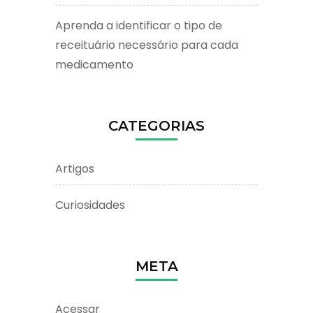
Aprenda a identificar o tipo de
receituário necessário para cada
medicamento
CATEGORIAS
Artigos
Curiosidades
META
Acessar