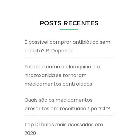
POSTS RECENTES
É possível comprar antibiótico sem
receita? R: Depende
Entenda como a cloroquina e a
nitazoxanida se tornaram
medicamentos controlados
Quais são os medicamentos
prescritos em receituário tipo “C1”?
Top 10 bulas mais acessadas em
2020