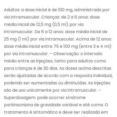
Adultos: a dose inicial é de 100 mg, administrada por
via intramuscular. Crianças: de 2 a 6 anos: dose
média inicial de 12,5 mg (0,5 ml) por via
intramuscular. De 6 a 12 anos: dose média inicial de
25 mg (1 ml) por via intramuscular. Acima de 12 anos:
dose média inicial entre 75 e 100 mg (entre 3 e 4 ml)
por via intramuscular. – Observação: o intervalo
médio entre as injeções, tanto para adultos como
para crianças é de 30 dias. As doses acima descritas
serão ajustadas de acordo com a resposta individual,
podendo ser aumentadas ou diminuídas. As injeções
são de uso unicamente por via intramuscular. –
Superdosagem: pode ocorrer síndrome
parkinsoniana de gravidade variável e até coma. O
tratamento é sintomático e deve ser realizado em