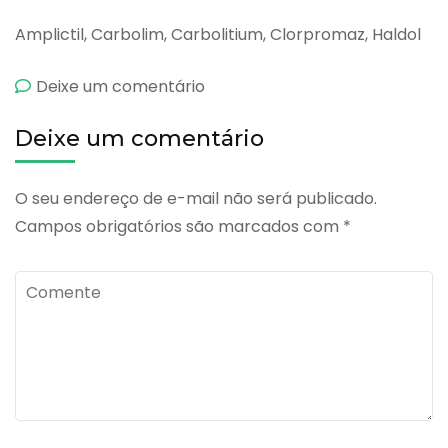
Amplictil, Carbolim, Carbolitium, Clorpromaz, Haldol
emPiportil
Deixe um comentário
L4
Deixe um comentário
O seu endereço de e-mail não será publicado.
Campos obrigatórios são marcados com
*
Comente