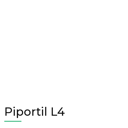
Piportil L4