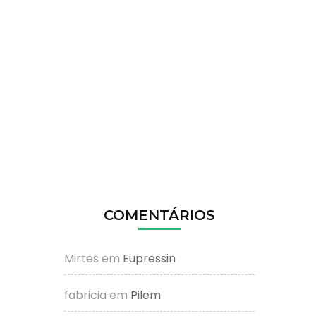
COMENTÁRIOS
Mirtes
em
Eupressin
fabricia
em
Pilem