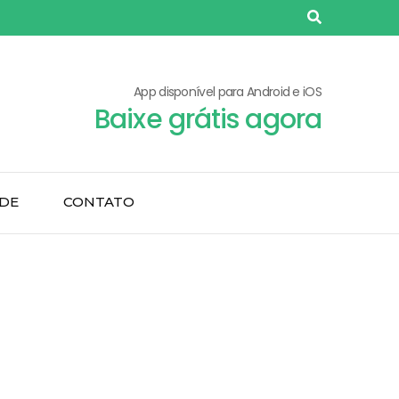
App disponível para Android e iOS
Baixe grátis agora
ADE
CONTATO