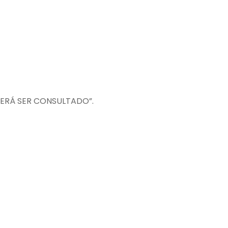
VERÁ SER CONSULTADO”.