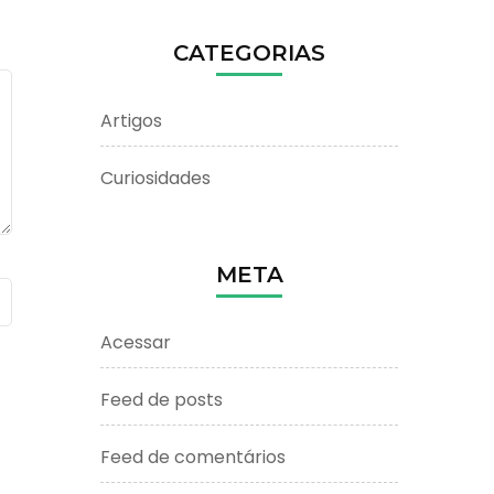
CATEGORIAS
Artigos
Curiosidades
META
Acessar
Feed de posts
Feed de comentários