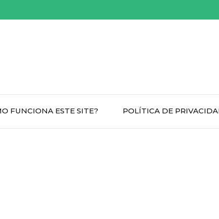
O FUNCIONA ESTE SITE?
POLÍTICA DE PRIVACID