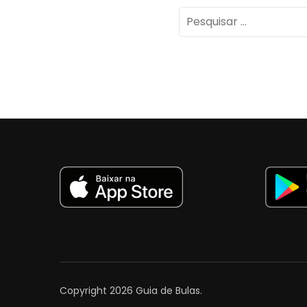
Pesquisar
por:
Copyright 2026
Guia de Bulas
.