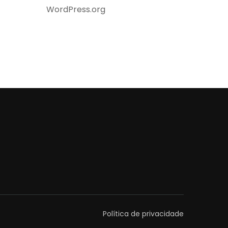
WordPress.org
Política de privacidade