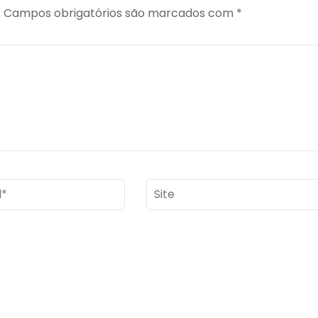
.
Campos obrigatórios são marcados com
*
Site