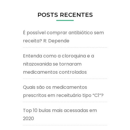
POSTS RECENTES
É possível comprar antibiótico sem
receita? R: Depende
Entenda como a cloroquina e a
nitazoxanida se tornaram
medicamentos controlados
Quais são os medicamentos
prescritos em receituário tipo “C1”?
Top 10 bulas mais acessadas em
2020