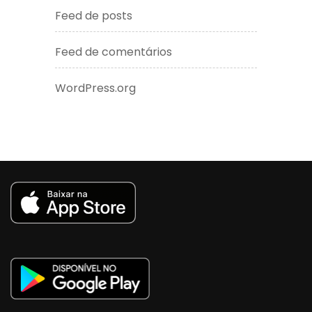
Feed de posts
Feed de comentários
WordPress.org