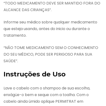
“TODO MEDICAMENTO DEVE SER MANTIDO FORA DO
ALCANCE DAS CRIANÇAS”.
Informe seu médico sobre qualquer medicamento
que esteja usando, antes do inicio ou durante o
tratamento.
“NÃO TOME MEDICAMENTO SEM O CONHECIMENTO
DO SEU MÉDICO, PODE SER PERIGOSO PARA SUA
SAÚDE”.
Instruções de Uso
Lave o cabelo com o shampoo de sua escolha,
enxágüe-o bem e seque com a toalha. Com o
cabelo ainda úmido aplique PERMITRAT em