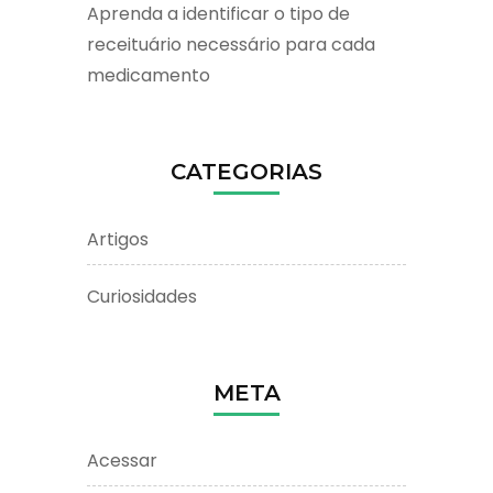
Aprenda a identificar o tipo de
receituário necessário para cada
medicamento
CATEGORIAS
Artigos
Curiosidades
META
Acessar