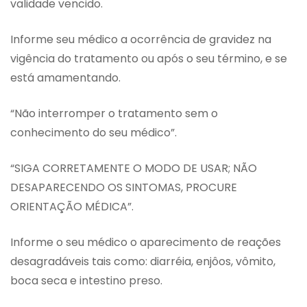
validade vencido.
Informe seu médico a ocorrência de gravidez na
vigência do tratamento ou após o seu término, e se
está amamentando.
“Não interromper o tratamento sem o
conhecimento do seu médico”.
“SIGA CORRETAMENTE O MODO DE USAR; NÃO
DESAPARECENDO OS SINTOMAS, PROCURE
ORIENTAÇÃO MÉDICA”.
Informe o seu médico o aparecimento de reações
desagradáveis tais como: diarréia, enjôos, vômito,
boca seca e intestino preso.