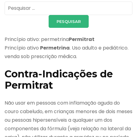
Pesquisar
por:
Princípio ativo: permetrina
Permitrat
Princípio ativo
Permetrina
. Uso adulto e pediátrico.
venda sob prescrição médica.
Contra-Indicações de
Permitrat
Não usar em pessoas com inflamação aguda do
couro cabeludo, em crianças menores de dois meses
ou pessoas hipersensíveis a qualquer um dos
componentes da fórmula (veja relação na lateral da