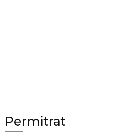
Permitrat