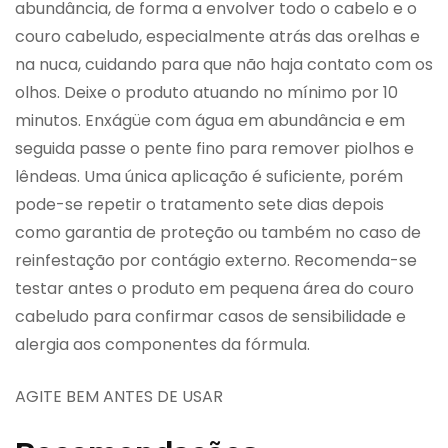
abundância, de forma a envolver todo o cabelo e o
couro cabeludo, especialmente atrás das orelhas e
na nuca, cuidando para que não haja contato com os
olhos. Deixe o produto atuando no mínimo por 10
minutos. Enxágüe com água em abundância e em
seguida passe o pente fino para remover piolhos e
lêndeas. Uma única aplicação é suficiente, porém
pode-se repetir o tratamento sete dias depois
como garantia de proteção ou também no caso de
reinfestação por contágio externo. Recomenda-se
testar antes o produto em pequena área do couro
cabeludo para confirmar casos de sensibilidade e
alergia aos componentes da fórmula.
AGITE BEM ANTES DE USAR