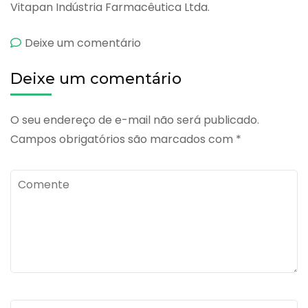
Vitapan Indústria Farmacêutica Ltda.
emPermitrat
Deixe um comentário
Deixe um comentário
O seu endereço de e-mail não será publicado.
Campos obrigatórios são marcados com
*
Comente