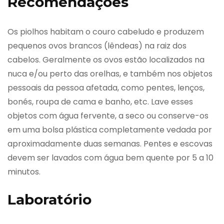
Recomendações
Os piolhos habitam o couro cabeludo e produzem
pequenos ovos brancos (lêndeas) na raiz dos
cabelos. Geralmente os ovos estão localizados na
nuca e/ou perto das orelhas, e também nos objetos
pessoais da pessoa afetada, como pentes, lenços,
bonés, roupa de cama e banho, etc. Lave esses
objetos com água fervente, a seco ou conserve-os
em uma bolsa plástica completamente vedada por
aproximadamente duas semanas. Pentes e escovas
devem ser lavados com água bem quente por 5 a 10
minutos.
Laboratório