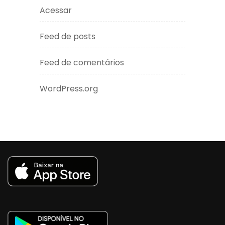
Acessar
Feed de posts
Feed de comentários
WordPress.org