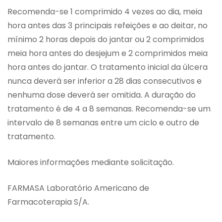
Recomenda-se 1 comprimido 4 vezes ao dia, meia
hora antes das 3 principais refeições e ao deitar, no
mínimo 2 horas depois do jantar ou 2 comprimidos
meia hora antes do desjejum e 2 comprimidos meia
hora antes do jantar. O tratamento inicial da úlcera
nunca deverá ser inferior a 28 dias consecutivos e
nenhuma dose deverá ser omitida. A duração do
tratamento é de 4 a 8 semanas. Recomenda-se um
intervalo de 8 semanas entre um ciclo e outro de
tratamento.
Maiores informações mediante solicitação.
FARMASA Laboratório Americano de
Farmacoterapia S/A.