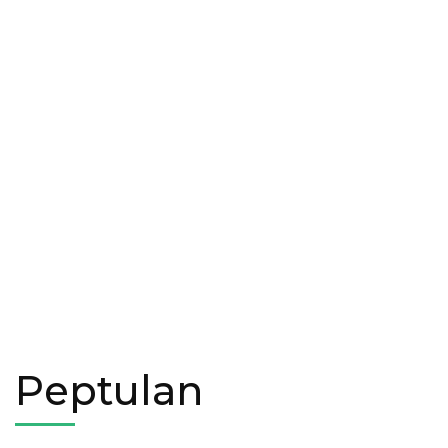
Peptulan