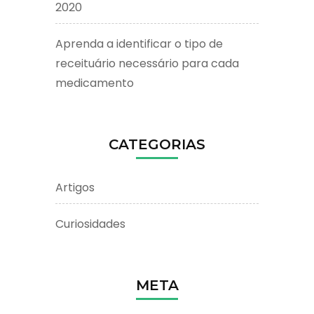
2020
Aprenda a identificar o tipo de
receituário necessário para cada
medicamento
CATEGORIAS
Artigos
Curiosidades
META