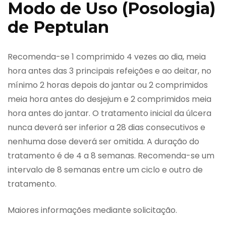
Modo de Uso (Posologia)
de Peptulan
Recomenda-se 1 comprimido 4 vezes ao dia, meia
hora antes das 3 principais refeições e ao deitar, no
mínimo 2 horas depois do jantar ou 2 comprimidos
meia hora antes do desjejum e 2 comprimidos meia
hora antes do jantar. O tratamento inicial da úlcera
nunca deverá ser inferior a 28 dias consecutivos e
nenhuma dose deverá ser omitida. A duração do
tratamento é de 4 a 8 semanas. Recomenda-se um
intervalo de 8 semanas entre um ciclo e outro de
tratamento.
Maiores informações mediante solicitação.