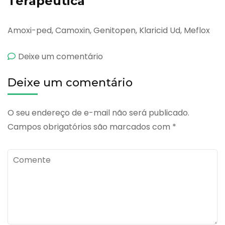
Terapêutica
Amoxi-ped, Camoxin, Genitopen, Klaricid Ud, Meflox
emPeptulan
Deixe um comentário
Deixe um comentário
O seu endereço de e-mail não será publicado.
Campos obrigatórios são marcados com
*
Comente