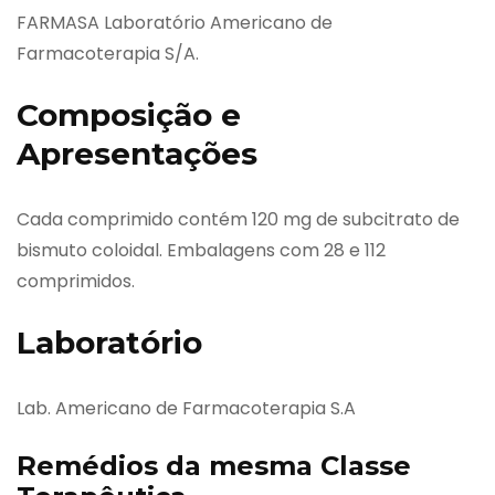
FARMASA Laboratório Americano de
Farmacoterapia S/A.
Composição e
Apresentações
Cada comprimido contém 120 mg de subcitrato de
bismuto coloidal. Embalagens com 28 e 112
comprimidos.
Laboratório
Lab. Americano de Farmacoterapia S.A
Remédios da mesma Classe