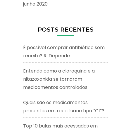
junho 2020
POSTS RECENTES
É possível comprar antibiótico sem
receita? R: Depende
Entenda como a cloroquina e a
nitazoxanida se tornaram
medicamentos controlados
Quais são os medicamentos
prescritos em receituário tipo “C1”?
Top 10 bulas mais acessadas em