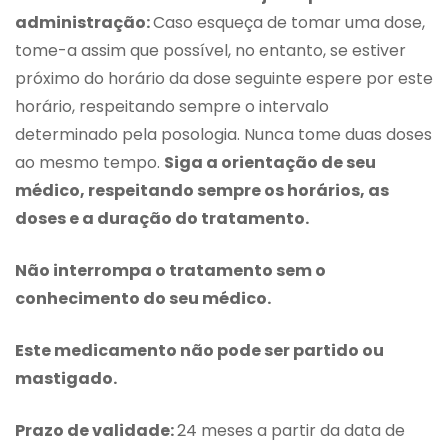
administração:
Caso esqueça de tomar uma dose,
tome-a assim que possível, no entanto, se estiver
próximo do horário da dose seguinte espere por este
horário, respeitando sempre o intervalo
determinado pela posologia. Nunca tome duas doses
ao mesmo tempo.
Siga a orientação de seu
médico, respeitando sempre os horários, as
doses e a duração do tratamento.
Não interrompa o tratamento sem o
conhecimento do seu médico.
Este medicamento não pode ser partido ou
mastigado.
Prazo de validade:
24 meses a partir da data de