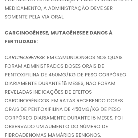
MEDICAMENTO, A ADMINISTRAÇÃO DEVE SER
SOMENTE PELA VIA ORAL.
CARCINOGÊNESE, MUTAGÊNESE E DANOS À
FERTILIDADE:
CARCINOGÊNESE:
EM CAMUNDONGOS NOS QUAIS
FORAM ADMINISTRADOS DOSES ORAIS DE
PENTOXIFILINA DE 450MG/KG DE PESO CORPÓREO
DIARIAMENTE DURANTE 18 MESES, NÃO FORAM
REVELADAS INDICAÇÕES DE EFEITOS
CARCINOGÊNICOS. EM RATAS RECEBENDO DOSES
ORAIS DE PENTOXIFILINA DE 450MG/KG DE PESO
CORPÓREO DIARIAMENTE DURANTE 18 MESES, FOI
OBSERVADO UM AUMENTO DO NÚMERO DE
FIBROADENOMAS MAMÁRIOS BENIGNOS.