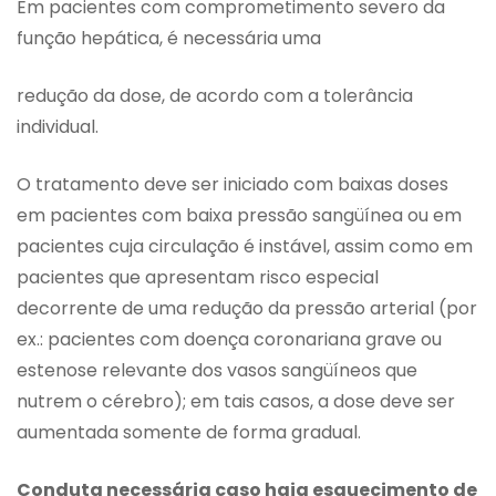
Em pacientes com comprometimento severo da
função hepática, é necessária uma
redução da dose, de acordo com a tolerância
individual.
O tratamento deve ser iniciado com baixas doses
em pacientes com baixa pressão sangüínea ou em
pacientes cuja circulação é instável, assim como em
pacientes que apresentam risco especial
decorrente de uma redução da pressão arterial (por
ex.: pacientes com doença coronariana grave ou
estenose relevante dos vasos sangüíneos que
nutrem o cérebro); em tais casos, a dose deve ser
aumentada somente de forma gradual.
Conduta necessária caso haja esquecimento de