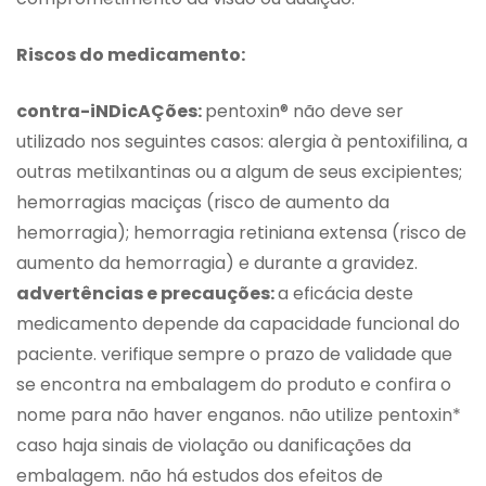
Riscos do medicamento:
contra-iNDicAÇões:
pentoxin® não deve ser
utilizado nos seguintes casos: alergia à pentoxifilina, a
outras metilxantinas ou a algum de seus excipientes;
hemorragias maciças (risco de aumento da
hemorragia); hemorragia retiniana extensa (risco de
aumento da hemorragia) e durante a gravidez.
advertências e precauções:
a eficácia deste
medicamento depende da capacidade funcional do
paciente. verifique sempre o prazo de validade que
se encontra na embalagem do produto e confira o
nome para não haver enganos. não utilize pentoxin*
caso haja sinais de violação ou danificações da
embalagem. não há estudos dos efeitos de