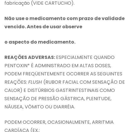
fabricação (VIDE CARTUCHO).
Não use o medicamento com prazo de validade
vencido. Antes de usar observe
o aspecto do medicamento.
REAÇÕES ADVERSAS:
ESPECIALMENTE QUANDO
PENTOXIN* É ADMINISTRADO EM ALTAS DOSES,
PODEM FREQÜENTEMENTE OCORRER AS SEGUINTES
REAÇÕES:
FLUSH
(RUBOR FACIAL COM SENSAÇÃO DE
CALOR) E DISTÚRBIOS GASTRINTESTINAIS COMO
SENSAÇÃO DE PRESSÃO GÁSTRICA, PLENITUDE,
NÁUSEA, VÔMITO OU DIARRÉIA.
PODEM OCORRER, OCASIONALMENTE, ARRITMIA
CARDÍACA (EX.: