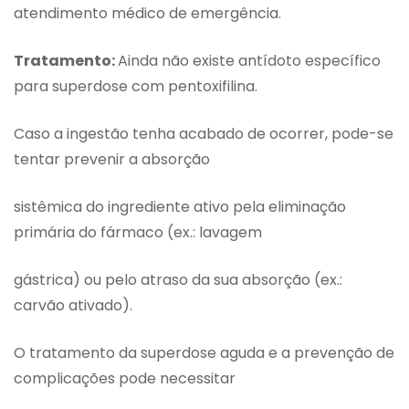
atendimento médico de emergência.
Tratamento:
Ainda não existe antídoto específico
para superdose com pentoxifilina.
Caso a ingestão tenha acabado de ocorrer, pode-se
tentar prevenir a absorção
sistêmica do ingrediente ativo pela eliminação
primária do fármaco (ex.: lavagem
gástrica) ou pelo atraso da sua absorção (ex.:
carvão ativado).
O tratamento da superdose aguda e a prevenção de
complicações pode necessitar