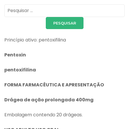
Pesquisar
por:
Princípio ativo: pentoxifilina
Pentoxin
pentoxifilina
FORMA FARMACÊUTICA E APRESENTAÇÃO
Drágea de ação prolongada 400mg
Embalagem contendo 20 drágeas.