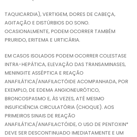
TAQUICARDIA), VERTIGEM, DORES DE CABEÇA,
AGITAÇÃO E DISTÚRBIOS DO SONO.
OCASIONALMENTE, PODEM OCORRER TAMBÉM
PRURIDO, ERITEMA E URTICÁRIA.
EM CASOS ISOLADOS PODEM OCORRER COLESTASE
INTRA-HEPÁTICA, ELEVAÇÃO DAS TRANSAMINASES,
MENINGITE ASSÉPTICA E REAÇÃO
ANAFILÁTICA/ANAFILACTÓIDE ACOMPANHADA, POR
EXEMPLO, DE EDEMA ANGIONEURÓTICO,
BRONCOSPASMO E, ÀS VEZES, ATÉ MESMO
INSUFICIÊNCIA CIRCULATÓRIA (CHOQUE). AOS
PRIMEIROS SINAIS DE REAÇÃO
ANAFILÁTICA/ANAFILACTÓIDE, O USO DE PENTOXIN*
DEVE SER DESCONTINUADO IMEDIATAMENTE E UM