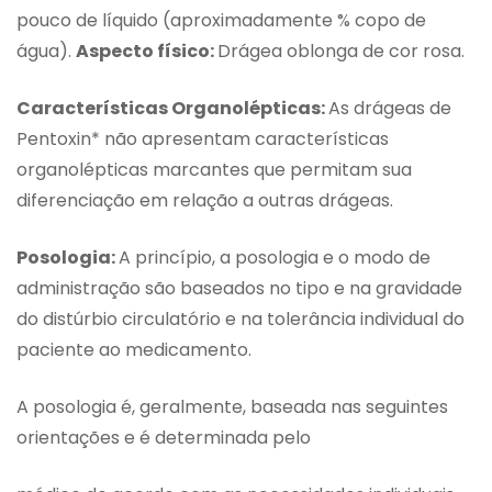
pouco de líquido (aproximadamente % copo de
água).
Aspecto físico:
Drágea oblonga de cor rosa.
Características Organolépticas:
As drágeas de
Pentoxin* não apresentam características
organolépticas marcantes que permitam sua
diferenciação em relação a outras drágeas.
Posologia:
A princípio, a posologia e o modo de
administração são baseados no tipo e na gravidade
do distúrbio circulatório e na tolerância individual do
paciente ao medicamento.
A posologia é, geralmente, baseada nas seguintes
orientações e é determinada pelo