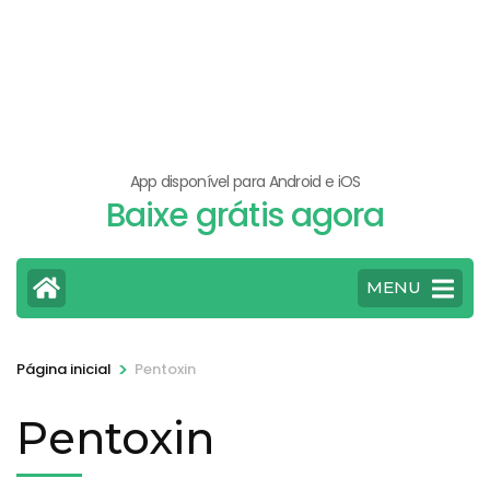
App disponível para Android e iOS
Baixe grátis agora
MENU
>
Página inicial
Pentoxin
Pentoxin