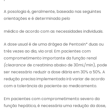
A posologia é, geralmente, baseada nas seguintes
orientações e é determinada pelo
médico de acordo com as necessidades individuais.
A dose usual é de uma drágea de Pentoxin* duas ou
três vezes ao dia, via oral. Em pacientes com
comprometimento importante da função renal
(clearance
de creatinina abaixo de 30mL/min), pode
ser necessário reduzir a dose diária em 30% a 50%. A
redução precisa implementada irá variar de acordo
com a tolerância do paciente ao medicamento.
Em pacientes com comprometimento severo da
função hepática, é necessária uma redução da dose,