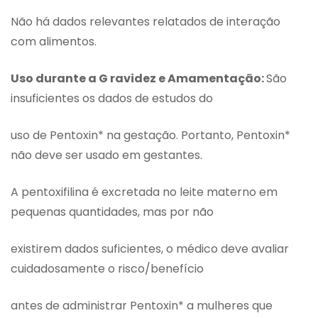
Não há dados relevantes relatados de interação
com alimentos.
Uso durante a G ravidez e Amamentação:
São
insuficientes os dados de estudos do
uso de Pentoxin* na gestação. Portanto, Pentoxin*
não deve ser usado em gestantes.
A pentoxifilina é excretada no leite materno em
pequenas quantidades, mas por não
existirem dados suficientes, o médico deve avaliar
cuidadosamente o risco/benefício
antes de administrar Pentoxin* a mulheres que