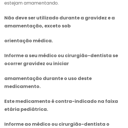
estejam amamentando.
Não deve ser utilizado durante a gravidez e a
amamentação, exceto sob
orientação médica.
Informe a seu médico ou cirurgião-dentista se
ocorrer gravidez ou iniciar
amamentação durante o uso deste
medicamento.
Este medicamento é contra-indicado na faixa
etária pediátrica.
Informe ao médico ou cirurgião-dentista o