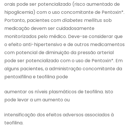
orais pode ser potencializado (risco aumentado de
hipoglicemia) com o uso concomitante de Pentoxin*.
Portanto, pacientes com
diabetes mellitus
sob
medicação devem ser cuidadosamente
monitorizados pelo médico. Deve-se considerar que
o efeito anti-hipertensivo e de outros medicamentos
com potencial de diminuição da pressão arterial
pode ser potencializado com o uso de Pentoxin*. Em
alguns pacientes, a administração concomitante da
pentoxifilina e teofilina pode
aumentar os níveis plasmáticos de teofilina. Isto
pode levar a um aumento ou
intensificação dos efeitos adversos associados à
teofilina.