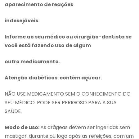
aparecimento de reações
indesejáveis.
Informe ao seu médico ou cirurgião-dentista se
você está fazendo uso de algum
outro medicamento.
Atenção diabéticos: contém açúcar.
NÃO USE MEDICAMENTO SEM O CONHECIMENTO DO
SEU MÉDICO. PODE SER PERIGOSO PARA A SUA
SAÚDE.
Modo de uso:
As drágeas devem ser ingeridas sem
mastigar, durante ou logo após as refeições, com um