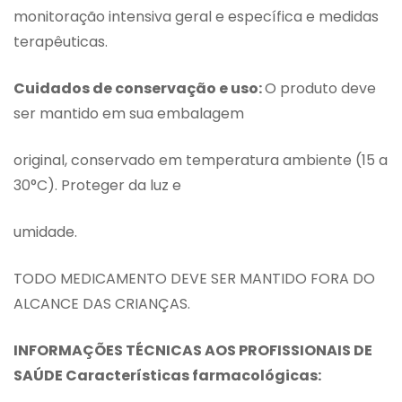
monitoração intensiva geral e específica e medidas
terapêuticas.
Cuidados de conservação e uso:
O produto deve
ser mantido em sua embalagem
original, conservado em temperatura ambiente (15 a
30°C). Proteger da luz e
umidade.
TODO MEDICAMENTO DEVE SER MANTIDO FORA DO
ALCANCE DAS CRIANÇAS.
INFORMAÇÕES TÉCNICAS AOS PROFISSIONAIS DE
SAÚDE Características farmacológicas: