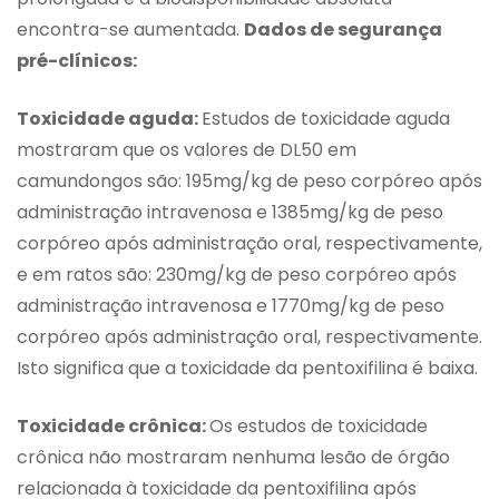
encontra-se aumentada.
Dados de segurança
pré-clínicos:
Toxicidade aguda:
Estudos de toxicidade aguda
mostraram que os valores de DL50 em
camundongos são: 195mg/kg de peso corpóreo após
administração intravenosa e 1385mg/kg de peso
corpóreo após administração oral, respectivamente,
e em ratos são: 230mg/kg de peso corpóreo após
administração intravenosa e 1770mg/kg de peso
corpóreo após administração oral, respectivamente.
Isto significa que a toxicidade da pentoxifilina é baixa.
Toxicidade crônica:
Os estudos de toxicidade
crônica não mostraram nenhuma lesão de órgão
relacionada à toxicidade da pentoxifilina após