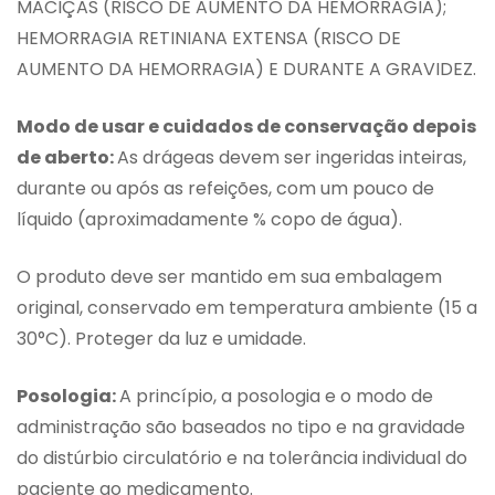
MACIÇAS (RISCO DE AUMENTO DA HEMORRAGIA);
HEMORRAGIA RETINIANA EXTENSA (RISCO DE
AUMENTO DA HEMORRAGIA) E DURANTE A GRAVIDEZ.
Modo de usar e cuidados de conservação depois
de aberto:
As drágeas devem ser ingeridas inteiras,
durante ou após as refeições, com um pouco de
líquido (aproximadamente % copo de água).
O produto deve ser mantido em sua embalagem
original, conservado em temperatura ambiente (15 a
30°C). Proteger da luz e umidade.
Posologia:
A princípio, a posologia e o modo de
administração são baseados no tipo e na gravidade
do distúrbio circulatório e na tolerância individual do
paciente ao medicamento.