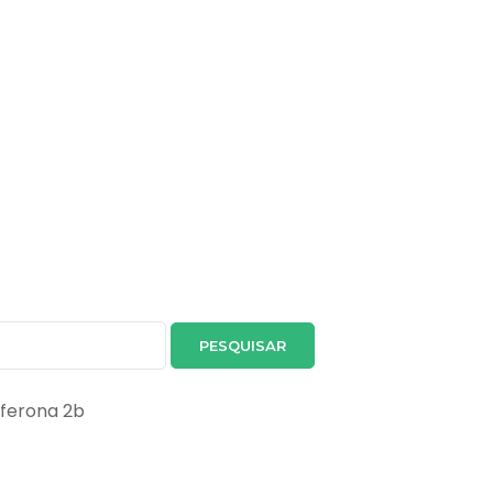
rferona 2b