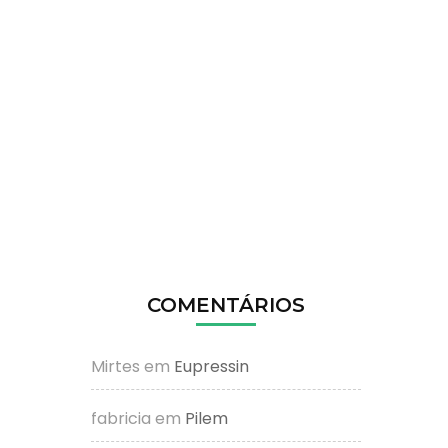
COMENTÁRIOS
Mirtes
em
Eupressin
fabricia
em
Pilem