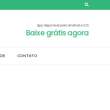
App disponível para Android e iOS
Baixe grátis agora
ADE
CONTATO