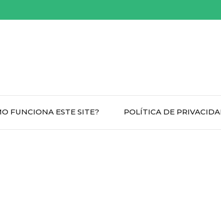
O FUNCIONA ESTE SITE?
POLÍTICA DE PRIVACID