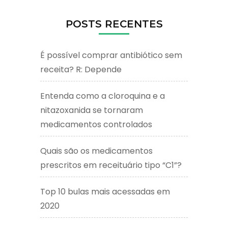
POSTS RECENTES
É possível comprar antibiótico sem
receita? R: Depende
Entenda como a cloroquina e a
nitazoxanida se tornaram
medicamentos controlados
Quais são os medicamentos
prescritos em receituário tipo “C1”?
Top 10 bulas mais acessadas em
2020