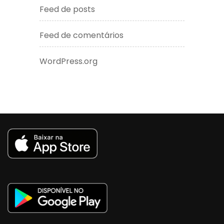
Feed de posts
Feed de comentários
WordPress.org