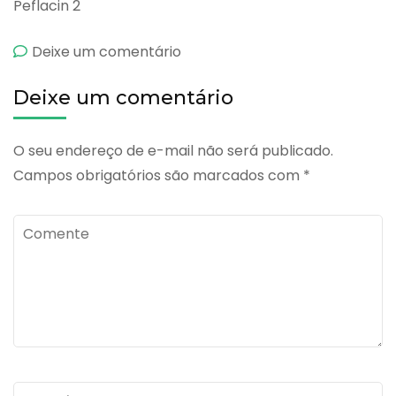
Peflacin 2
emPeflacin
Deixe um comentário
Deixe um comentário
O seu endereço de e-mail não será publicado.
Campos obrigatórios são marcados com
*
Comente
Name
*