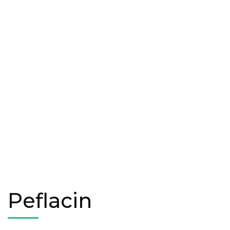
Peflacin