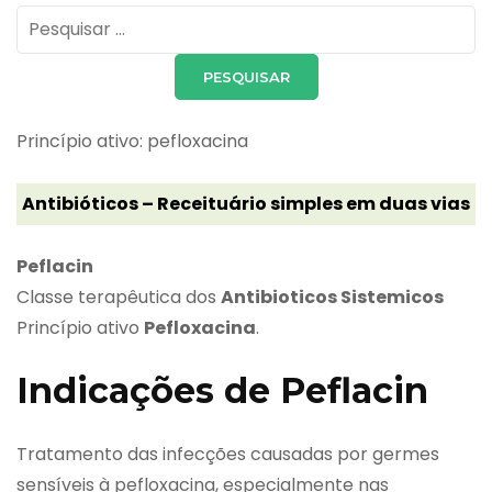
Pesquisar
por:
Princípio ativo: pefloxacina
Antibióticos – Receituário simples em duas vias
Peflacin
Classe terapêutica dos
Antibioticos Sistemicos
Princípio ativo
Pefloxacina
.
Indicações de Peflacin
Tratamento das infecções causadas por germes
sensíveis à pefloxacina, especialmente nas