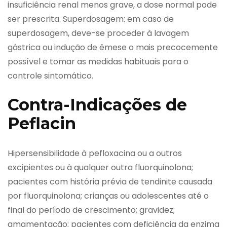
insuficiência renal menos grave, a dose normal pode
ser prescrita. Superdosagem: em caso de
superdosagem, deve-se proceder à lavagem
gástrica ou indução de êmese o mais precocemente
possível e tomar as medidas habituais para o
controle sintomático.
Contra-Indicações de
Peflacin
Hipersensibilidade à pefloxacina ou a outros
excipientes ou à qualquer outra fluorquinolona;
pacientes com história prévia de tendinite causada
por fluorquinolona; crianças ou adolescentes até o
final do período de crescimento; gravidez;
amamentação; pacientes com deficiência da enzima