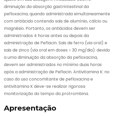
diminuição da absorção gastrintestinal da
pefloxacina, quando administrada simultaneamente
com antiácido contendo sais de alumínio, cálcio ou
magnésio. Portanto, os antiácidos devem ser
administrados 4 horas antes ou depois da
administração de Peflacin. Sais de ferro (via oral) e
sais de zinco (via oral em doses > 30 mg/dia): devido
a uma diminuição da absorção da pefloxacina,
devem ser administrados no mínimo duas horas
após a administração de Peflacin. Antivitamina K: no
caso do uso concomitante de pefloxacina e
antivitamina K deve-se realizar rigorosa
monitorização do tempo da protrombina.
Apresentação