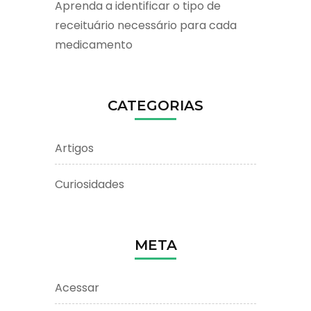
Aprenda a identificar o tipo de
receituário necessário para cada
medicamento
CATEGORIAS
Artigos
Curiosidades
META
Acessar