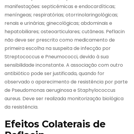
manifestações: septicêmicas e endocardíticas;
meníngeas; respiratórias; otorrinolaringológicas;
renais e urinárias; ginecológicas; abdominais e
hepatobiliares; osteoarticulares; cutâneas. Peflacin
não deve ser prescrito como medicamento de
primeira escolha na suspeita de infecção por
Streptococcus e Pneumococci, devido à sua
sensibilidade inconstante. A associação com outro
antibiótico pode ser justificada, quando for
observado o aparecimento de resistência por parte
de Pseudomonas aeruginosa e Staphylococcus
aureus. Deve ser realizada monitorização biológica
da resistência.
Efeitos Colaterais de