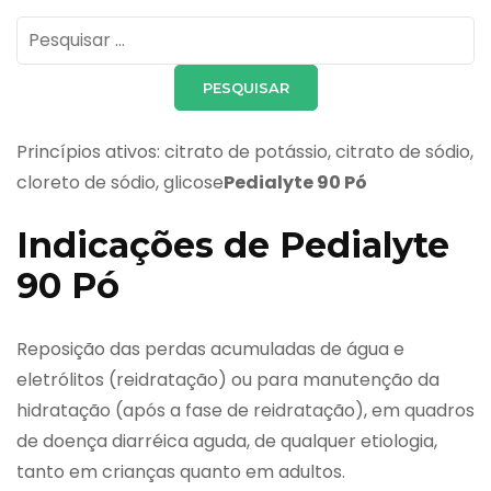
Pesquisar
por:
Princípios ativos: citrato de potássio, citrato de sódio,
cloreto de sódio, glicose
Pedialyte 90 Pó
Indicações de Pedialyte
90 Pó
Reposição das perdas acumuladas de água e
eletrólitos (reidratação) ou para manutenção da
hidratação (após a fase de reidratação), em quadros
de doença diarréica aguda, de qualquer etiologia,
tanto em crianças quanto em adultos.