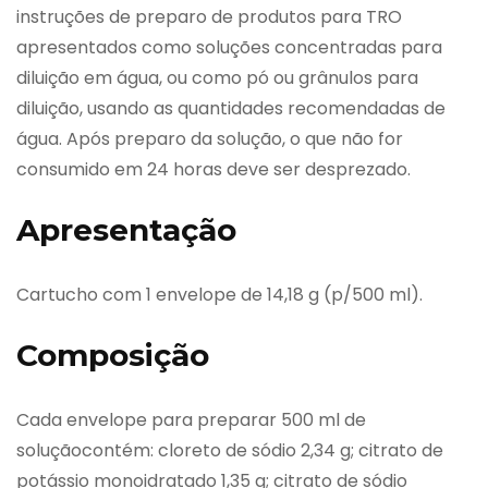
instruções de preparo de produtos para TRO
apresentados como soluções concentradas para
diluição em água, ou como pó ou grânulos para
diluição, usando as quantidades recomendadas de
água. Após preparo da solução, o que não for
consumido em 24 horas deve ser desprezado.
Apresentação
Cartucho com 1 envelope de 14,18 g (p/500 ml).
Composição
Cada envelope para preparar 500 ml de
soluçãocontém: cloreto de sódio 2,34 g; citrato de
potássio monoidratado 1,35 g; citrato de sódio