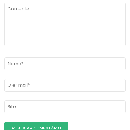
Comente
Name
*
Email
*
Site