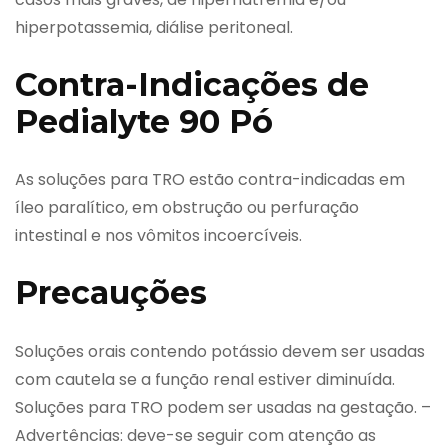
hiperpotassemia, diálise peritoneal.
Contra-Indicações de
Pedialyte 90 Pó
As soluções para TRO estão contra-indicadas em
íleo paralítico, em obstrução ou perfuração
intestinal e nos vômitos incoercíveis.
Precauções
Soluções orais contendo potássio devem ser usadas
com cautela se a função renal estiver diminuída.
Soluções para TRO podem ser usadas na gestação. –
Advertências: deve-se seguir com atenção as