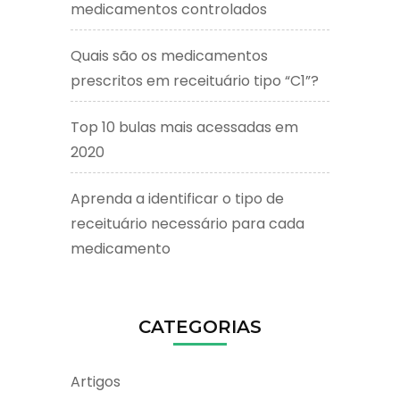
medicamentos controlados
Quais são os medicamentos
prescritos em receituário tipo “C1”?
Top 10 bulas mais acessadas em
2020
Aprenda a identificar o tipo de
receituário necessário para cada
medicamento
CATEGORIAS
Artigos