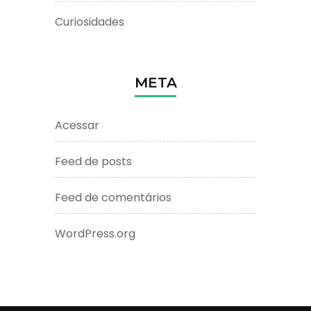
Curiosidades
META
Acessar
Feed de posts
Feed de comentários
WordPress.org