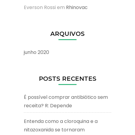
Everson Rossi
em
Rhinovac
ARQUIVOS
junho 2020
POSTS RECENTES
É possível comprar antibiótico sem
receita? R: Depende
Entenda como a cloroquina e a
nitazoxanida se tornaram