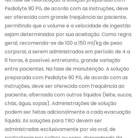
Pedialyte 90 Pó, de acordo com as instruções, deve
ser oferecida com grande freqüência ao paciente,
permitindo que o volume e a velocidade de ingestão
sejam determinados por sua aceitação. Como regra
geral, recomenda-se de 100 a 150 ml/kg de peso
corporal, a serem administrados em período de 4 a
6 horas, é possível, entretanto, grande variação
entre pacientes. Na fase de manutenção. A solução
preparada com Pedialyte 90 Pó, de acordo com as
instruções, deve ser oferecida com freqüência ao
paciente, alternada com outros líquidos (leite, sucos,
chás, água, sopas). Administrações de solução
podem ser feitas adicionalmente a cada evacuação
líquida. As soluções para TRO devem ser
administradas exclusivamente por via oral, de
preferência por colher ou copo, dependendo da