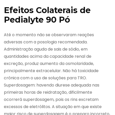
Efeitos Colaterais de
Pedialyte 90 Pó
Até o momento não se observaram reações
adversas com a posologia recomendada.
Administração aguda de sais de sódio, em
quantidades acima da capacidade renal de
excreção, produz aumento da osmolaridade,
principalmente extracelular. Não há toxicidade
crônica com o uso de soluções para TRO.
Superdosagem: havendo diurese adequada nas
primeiras horas de reidratação, dificilmente
ocorrerá superdosagem, pois os rins excretam
excessos de eletrólitos. A situação em que existe
maior risco de superdosagem é o preparo incorreto,