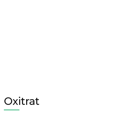
Oxitrat