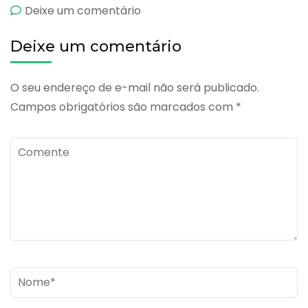
emOxitrat
Deixe um comentário
Deixe um comentário
O seu endereço de e-mail não será publicado.
Campos obrigatórios são marcados com
*
Comente
Name
*