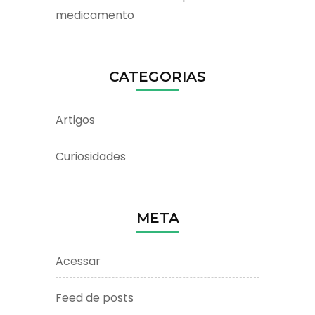
medicamento
CATEGORIAS
Artigos
Curiosidades
META
Acessar
Feed de posts