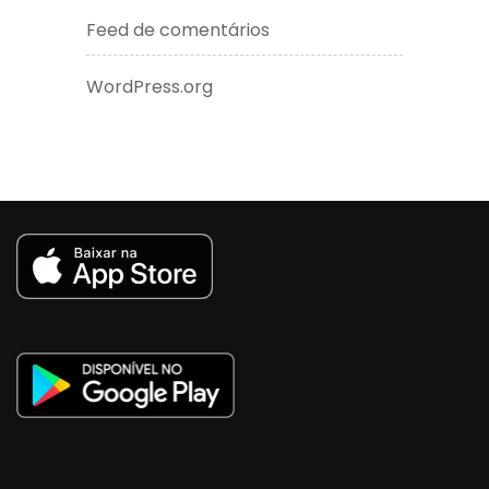
Feed de comentários
WordPress.org