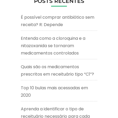
POSTS RECENTES
É possível comprar antibiótico sem
receita? R: Depende
Entenda como a cloroquina e a
nitazoxanida se tornaram
medicamentos controlados
Quais são os medicamentos
prescritos em receituário tipo “C1”?
Top 10 bulas mais acessadas em
2020
Aprenda a identificar o tipo de
receituário necessário para cada