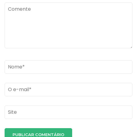
Comente
Name
*
Email
*
Site