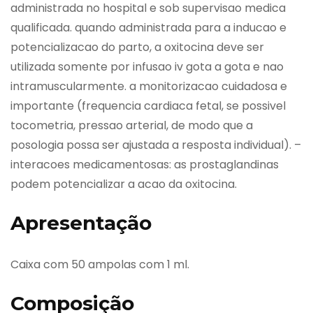
administrada no hospital e sob supervisao medica
qualificada. quando administrada para a inducao e
potencializacao do parto, a oxitocina deve ser
utilizada somente por infusao iv gota a gota e nao
intramuscularmente. a monitorizacao cuidadosa e
importante (frequencia cardiaca fetal, se possivel
tocometria, pressao arterial, de modo que a
posologia possa ser ajustada a resposta individual). –
interacoes medicamentosas: as prostaglandinas
podem potencializar a acao da oxitocina.
Apresentação
Caixa com 50 ampolas com 1 ml.
Composição