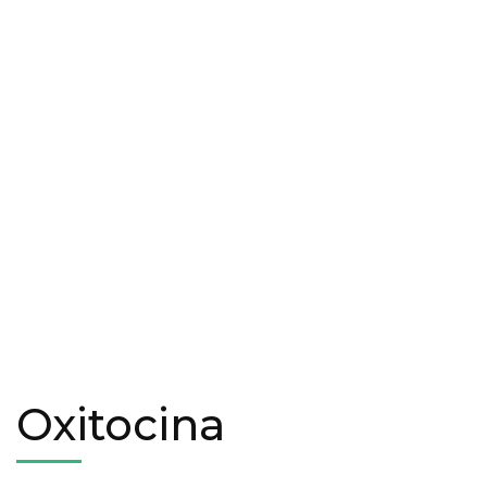
Oxitocina