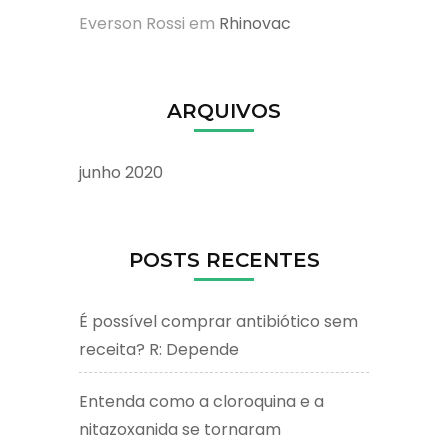
Everson Rossi
em
Rhinovac
ARQUIVOS
junho 2020
POSTS RECENTES
É possível comprar antibiótico sem
receita? R: Depende
Entenda como a cloroquina e a
nitazoxanida se tornaram