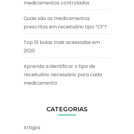
medicamentos controlados
Quais são os medicamentos
prescritos em receituário tipo “C1”?
Top 10 bulas mais acessadas em
2020
Aprenda a identificar o tipo de
receituário necessário para cada
medicamento
CATEGORIAS
Artigos