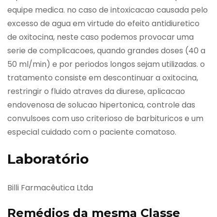
equipe medica. no caso de intoxicacao causada pelo
excesso de agua em virtude do efeito antidiuretico
de oxitocina, neste caso podemos provocar uma
serie de complicacoes, quando grandes doses (40 a
50 ml/min) e por periodos longos sejam utilizadas. o
tratamento consiste em descontinuar a oxitocina,
restringir o fluido atraves da diurese, aplicacao
endovenosa de solucao hipertonica, controle das
convulsoes com uso criterioso de barbituricos e um
especial cuidado com o paciente comatoso.
Laboratório
Billi Farmacêutica Ltda
Remédios da mesma Classe