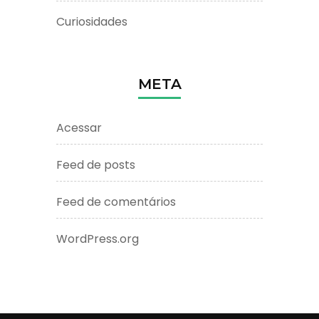
Curiosidades
META
Acessar
Feed de posts
Feed de comentários
WordPress.org