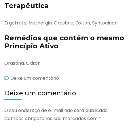
Terapêutica
Ergotrate, Methergin, Orastina, Oxiton, Syntocinon
Remédios que contém o mesmo
Princípio Ativo
Orastina, Oxiton
emOxitocina
Deixe um comentário
Deixe um comentário
O seu endereço de e-mail não será publicado.
Campos obrigatórios são marcados com
*