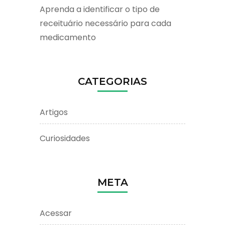
Aprenda a identificar o tipo de
receituário necessário para cada
medicamento
CATEGORIAS
Artigos
Curiosidades
META
Acessar