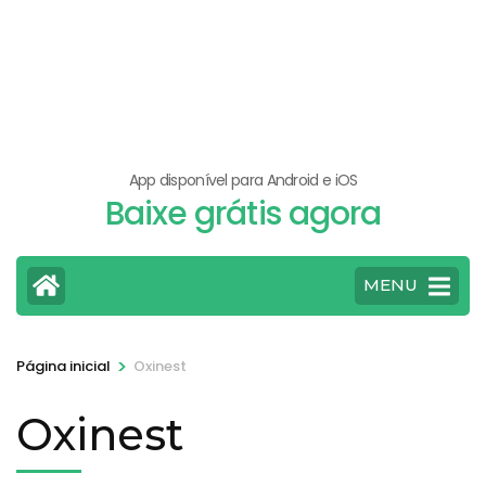
App disponível para Android e iOS
Baixe grátis agora
MENU
>
Página inicial
Oxinest
Oxinest