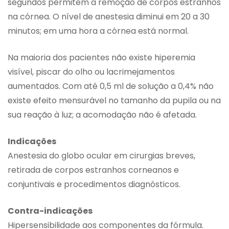
segundos permitem a remoção de corpos estranhos
na córnea. O nível de anestesia diminui em 20 a 30
minutos; em uma hora a córnea está normal.
Na maioria dos pacientes não existe hiperemia
visível, piscar do olho ou lacrimejamentos
aumentados. Com até 0,5 ml de solução a 0,4% não
existe efeito mensurável no tamanho da pupila ou na
sua reação à luz; a acomodação não é afetada.
Indicações
Anestesia do globo ocular em cirurgias breves,
retirada de corpos estranhos corneanos e
conjuntivais e procedimentos diagnósticos.
Contra-indicações
Hipersensibilidade aos componentes da fórmula.