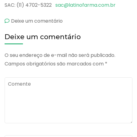
SAC: (11) 4702-5322
sac@latinofarma.com.br
emOxinest
Deixe um comentário
Deixe um comentário
O seu endereço de e-mail não será publicado.
Campos obrigatórios são marcados com
*
Comente