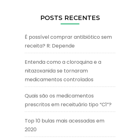
POSTS RECENTES
É possível comprar antibiótico sem
receita? R: Depende
Entenda como a cloroquina e a
nitazoxanida se tornaram
medicamentos controlados
Quais são os medicamentos
prescritos em receituário tipo “C1”?
Top 10 bulas mais acessadas em
2020