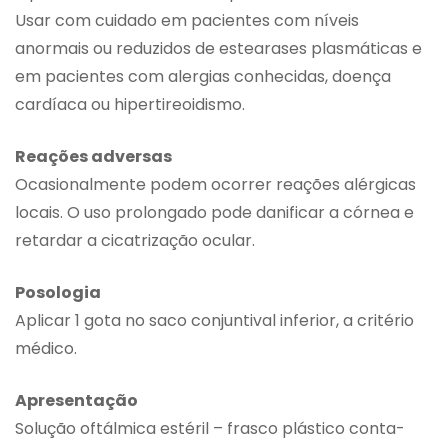
Usar com cuidado em pacientes com níveis
anormais ou reduzidos de estearases plasmáticas e
em pacientes com alergias conhecidas, doença
cardíaca ou hipertireoidismo.
Reações adversas
Ocasionalmente podem ocorrer reações alérgicas
locais. O uso prolongado pode danificar a córnea e
retardar a cicatrização ocular.
Posologia
Aplicar 1 gota no saco conjuntival inferior, a critério
médico.
Apresentação
Solução oftálmica estéril – frasco plástico conta-