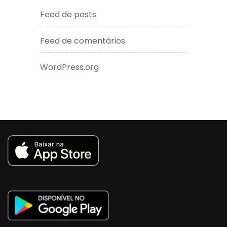
Feed de posts
Feed de comentários
WordPress.org