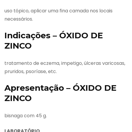
uso tópico, aplicar uma fina camada nos locais
necessários.
Indicações – ÓXIDO DE
ZINCO
tratamento de eczema, impetigo, úlceras varicosas,
pruridos, psoríase, etc.
Apresentação – ÓXIDO DE
ZINCO
bisnaga com 45 g.
LABORATÓRIO