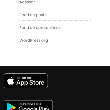
Acessar
Feed de posts
Feed de comentários
WordPress.org