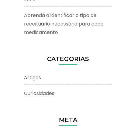
Aprenda a identificar o tipo de
receituário necessário para cada
medicamento
CATEGORIAS
Artigos
Curiosidades
META