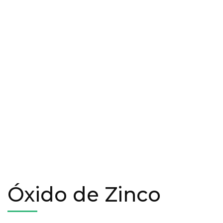
Óxido de Zinco