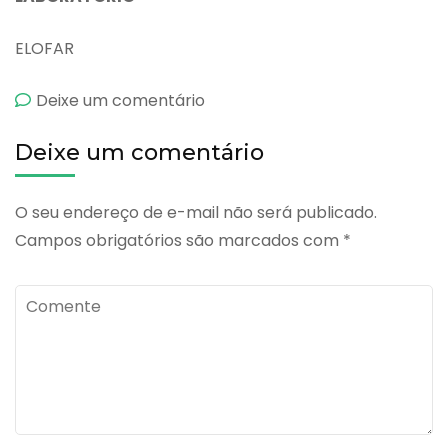
ELOFAR
emÓxido
Deixe um comentário
de
Deixe um comentário
Zinco
O seu endereço de e-mail não será publicado.
Campos obrigatórios são marcados com
*
Comente