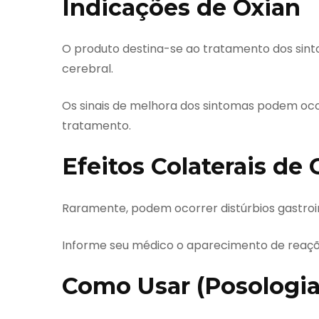
Indicações de Oxian
O produto destina-se ao tratamento dos sint
cerebral.
Os sinais de melhora dos sintomas podem ocor
tratamento.
Efeitos Colaterais de 
Raramente, podem ocorrer distúrbios gastroin
Informe seu médico o aparecimento de reaçõ
Como Usar (Posologia