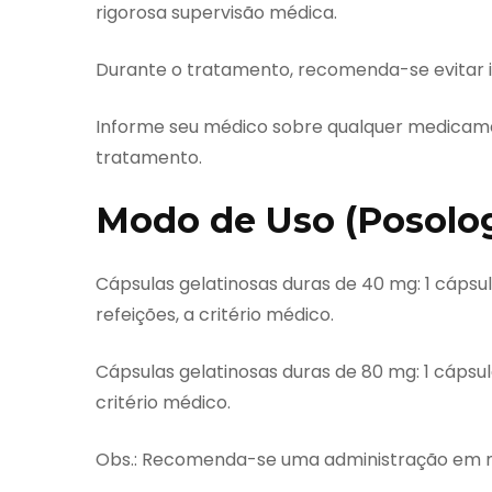
rigorosa supervisão médica.
Durante o tratamento, recomenda-se evitar i
Informe seu médico sobre qualquer medicament
tratamento.
Modo de Uso (Posolog
Cápsulas gelatinosas duras de 40 mg: 1 cápsula
refeições, a critério médico.
Cápsulas gelatinosas duras de 80 mg: 1 cápsula
critério médico.
Obs.: Recomenda-se uma administração em m