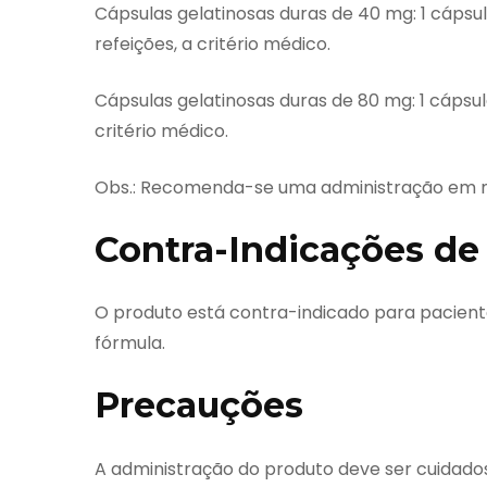
Cápsulas gelatinosas duras de 40 mg: 1 cápsula
refeições, a critério médico.
Cápsulas gelatinosas duras de 80 mg: 1 cápsula
critério médico.
Obs.: Recomenda-se uma administração em m
Contra-Indicações de
O produto está contra-indicado para pacien
fórmula.
Precauções
A administração do produto deve ser cuidado