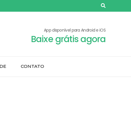
App disponível para Android e iOS
Baixe grátis agora
ADE
CONTATO