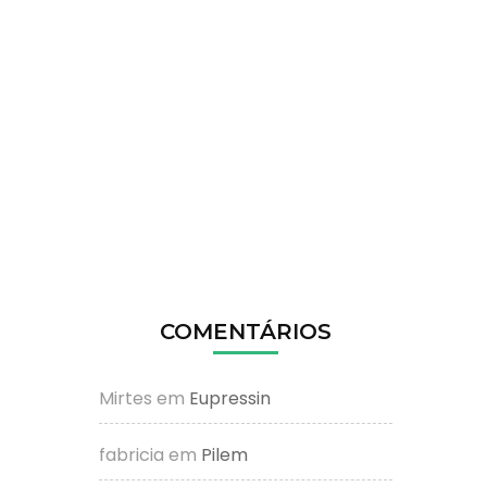
COMENTÁRIOS
Mirtes
em
Eupressin
fabricia
em
Pilem