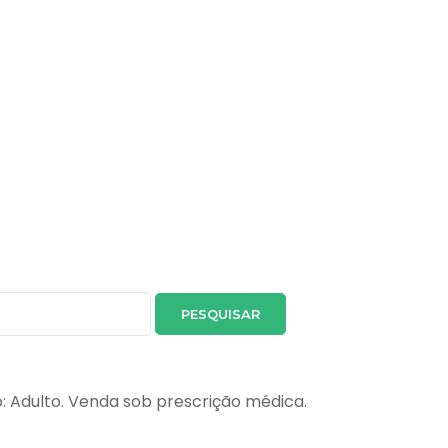
o: Adulto. Venda sob prescrição médica.