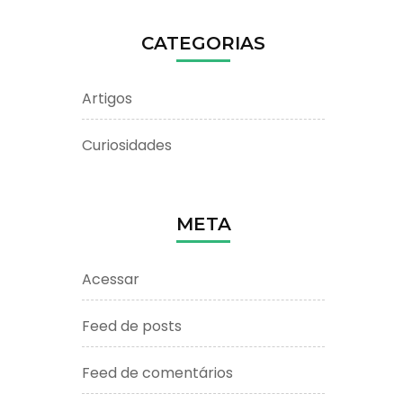
CATEGORIAS
Artigos
Curiosidades
META
Acessar
Feed de posts
Feed de comentários