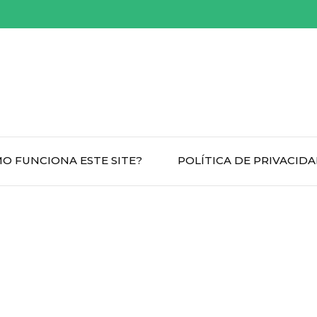
O FUNCIONA ESTE SITE?
POLÍTICA DE PRIVACID